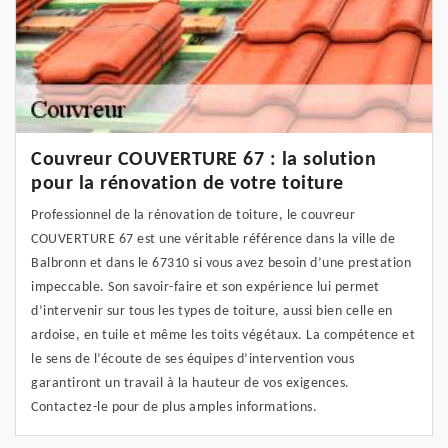
Couvreur COUVERTURE 67 : la solution
pour la rénovation de votre toiture
Professionnel de la rénovation de toiture, le couvreur
COUVERTURE 67 est une véritable référence dans la ville de
Balbronn et dans le 67310 si vous avez besoin d’une prestation
impeccable. Son savoir-faire et son expérience lui permet
d’intervenir sur tous les types de toiture, aussi bien celle en
ardoise, en tuile et même les toits végétaux. La compétence et
le sens de l’écoute de ses équipes d’intervention vous
garantiront un travail à la hauteur de vos exigences.
Contactez-le pour de plus amples informations.