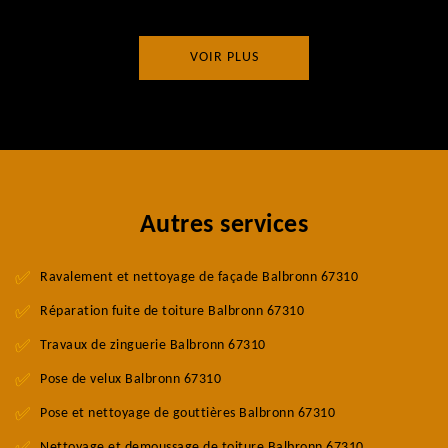
VOIR PLUS
Autres services
Ravalement et nettoyage de façade Balbronn 67310
Réparation fuite de toiture Balbronn 67310
Travaux de zinguerie Balbronn 67310
Pose de velux Balbronn 67310
Pose et nettoyage de gouttières Balbronn 67310
Nettoyage et demoussage de toiture Balbronn 67310