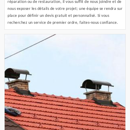
réparation ou de restauration, il vous suffit de nous joindre et de
nous exposer les détails de votre projet; une équipe se rendra sur
place pour définir un devis gratuit et personnalisé. Si vous
recherchez un service de premier ordre, faites-nous confiance.