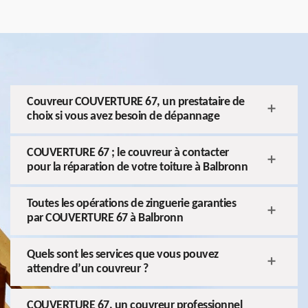
Couvreur COUVERTURE 67, un prestataire de
choix si vous avez besoin de dépannage
COUVERTURE 67 ; le couvreur à contacter
pour la réparation de votre toiture à Balbronn
Toutes les opérations de zinguerie garanties
par COUVERTURE 67 à Balbronn
Quels sont les services que vous pouvez
attendre d’un couvreur ?
COUVERTURE 67, un couvreur professionnel