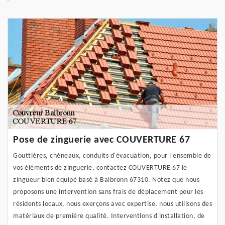
Pose de zinguerie avec COUVERTURE 67
Gouttières, chéneaux, conduits d'évacuation, pour l'ensemble de
vos éléments de zinguerie, contactez COUVERTURE 67 le
zingueur bien équipé basé à Balbronn 67310. Notez que nous
proposons une intervention sans frais de déplacement pour les
résidents locaux, nous exerçons avec expertise, nous utilisons des
matériaux de première qualité. Interventions d'installation, de