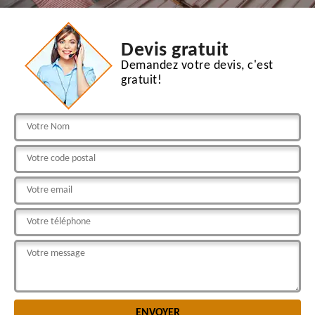
Devis gratuit
Demandez votre devis, c'est
gratuit!