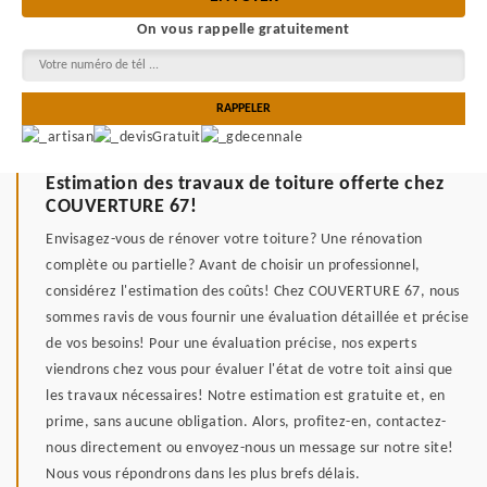
On vous rappelle gratuitement
Estimation des travaux de toiture offerte chez
COUVERTURE 67!
Envisagez-vous de rénover votre toiture? Une rénovation
complète ou partielle? Avant de choisir un professionnel,
considérez l'estimation des coûts! Chez COUVERTURE 67, nous
sommes ravis de vous fournir une évaluation détaillée et précise
de vos besoins! Pour une évaluation précise, nos experts
viendrons chez vous pour évaluer l'état de votre toit ainsi que
les travaux nécessaires! Notre estimation est gratuite et, en
prime, sans aucune obligation. Alors, profitez-en, contactez-
nous directement ou envoyez-nous un message sur notre site!
Nous vous répondrons dans les plus brefs délais.