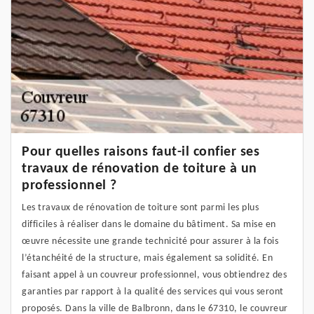
Pour quelles raisons faut-il confier ses
travaux de rénovation de toiture à un
professionnel ?
Les travaux de rénovation de toiture sont parmi les plus
difficiles à réaliser dans le domaine du bâtiment. Sa mise en
œuvre nécessite une grande technicité pour assurer à la fois
l’étanchéité de la structure, mais également sa solidité. En
faisant appel à un couvreur professionnel, vous obtiendrez des
garanties par rapport à la qualité des services qui vous seront
proposés. Dans la ville de Balbronn, dans le 67310, le couvreur