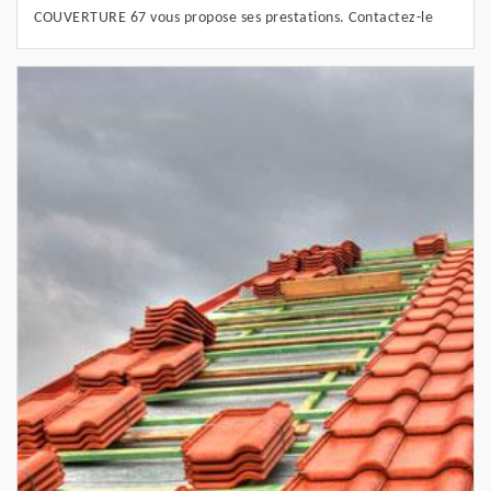
COUVERTURE 67 vous propose ses prestations. Contactez-le