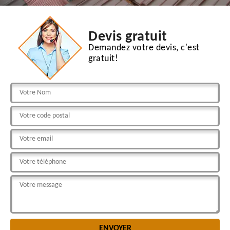
Devis gratuit
Demandez votre devis, c'est
gratuit!