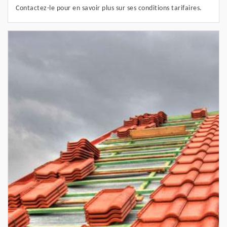
Contactez-le pour en savoir plus sur ses conditions tarifaires.