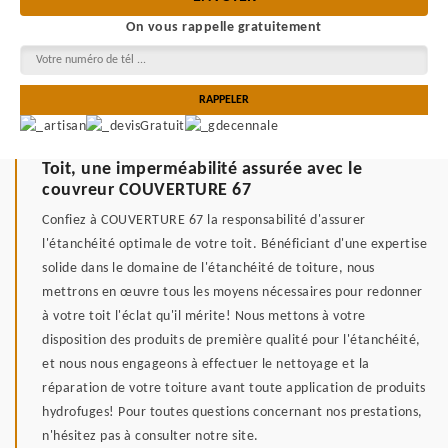
On vous rappelle gratuitement
Toit, une imperméabilité assurée avec le
couvreur COUVERTURE 67
Confiez à COUVERTURE 67 la responsabilité d'assurer
l'étanchéité optimale de votre toit. Bénéficiant d'une expertise
solide dans le domaine de l'étanchéité de toiture, nous
mettrons en œuvre tous les moyens nécessaires pour redonner
à votre toit l'éclat qu'il mérite! Nous mettons à votre
disposition des produits de première qualité pour l'étanchéité,
et nous nous engageons à effectuer le nettoyage et la
réparation de votre toiture avant toute application de produits
hydrofuges! Pour toutes questions concernant nos prestations,
n'hésitez pas à consulter notre site.