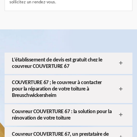
sollicitez un rendez-vous.
L’établissement de devis est gratuit chez le
couvreur COUVERTURE 67
COUVERTURE 67 ; le couvreur à contacter
pour la réparation de votre toiture à
Breuschwickersheim
Couvreur COUVERTURE 67 : la solution pour la
rénovation de votre toiture
Couvreur COUVERTURE 67, un prestataire de