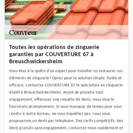
Toutes les opérations de zinguerie
garanties par COUVERTURE 67 à
Breuschwickersheim
Vous êtes à la quête d'un expert pour installer ou restaurer vos
éléments de zinguerie? Optez pour la solution simple, fiable et
efficace, contactez COUVERTURE 67 le spécialiste en zinguerie
établi à Breuschwickersheim. Avant de prendre tout
engagement, effectuez une requête de devis, nous vous le
fournirons promptement. Si vous manquez de temps pour vous
rendre à notre bureau, ne vous inquiétez pas, nous vous
proposerons un devis par téléphone. Des tarifs compétitifs, des
devis gratuits sans engagement, contactez-nous rapidement et