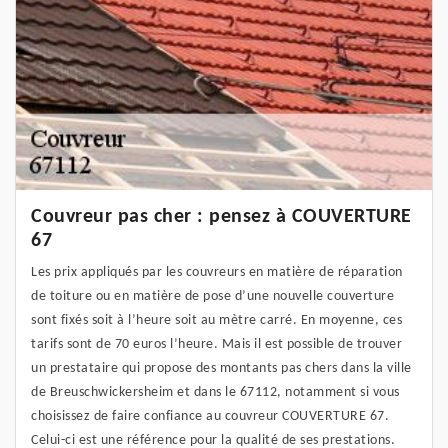
Couvreur pas cher : pensez à COUVERTURE
67
Les prix appliqués par les couvreurs en matière de réparation
de toiture ou en matière de pose d’une nouvelle couverture
sont fixés soit à l’heure soit au mètre carré. En moyenne, ces
tarifs sont de 70 euros l’heure. Mais il est possible de trouver
un prestataire qui propose des montants pas chers dans la ville
de Breuschwickersheim et dans le 67112, notamment si vous
choisissez de faire confiance au couvreur COUVERTURE 67.
Celui-ci est une référence pour la qualité de ses prestations.