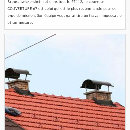
Breuschwickersheim et dans tout le 67112, le couvreur
COUVERTURE 67 est celui qui est le plus recommandé pour ce
type de mission. Son équipe vous garantira un travail impeccable
et sur mesure.