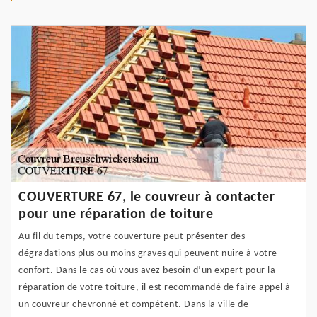
COUVERTURE 67, le couvreur à contacter
pour une réparation de toiture
Au fil du temps, votre couverture peut présenter des
dégradations plus ou moins graves qui peuvent nuire à votre
confort. Dans le cas où vous avez besoin d’un expert pour la
réparation de votre toiture, il est recommandé de faire appel à
un couvreur chevronné et compétent. Dans la ville de