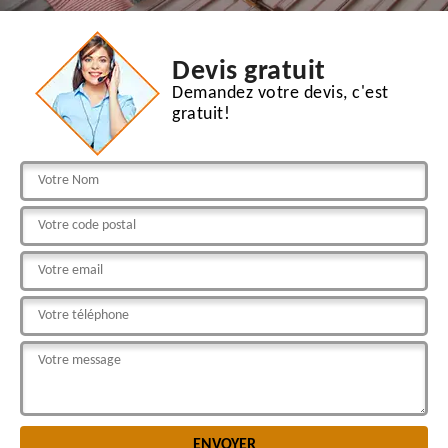
Devis gratuit
Demandez votre devis, c'est
gratuit!