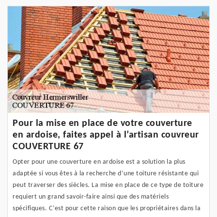
Pour la mise en place de votre couverture
en ardoise, faites appel à l’artisan couvreur
COUVERTURE 67
Opter pour une couverture en ardoise est a solution la plus
adaptée si vous êtes à la recherche d’une toiture résistante qui
peut traverser des siècles. La mise en place de ce type de toiture
requiert un grand savoir-faire ainsi que des matériels
spécifiques. C’est pour cette raison que les propriétaires dans la