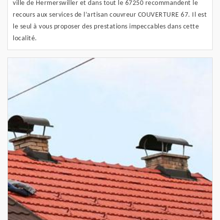
ville de Hermerswiller et dans tout le 67250 recommandent le
recours aux services de l’artisan couvreur COUVERTURE 67. Il est
le seul à vous proposer des prestations impeccables dans cette
localité.