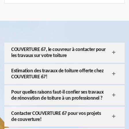
COUVERTURE 67, le couvreur à contacter pour
les travaux sur votre toiture
Estimation des travaux de toiture offerte chez
COUVERTURE 67!
Pour quelles raisons faut-il confier ses travaux
de rénovation de toiture à un professionnel ?
Contacter COUVERTURE 67 pour vos projets
de couverture!