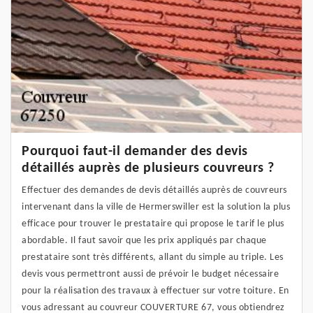
Pourquoi faut-il demander des devis
détaillés auprès de plusieurs couvreurs ?
Effectuer des demandes de devis détaillés auprès de couvreurs
intervenant dans la ville de Hermerswiller est la solution la plus
efficace pour trouver le prestataire qui propose le tarif le plus
abordable. Il faut savoir que les prix appliqués par chaque
prestataire sont très différents, allant du simple au triple. Les
devis vous permettront aussi de prévoir le budget nécessaire
pour la réalisation des travaux à effectuer sur votre toiture. En
vous adressant au couvreur COUVERTURE 67, vous obtiendrez