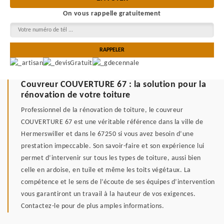
On vous rappelle gratuitement
Couvreur COUVERTURE 67 : la solution pour la
rénovation de votre toiture
Professionnel de la rénovation de toiture, le couvreur
COUVERTURE 67 est une véritable référence dans la ville de
Hermerswiller et dans le 67250 si vous avez besoin d’une
prestation impeccable. Son savoir-faire et son expérience lui
permet d’intervenir sur tous les types de toiture, aussi bien
celle en ardoise, en tuile et même les toits végétaux. La
compétence et le sens de l’écoute de ses équipes d’intervention
vous garantiront un travail à la hauteur de vos exigences.
Contactez-le pour de plus amples informations.