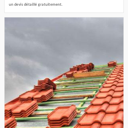
un devis détaillé gratuitement.