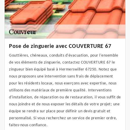
Pose de zinguerie avec COUVERTURE 67
Gouttières, chéneaux, conduits d'évacuation, pour l'ensemble
de vos éléments de zinguerie, contactez COUVERTURE 67 le
zingueur bien équipé basé à Hermerswiller 67250. Notez que
nous proposons une intervention sans frais de déplacement
pour les résidents locaux, nous exerçons avec expertise, nous
utilisons des matériaux de première qualité. Interventions
d'installation, de réparation ou de restauration, il vous suffit de
nous joindre et de nous exposer les détails de votre projet; une
équipe se rendra sur place pour définir un devis gratuit et
personnalisé. Si vous recherchez un service de premier ordre,
faites-nous confiance.