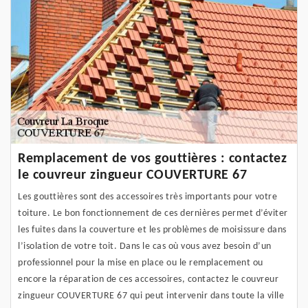
Remplacement de vos gouttières : contactez
le couvreur zingueur COUVERTURE 67
Les gouttières sont des accessoires très importants pour votre
toiture. Le bon fonctionnement de ces dernières permet d’éviter
les fuites dans la couverture et les problèmes de moisissure dans
l’isolation de votre toit. Dans le cas où vous avez besoin d’un
professionnel pour la mise en place ou le remplacement ou
encore la réparation de ces accessoires, contactez le couvreur
zingueur COUVERTURE 67 qui peut intervenir dans toute la ville