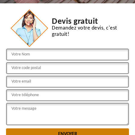
Devis gratuit
Demandez votre devis, c'est
gratuit!