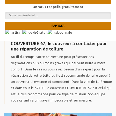
On vous rappelle gratuitement
COUVERTURE 67, le couvreur à contacter pour
une réparation de toiture
Au fil du temps, votre couverture peut présenter des
dégradations plus ou moins graves qui peuvent nuire à votre
confort. Dans le cas où vous avez besoin d’un expert pour la
réparation de votre toiture, il est recommandé de faire appel à
un couvreur chevronné et compétent. Dans la ville de La Broque
et dans tout le 67130, le couvreur COUVERTURE 67 est celui qui
est le plus recommandé pour ce type de mission. Son équipe
vous garantira un travail impeccable et sur mesure.