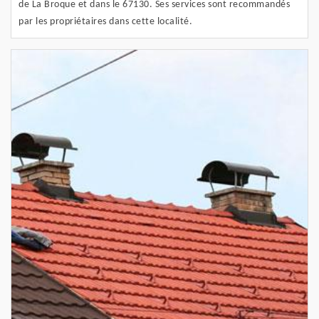
de La Broque et dans le 67130. Ses services sont recommandés
par les propriétaires dans cette localité.