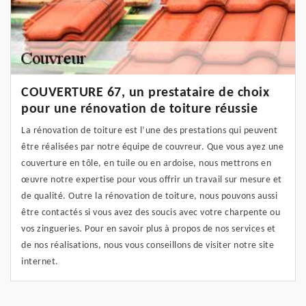
COUVERTURE 67, un prestataire de choix
pour une rénovation de toiture réussie
La rénovation de toiture est l’une des prestations qui peuvent
être réalisées par notre équipe de couvreur. Que vous ayez une
couverture en tôle, en tuile ou en ardoise, nous mettrons en
œuvre notre expertise pour vous offrir un travail sur mesure et
de qualité. Outre la rénovation de toiture, nous pouvons aussi
être contactés si vous avez des soucis avec votre charpente ou
vos zingueries. Pour en savoir plus à propos de nos services et
de nos réalisations, nous vous conseillons de visiter notre site
internet.