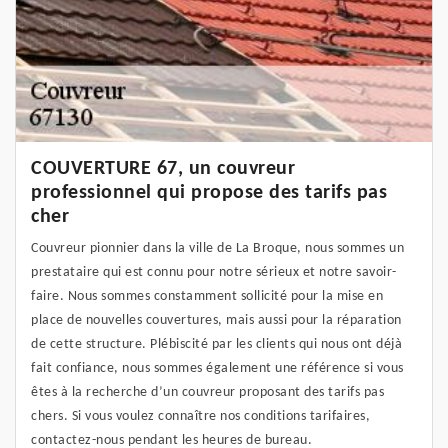
COUVERTURE 67, un couvreur
professionnel qui propose des tarifs pas
cher
Couvreur pionnier dans la ville de La Broque, nous sommes un
prestataire qui est connu pour notre sérieux et notre savoir-
faire. Nous sommes constamment sollicité pour la mise en
place de nouvelles couvertures, mais aussi pour la réparation
de cette structure. Plébiscité par les clients qui nous ont déjà
fait confiance, nous sommes également une référence si vous
êtes à la recherche d’un couvreur proposant des tarifs pas
chers. Si vous voulez connaître nos conditions tarifaires,
contactez-nous pendant les heures de bureau.