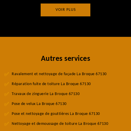
VOIR PLUS
Autres services
Ravalement et nettoyage de façade La Broque 67130
Réparation fuite de toiture La Broque 67130
Travaux de zinguerie La Broque 67130
Pose de velux La Broque 67130
Pose et nettoyage de gouttières La Broque 67130
Nettoyage et demoussage de toiture La Broque 67130