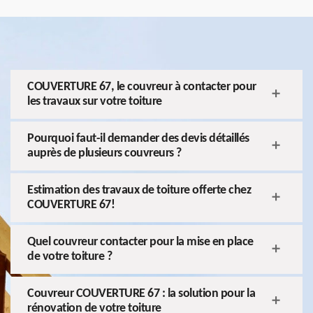
COUVERTURE 67, le couvreur à contacter pour
les travaux sur votre toiture
Pourquoi faut-il demander des devis détaillés
auprès de plusieurs couvreurs ?
Estimation des travaux de toiture offerte chez
COUVERTURE 67!
Quel couvreur contacter pour la mise en place
de votre toiture ?
Couvreur COUVERTURE 67 : la solution pour la
rénovation de votre toiture