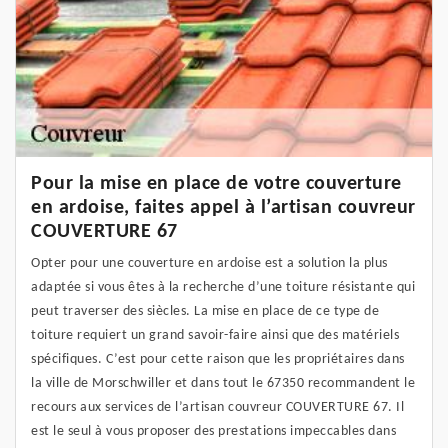
Pour la mise en place de votre couverture
en ardoise, faites appel à l’artisan couvreur
COUVERTURE 67
Opter pour une couverture en ardoise est a solution la plus
adaptée si vous êtes à la recherche d’une toiture résistante qui
peut traverser des siècles. La mise en place de ce type de
toiture requiert un grand savoir-faire ainsi que des matériels
spécifiques. C’est pour cette raison que les propriétaires dans
la ville de Morschwiller et dans tout le 67350 recommandent le
recours aux services de l’artisan couvreur COUVERTURE 67. Il
est le seul à vous proposer des prestations impeccables dans