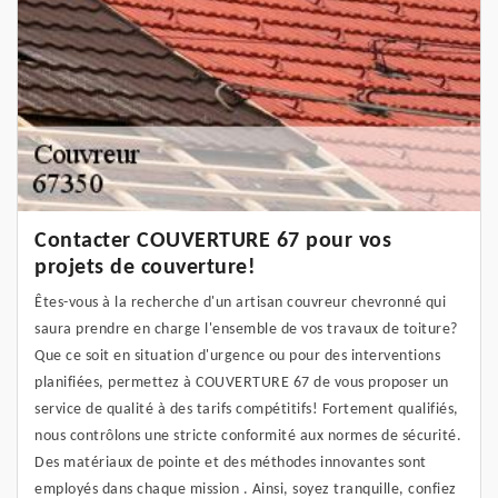
Contacter COUVERTURE 67 pour vos
projets de couverture!
Êtes-vous à la recherche d'un artisan couvreur chevronné qui
saura prendre en charge l'ensemble de vos travaux de toiture?
Que ce soit en situation d'urgence ou pour des interventions
planifiées, permettez à COUVERTURE 67 de vous proposer un
service de qualité à des tarifs compétitifs! Fortement qualifiés,
nous contrôlons une stricte conformité aux normes de sécurité.
Des matériaux de pointe et des méthodes innovantes sont
employés dans chaque mission . Ainsi, soyez tranquille, confiez