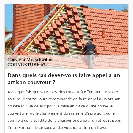
Dans quels cas devez-vous faire appel à un
artisan couvreur ?
À chaque fois que vous avez des travaux à effectuer sur votre
toiture, il est toujours recommandé de faire appel à un artisan
couvreur. Que ce soit pour la mise en place d’une nouvelle
couverture, ou le changement du système d’isolation, ou le
contrôle de la solidité de la charpente ou pour d’autres raisons,
l’intervention de ce spécialiste vous garantira un travail