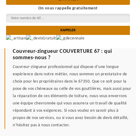
On vous rappelle gratuitement
Couvreur-zingueur COUVERTURE 67 : qui
sommes-nous ?
Couvreur-zingueur professionnel qui dispose d’une longue
expérience dans notre métier, nous sommes un prestataire de
choix pour les propriétaires dans le 67350. Que ce soit pour la
pose de vos chéneaux ou celle de vos gouttières, mais aussi pour
la réparation de ces éléments de toiture, nous vous enverrons
une équipe chevronnée qui vous assurera un travail de qualité
répondant à vos exigences. Si vous voulez en savoir plus à
propos de nos services, ou si vous avez besoin de devis détaillé,
n’hésitez pas à nous contacter.