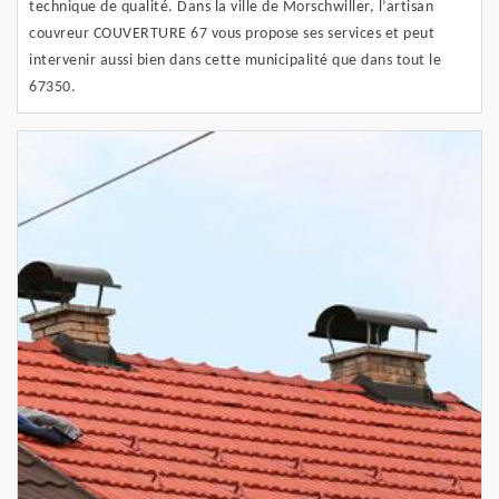
technique de qualité. Dans la ville de Morschwiller, l’artisan
couvreur COUVERTURE 67 vous propose ses services et peut
intervenir aussi bien dans cette municipalité que dans tout le
67350.