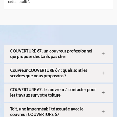
cette localité.
COUVERTURE 67, un couvreur professionnel
qui propose des tarifs pas cher
Couvreur COUVERTURE 67 : quels sont les
services que nous proposons ?
COUVERTURE 67, le couvreur à contacter pour
les travaux sur votre toiture
Toit, une imperméabilité assurée avec le
couvreur COUVERTURE 67