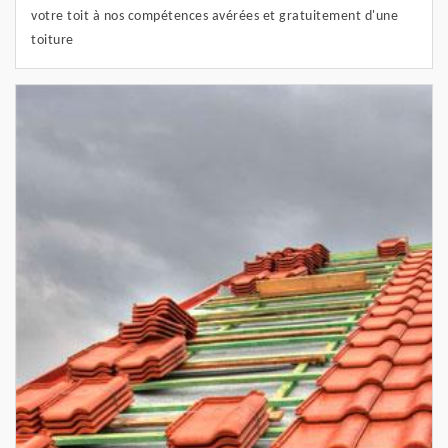
votre toit à nos compétences avérées et gratuitement d'une
toiture