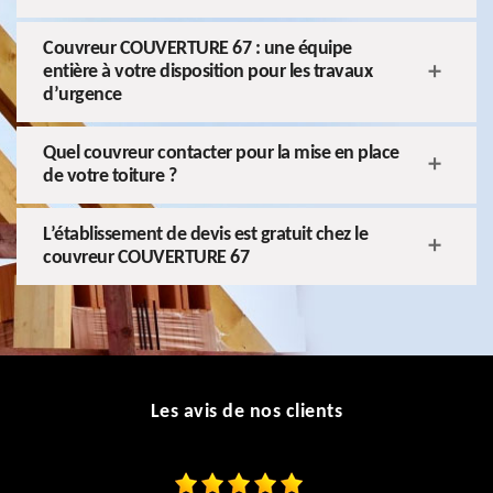
Couvreur COUVERTURE 67 : une équipe
entière à votre disposition pour les travaux
d’urgence
Quel couvreur contacter pour la mise en place
de votre toiture ?
L’établissement de devis est gratuit chez le
couvreur COUVERTURE 67
Les avis de nos clients