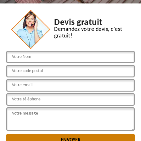
Devis gratuit
Demandez votre devis, c'est
gratuit!