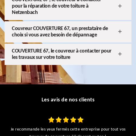
pour la réparation de votre toiture à
Netzenbach
Couvreur COUVERTURE 67, un prestataire de
choix si vous avez besoin de dépannage
COUVERTURE 67, le couvreur à contacter pour
les travaux sur votre toiture
Les avis de nos clients
Je recommande les yeux fermés cette entreprise pour tout vos