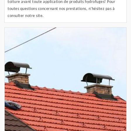
toiture avant toute application de produits hydrofuges! Pour
toutes questions concernant nos prestations, n'hésitez pas à
consulter notre site.