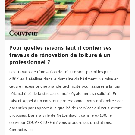
Pour quelles raisons faut-il confier ses
travaux de rénovation de toiture à un
professionnel ?
Les travaux de rénovation de toiture sont parmi les plus
difficiles à réaliser dans le domaine du bâtiment. Sa mise en
œuvre nécessite une grande technicité pour assurer à la fois
l’étanchéité de la structure, mais également sa solidité. En
faisant appel à un couvreur professionnel, vous obtiendrez des
garanties par rapport à la qualité des services qui vous seront
proposés. Dans la ville de Netzenbach, dans le 67130, le
couvreur COUVERTURE 67 vous propose ses prestations.
Contactez-le