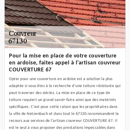
Pour la mise en place de votre couverture
en ardoise, faites appel à l’artisan couvreur
COUVERTURE 67
Opter pour une couverture en ardoise est a solution la plus
adaptée si vous êtes à la recherche d’une toiture résistante qui
peut traverser des siècles. La mise en place de ce type de
toiture requiert un grand savoir-faire ainsi que des matériels
spécifiques. C’est pour cette raison que les propriétaires dans
la ville de Netzenbach et dans tout le 67130 recommandent le
recours aux services de l’artisan couvreur COUVERTURE 67. Il
est le seul à vous proposer des prestations impeccables dans