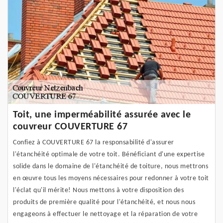
Toit, une imperméabilité assurée avec le
couvreur COUVERTURE 67
Confiez à COUVERTURE 67 la responsabilité d'assurer
l'étanchéité optimale de votre toit. Bénéficiant d'une expertise
solide dans le domaine de l'étanchéité de toiture, nous mettrons
en œuvre tous les moyens nécessaires pour redonner à votre toit
l'éclat qu'il mérite! Nous mettons à votre disposition des
produits de première qualité pour l'étanchéité, et nous nous
engageons à effectuer le nettoyage et la réparation de votre