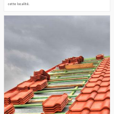
cette localité.