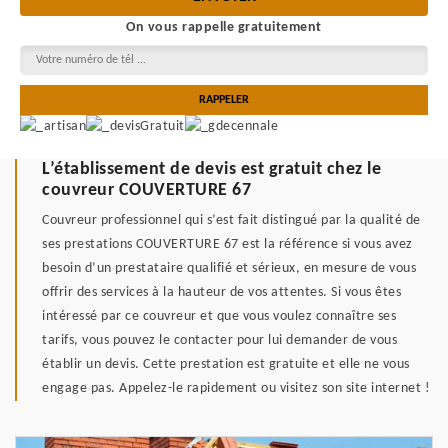
On vous rappelle gratuitement
L’établissement de devis est gratuit chez le
couvreur COUVERTURE 67
Couvreur professionnel qui s’est fait distingué par la qualité de
ses prestations COUVERTURE 67 est la référence si vous avez
besoin d’un prestataire qualifié et sérieux, en mesure de vous
offrir des services à la hauteur de vos attentes. Si vous êtes
intéressé par ce couvreur et que vous voulez connaître ses
tarifs, vous pouvez le contacter pour lui demander de vous
établir un devis. Cette prestation est gratuite et elle ne vous
engage pas. Appelez-le rapidement ou visitez son site internet !