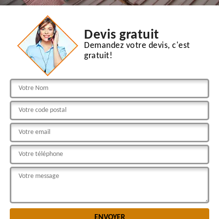
Devis gratuit
Demandez votre devis, c'est
gratuit!