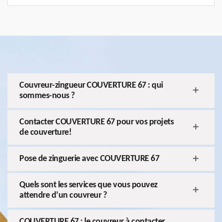
Couvreur-zingueur COUVERTURE 67 : qui
sommes-nous ?
Contacter COUVERTURE 67 pour vos projets
de couverture!
Pose de zinguerie avec COUVERTURE 67
Quels sont les services que vous pouvez
attendre d’un couvreur ?
COUVERTURE 67 ; le couvreur à contacter