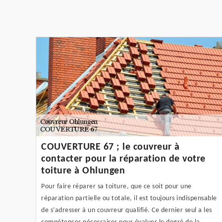
COUVERTURE 67 ; le couvreur à
contacter pour la réparation de votre
toiture à Ohlungen
Pour faire réparer sa toiture, que ce soit pour une
réparation partielle ou totale, il est toujours indispensable
de s’adresser à un couvreur qualifié. Ce dernier seul a les