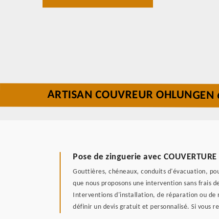
ARTISAN COUVREUR OHLUNGEN 
Pose de zinguerie avec COUVERTURE
Gouttières, chéneaux, conduits d'évacuation, p
que nous proposons une intervention sans frais d
Interventions d'installation, de réparation ou de 
définir un devis gratuit et personnalisé. Si vous 