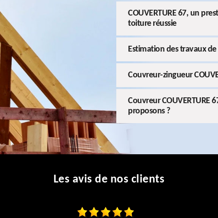
COUVERTURE 67, un presta
toiture réussie
Estimation des travaux de
Couvreur-zingueur COUVE
Couvreur COUVERTURE 67 :
proposons ?
Les avis de nos clients