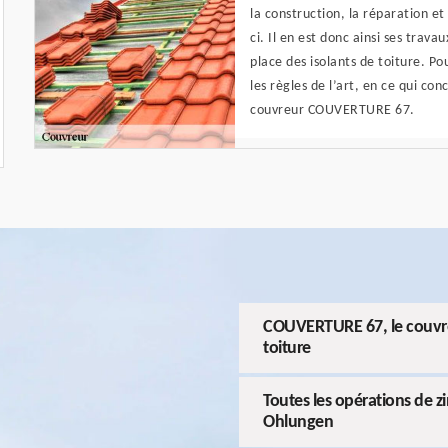
la construction, la réparation et 
ci. Il en est donc ainsi ses trav
place des isolants de toiture. Po
les règles de l’art, en ce qui con
couvreur COUVERTURE 67.
COUVERTURE 67, le couvreu
toiture
Toutes les opérations de 
Ohlungen