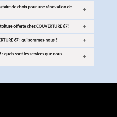
taire de choix pour une rénovation de
 toiture offerte chez COUVERTURE 67!
RTURE 67 : qui sommes-nous ?
 quels sont les services que nous