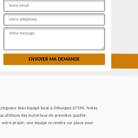
 zingueur bien équipé basé à Ohlungen 67590. Notez
us utilisons des matériaux de première qualité.
de votre projet; une équipe se rendra sur place pour