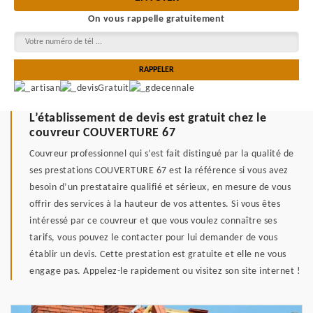
On vous rappelle gratuitement
L’établissement de devis est gratuit chez le
couvreur COUVERTURE 67
Couvreur professionnel qui s’est fait distingué par la qualité de
ses prestations COUVERTURE 67 est la référence si vous avez
besoin d’un prestataire qualifié et sérieux, en mesure de vous
offrir des services à la hauteur de vos attentes. Si vous êtes
intéressé par ce couvreur et que vous voulez connaître ses
tarifs, vous pouvez le contacter pour lui demander de vous
établir un devis. Cette prestation est gratuite et elle ne vous
engage pas. Appelez-le rapidement ou visitez son site internet !