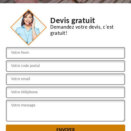
Devis gratuit
Demandez votre devis, c'est
gratuit!