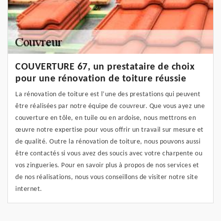
COUVERTURE 67, un prestataire de choix
pour une rénovation de toiture réussie
La rénovation de toiture est l’une des prestations qui peuvent
être réalisées par notre équipe de couvreur. Que vous ayez une
couverture en tôle, en tuile ou en ardoise, nous mettrons en
œuvre notre expertise pour vous offrir un travail sur mesure et
de qualité. Outre la rénovation de toiture, nous pouvons aussi
être contactés si vous avez des soucis avec votre charpente ou
vos zingueries. Pour en savoir plus à propos de nos services et
de nos réalisations, nous vous conseillons de visiter notre site
internet.