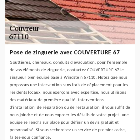
Pose de zinguerie avec COUVERTURE 67
Gouttières, chéneaux, conduits d'évacuation, pour l'ensemble
de vos éléments de zinguerie, contactez COUVERTURE 67 le
zingueur bien équipé basé à Windstein 67110. Notez que nous
proposons une intervention sans frais de déplacement pour les
résidents locaux, nous exerçons avec expertise, nous utilisons
des matériaux de première qualité. Interventions
d'installation, de réparation ou de restauration, il vous suffit de
nous joindre et de nous exposer les détails de votre projet; une
équipe se rendra sur place pour définir un devis gratuit et
personnalisé. Si vous recherchez un service de premier ordre,
faites-nous confiance.