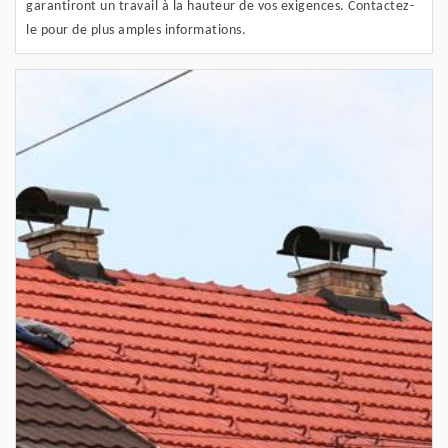
garantiront un travail à la hauteur de vos exigences. Contactez-
le pour de plus amples informations.