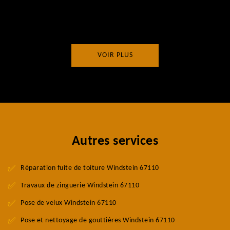
VOIR PLUS
Autres services
Réparation fuite de toiture Windstein 67110
Travaux de zinguerie Windstein 67110
Pose de velux Windstein 67110
Pose et nettoyage de gouttières Windstein 67110