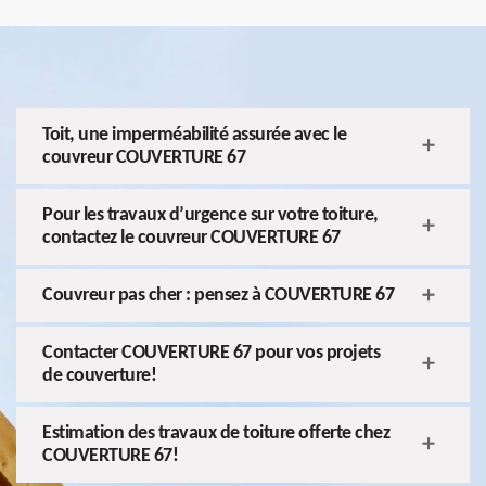
Toit, une imperméabilité assurée avec le
couvreur COUVERTURE 67
Pour les travaux d’urgence sur votre toiture,
contactez le couvreur COUVERTURE 67
Couvreur pas cher : pensez à COUVERTURE 67
Contacter COUVERTURE 67 pour vos projets
de couverture!
Estimation des travaux de toiture offerte chez
COUVERTURE 67!