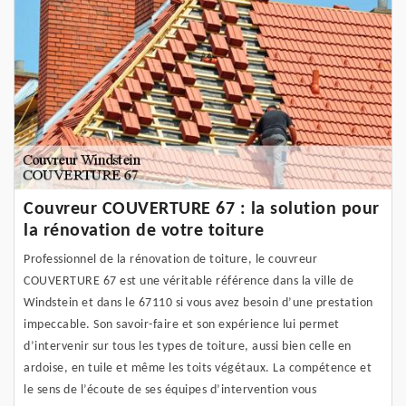
Couvreur COUVERTURE 67 : la solution pour
la rénovation de votre toiture
Professionnel de la rénovation de toiture, le couvreur
COUVERTURE 67 est une véritable référence dans la ville de
Windstein et dans le 67110 si vous avez besoin d’une prestation
impeccable. Son savoir-faire et son expérience lui permet
d’intervenir sur tous les types de toiture, aussi bien celle en
ardoise, en tuile et même les toits végétaux. La compétence et
le sens de l’écoute de ses équipes d’intervention vous