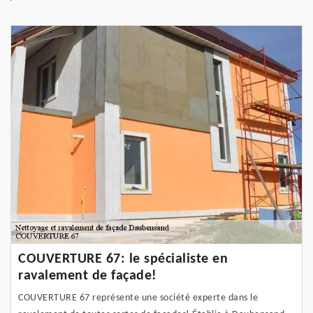
COUVERTURE 67: le spécialiste en
ravalement de façade!
COUVERTURE 67 représente une société experte dans le