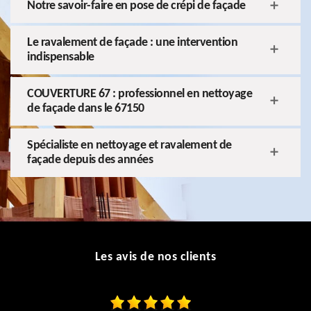
Notre savoir-faire en pose de crépi de façade
Le ravalement de façade : une intervention
indispensable
COUVERTURE 67 : professionnel en nettoyage
de façade dans le 67150
Spécialiste en nettoyage et ravalement de
façade depuis des années
Les avis de nos clients