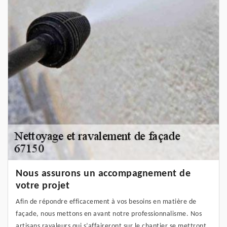
Nous assurons un accompagnement de
votre projet
Afin de répondre efficacement à vos besoins en matière de
façade, nous mettons en avant notre professionnalisme. Nos
artisans ravaleurs qui s’affaireront sur le chantier se mettront