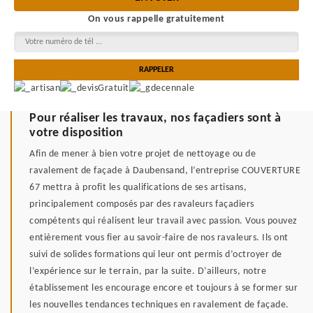
On vous rappelle gratuitement
Pour réaliser les travaux, nos façadiers sont à
votre disposition
Afin de mener à bien votre projet de nettoyage ou de
ravalement de façade à Daubensand, l’entreprise COUVERTURE
67 mettra à profit les qualifications de ses artisans,
principalement composés par des ravaleurs façadiers
compétents qui réalisent leur travail avec passion. Vous pouvez
entièrement vous fier au savoir-faire de nos ravaleurs. Ils ont
suivi de solides formations qui leur ont permis d’octroyer de
l’expérience sur le terrain, par la suite. D’ailleurs, notre
établissement les encourage encore et toujours à se former sur
les nouvelles tendances techniques en ravalement de façade.