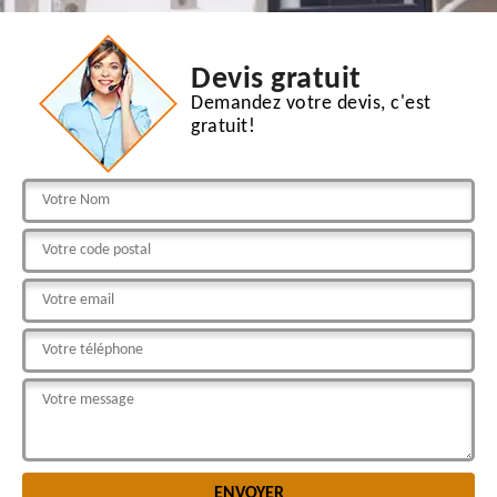
Devis gratuit
Demandez votre devis, c'est
gratuit!