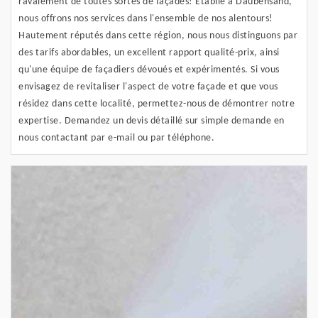
ravalement de toutes sortes de façades! Établie à Daubensand,
nous offrons nos services dans l'ensemble de nos alentours!
Hautement réputés dans cette région, nous nous distinguons par
des tarifs abordables, un excellent rapport qualité-prix, ainsi
qu'une équipe de façadiers dévoués et expérimentés. Si vous
envisagez de revitaliser l'aspect de votre façade et que vous
résidez dans cette localité, permettez-nous de démontrer notre
expertise. Demandez un devis détaillé sur simple demande en
nous contactant par e-mail ou par téléphone.