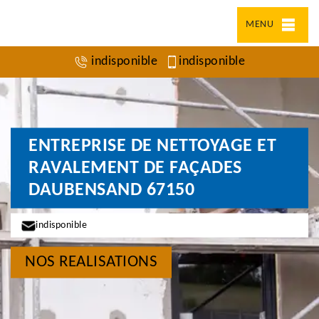
MENU
indisponible
indisponible
ENTREPRISE DE NETTOYAGE ET
RAVALEMENT DE FAÇADES
DAUBENSAND 67150
indisponible
NOS REALISATIONS