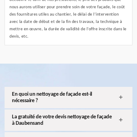
nous aurons utiliser pour prendre soin de votre façade, le coût
des fournitures utiles au chantier, le délai de l’intervention
avec la date de début et de la fin des travaux, la technique à
mettre en œuvre, la durée de validité de l’offre inscrite dans le
devis, etc.
En quoi un nettoyage de façade est-il
nécessaire ?
La gratuité de votre devis nettoyage de façade
à Daubensand