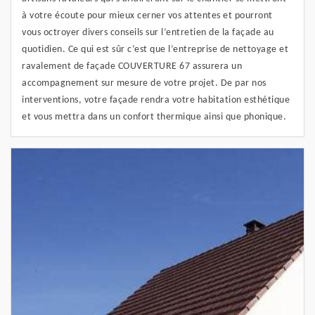
à votre écoute pour mieux cerner vos attentes et pourront
vous octroyer divers conseils sur l’entretien de la façade au
quotidien. Ce qui est sûr c’est que l’entreprise de nettoyage et
ravalement de façade COUVERTURE 67 assurera un
accompagnement sur mesure de votre projet. De par nos
interventions, votre façade rendra votre habitation esthétique
et vous mettra dans un confort thermique ainsi que phonique.