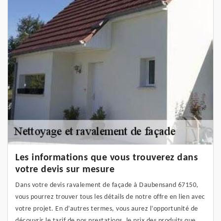
Les informations que vous trouverez dans
votre devis sur mesure
Dans votre devis ravalement de façade à Daubensand 67150,
vous pourrez trouver tous les détails de notre offre en lien avec
votre projet. En d’autres termes, vous aurez l’opportunité de
découvrir le tarif de nos prestations, le prix des produits que