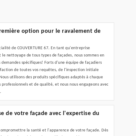
emière option pour le ravalement de
pécialité de COUVERTURE 67. En tant qu'entreprise
et le nettoyage de tous types de façades, nous sommes en
 demandes spécifiques! Forts d'une équipe de façadiers
faction de toutes vos requêtes, de l'inspection initiale
Nous utilisons des produits spécifiques adaptés à chaque
 professionnels et de qualité, et nous nous engageons avec
.
e de votre façade avec l'expertise du
 compromettre la santé et l'apparence de votre façade. Dès