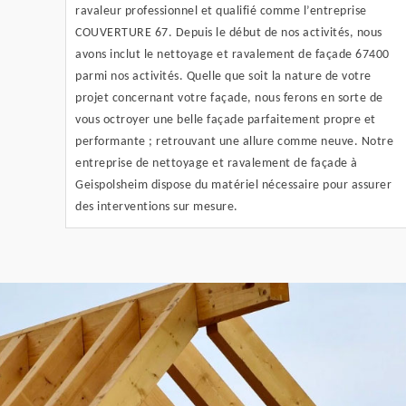
ravaleur professionnel et qualifié comme l’entreprise
COUVERTURE 67. Depuis le début de nos activités, nous
avons inclut le nettoyage et ravalement de façade 67400
parmi nos activités. Quelle que soit la nature de votre
projet concernant votre façade, nous ferons en sorte de
vous octroyer une belle façade parfaitement propre et
performante ; retrouvant une allure comme neuve. Notre
entreprise de nettoyage et ravalement de façade à
Geispolsheim dispose du matériel nécessaire pour assurer
des interventions sur mesure.