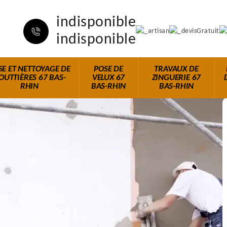
indisponible
indisponible
SE ET NETTOYAGE DE
POSE DE
TRAVAUX DE
OUTTIÈRES 67 BAS-
VELUX 67
ZINGUERIE 67
RHIN
BAS-RHIN
BAS-RHIN