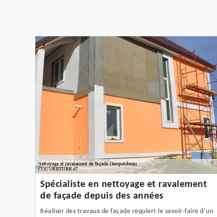
Spécialiste en nettoyage et ravalement
de façade depuis des années
Réaliser des travaux de façade requiert le savoir-faire d’un