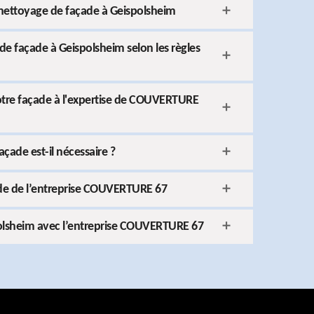
s nettoyage de façade à Geispolsheim
de façade à Geispolsheim selon les règles
otre façade à l'expertise de COUVERTURE
çade est-il nécessaire ?
ade de l’entreprise COUVERTURE 67
polsheim avec l’entreprise COUVERTURE 67