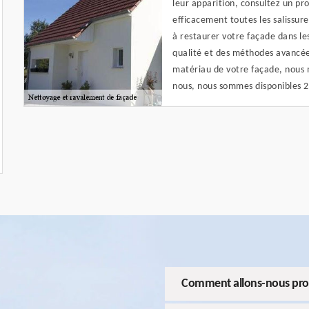
leur apparition, consultez un p
efficacement toutes les salissu
à restaurer votre façade dans les
qualité et des méthodes avancées
matériau de votre façade, nous 
nous, nous sommes disponibles 2
Comment allons-nous proc