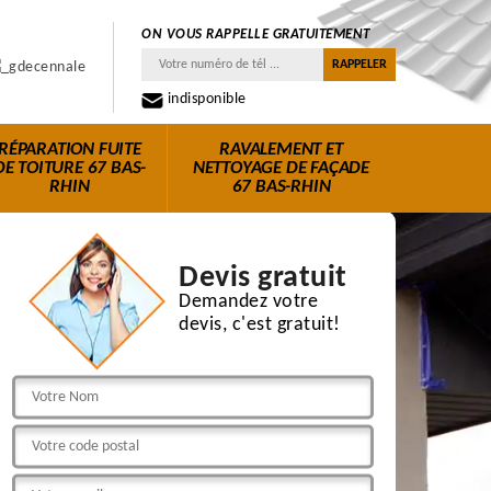
ON VOUS RAPPELLE GRATUITEMENT
indisponible
RÉPARATION FUITE
RAVALEMENT ET
DE TOITURE 67 BAS-
NETTOYAGE DE FAÇADE
RHIN
67 BAS-RHIN
Devis gratuit
Demandez votre
devis, c'est gratuit!