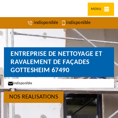
MENU
indisponible
indisponible
ENTREPRISE DE NETTOYAGE ET
RAVALEMENT DE FAÇADES
GOTTESHEIM 67490
indisponible
NOS REALISATIONS