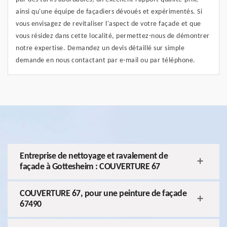
ainsi qu'une équipe de façadiers dévoués et expérimentés. Si
vous envisagez de revitaliser l'aspect de votre façade et que
vous résidez dans cette localité, permettez-nous de démontrer
notre expertise. Demandez un devis détaillé sur simple
demande en nous contactant par e-mail ou par téléphone.
Entreprise de nettoyage et ravalement de
façade à Gottesheim : COUVERTURE 67
COUVERTURE 67, pour une peinture de façade
67490