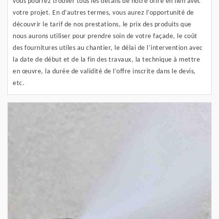
vous pourrez trouver tous les détails de notre offre en lien avec
votre projet. En d’autres termes, vous aurez l’opportunité de
découvrir le tarif de nos prestations, le prix des produits que
nous aurons utiliser pour prendre soin de votre façade, le coût
des fournitures utiles au chantier, le délai de l’intervention avec
la date de début et de la fin des travaux, la technique à mettre
en œuvre, la durée de validité de l’offre inscrite dans le devis,
etc.