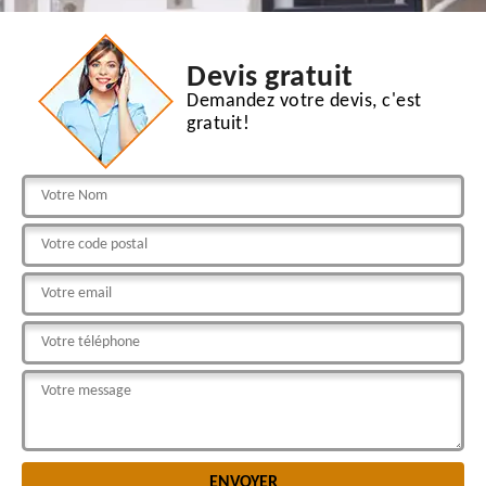
Devis gratuit
Demandez votre devis, c'est
gratuit!