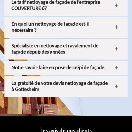
Le tarif nettoyage de façade de l’entreprise
COUVERTURE 67
En quoi un nettoyage de façade est-il
nécessaire ?
Spécialiste en nettoyage et ravalement de
façade depuis des années
Notre savoir-faire en pose de crépi de façade
La gratuité de votre devis nettoyage de façade
à Gottesheim
Les avis de nos clients