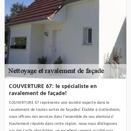
COUVERTURE 67: le spécialiste en
ravalement de façade!
COUVERTURE 67 représente une société experte dans le
ravalement de toutes sortes de façades! Établie à Gottesheim,
nous offrons nos services dans l'ensemble de nos alentours!
Hautement réputés dans cette région, nous nous distinguons
par des tarifs abordables, un excellent rapport qualité-prix,