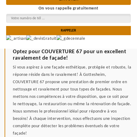
On vous rappelle gratuitement
Optez pour COUVERTURE 67 pour un excellent
ravalement de façade!
Si vous aspirez à une façade esthétique, protégée et robuste, la
réponse réside dans le ravalement! À Gottesheim,
COUVERTURE 67 propose une prestation de premier ordre en
nettoyage et ravalement pour tous types de façades. Nous
mettons nos compétences à votre disposition, que ce soit pour
le nettoyage, la restauration ou même la rénovation de façade.
Nous sommes le professionnel idéal pour répondre à vos
besoins! À chaque intervention, nous effectuons une inspection
complète pour détecter les problèmes éventuels de votre
façade!