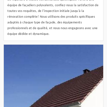
équipe de façadiers polyvalents, confiez-nous la satisfaction de
toutes vos requêtes, de l'inspection initiale jusqu'à la
rénovation complète! Nous utilisons des produits spécifiques
adaptés à chaque type de façade, des équipements
professionnels et de qualité, et nous nous engageons avec une
équipe dédiée et dynamique.