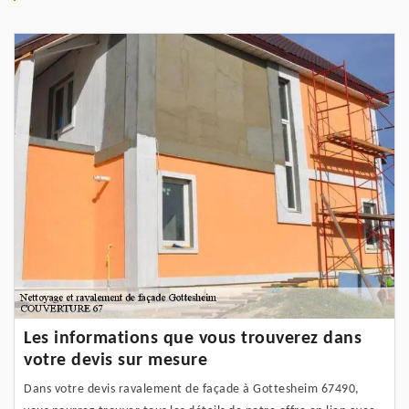
Les informations que vous trouverez dans
votre devis sur mesure
Dans votre devis ravalement de façade à Gottesheim 67490,