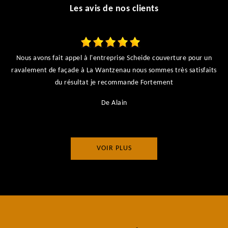
Les avis de nos clients
Nous avons fait appel à l'entreprise Scheide couverture pour un
ravalement de façade à La Wantzenau nous sommes très satisfaits
du résultat je recommande Fortement
De Alain
VOIR PLUS