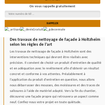
On vous rappelle gratuitement
Des travaux de nettoyage de façade à Holtzheim
selon les règles de l’art
Les travaux de nettoyage de façade à Holtzheim sont des
interventions techniques qui devront être réalisés avec
précision. Il convient de choisir un produit d’entretien de qualité
et en adéquation avec le revêtement afin d’obtenir un résultat
concret et conforme à vos attentes. Préalablement à
l’application du produit d’entretien en question, nous allons
nous débarrasser des mousses, des moisissures et des traces de
salissures à l’aide de matériel adapté. Vers la fin du chantier,
découvrez une façade propre qui retrouvera un aspect comme
neuf. Confiez-nous votre projet en toute quiétude.