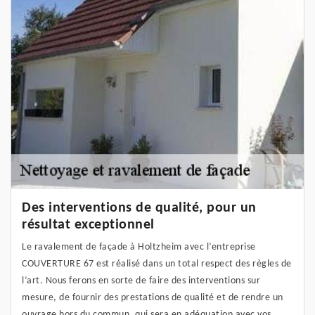
Des interventions de qualité, pour un
résultat exceptionnel
Le ravalement de façade à Holtzheim avec l’entreprise
COUVERTURE 67 est réalisé dans un total respect des règles de
l’art. Nous ferons en sorte de faire des interventions sur
mesure, de fournir des prestations de qualité et de rendre un
ouvrage hors du commun, qui sera en adéquation avec vos