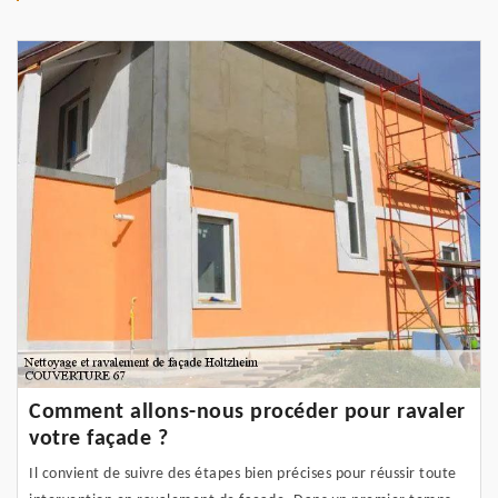
Comment allons-nous procéder pour ravaler
votre façade ?
Il convient de suivre des étapes bien précises pour réussir toute