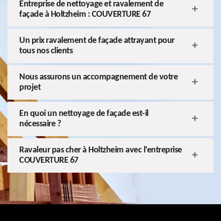
Entreprise de nettoyage et ravalement de
façade à Holtzheim : COUVERTURE 67
Un prix ravalement de façade attrayant pour
tous nos clients
Nous assurons un accompagnement de votre
projet
En quoi un nettoyage de façade est-il
nécessaire ?
Ravaleur pas cher à Holtzheim avec l’entreprise
COUVERTURE 67