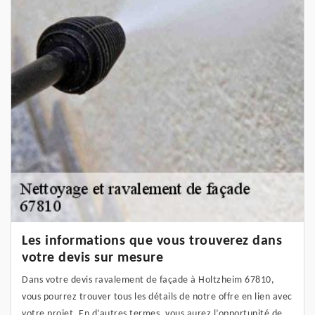
Les informations que vous trouverez dans
votre devis sur mesure
Dans votre devis ravalement de façade à Holtzheim 67810,
vous pourrez trouver tous les détails de notre offre en lien avec
votre projet. En d’autres termes, vous aurez l’opportunité de