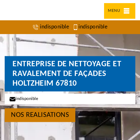
MENU
indisponible
indisponible
ENTREPRISE DE NETTOYAGE ET
RAVALEMENT DE FAÇADES
HOLTZHEIM 67810
indisponible
NOS REALISATIONS