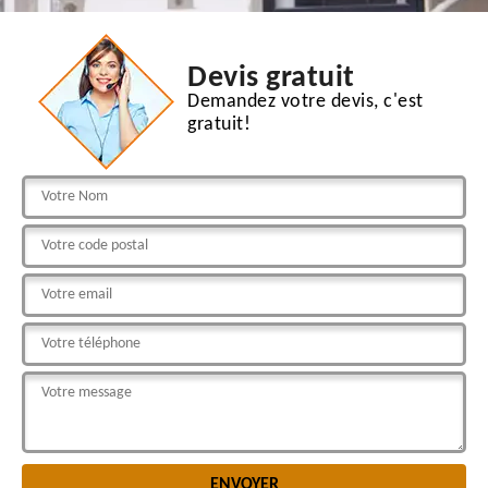
Devis gratuit
Demandez votre devis, c'est
gratuit!