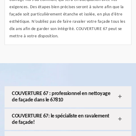
exigences. Des étapes bien précises seront à suivre afin que la
façade soit particulièrement étanche et isolée, en plus d’être
esthétique. N’oubliez pas de faire ravaler votre façade tous les
dix ans afin de garder son intégrité. COUVERTURE 67 peut se
mettre à votre disposition.
COUVERTURE 67 : professionnel en nettoyage
de façade dans le 67810
COUVERTURE 67: le spécialiste en ravalement
de façade!