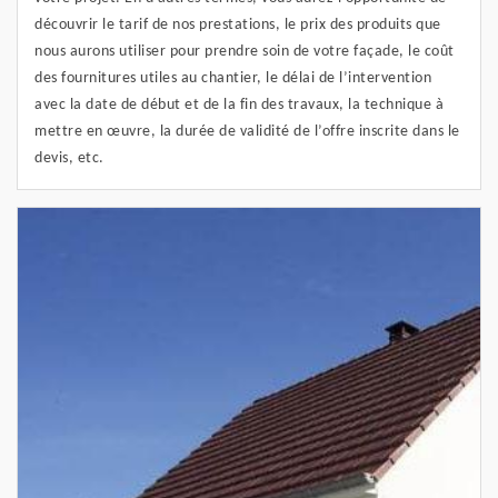
découvrir le tarif de nos prestations, le prix des produits que
nous aurons utiliser pour prendre soin de votre façade, le coût
des fournitures utiles au chantier, le délai de l’intervention
avec la date de début et de la fin des travaux, la technique à
mettre en œuvre, la durée de validité de l’offre inscrite dans le
devis, etc.