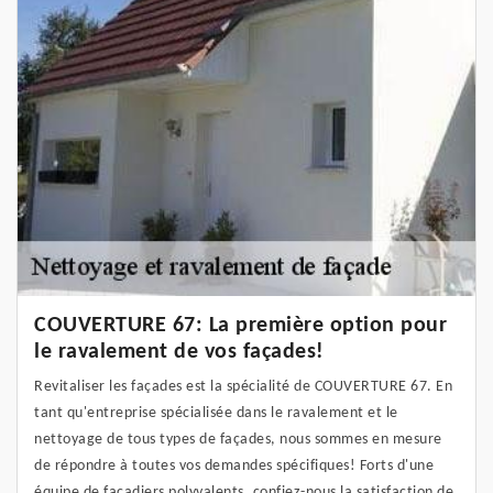
COUVERTURE 67: La première option pour
le ravalement de vos façades!
Revitaliser les façades est la spécialité de COUVERTURE 67. En
tant qu'entreprise spécialisée dans le ravalement et le
nettoyage de tous types de façades, nous sommes en mesure
de répondre à toutes vos demandes spécifiques! Forts d'une
équipe de façadiers polyvalents, confiez-nous la satisfaction de