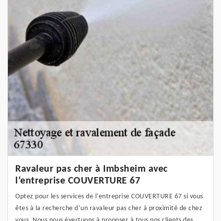
Ravaleur pas cher à Imbsheim avec
l’entreprise COUVERTURE 67
Optez pour les services de l’entreprise COUVERTURE 67 si vous
êtes à la recherche d’un ravaleur pas cher à proximité de chez
vous. Nous nous évertuons à proposer à tous nos clients des