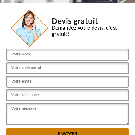
Devis gratuit
Demandez votre devis, c'est
gratuit!