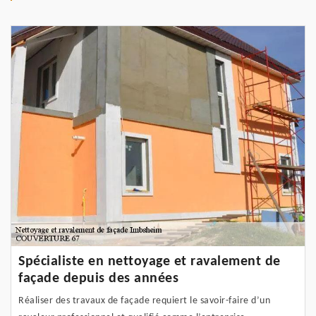
Spécialiste en nettoyage et ravalement de
façade depuis des années
Réaliser des travaux de façade requiert le savoir-faire d’un