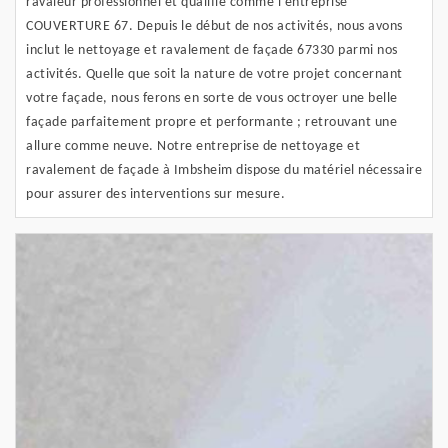
ravaleur professionnel et qualifié comme l’entreprise
COUVERTURE 67. Depuis le début de nos activités, nous avons
inclut le nettoyage et ravalement de façade 67330 parmi nos
activités. Quelle que soit la nature de votre projet concernant
votre façade, nous ferons en sorte de vous octroyer une belle
façade parfaitement propre et performante ; retrouvant une
allure comme neuve. Notre entreprise de nettoyage et
ravalement de façade à Imbsheim dispose du matériel nécessaire
pour assurer des interventions sur mesure.