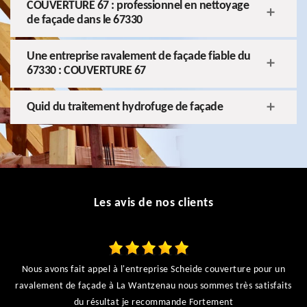
COUVERTURE 67 : professionnel en nettoyage
de façade dans le 67330
Une entreprise ravalement de façade fiable du
67330 : COUVERTURE 67
Quid du traitement hydrofuge de façade
Les avis de nos clients
Nous avons fait appel à l'entreprise Scheide couverture pour un
ravalement de façade à La Wantzenau nous sommes très satisfaits
du résultat je recommande Fortement