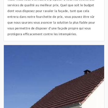
services de qualité au meilleur prix. Quel que soit le budget
dont vous disposez pour ravaler la façade, tant que cela
entrera dans notre fourchette de prix, vous pouvez être sûr
que nous saurons vous avancer la solution la plus fiable pour
vous permettre de disposer d’une façade propre qui vous
protègera efficacement contre les intempéries.