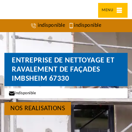
MENU
indisponible
indisponible
ENTREPRISE DE NETTOYAGE ET
RAVALEMENT DE FAÇADES
IMBSHEIM 67330
indisponible
NOS REALISATIONS