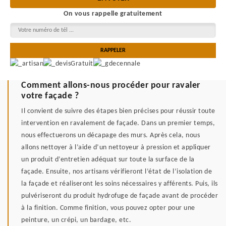
On vous rappelle gratuitement
Comment allons-nous procéder pour ravaler
votre façade ?
Il convient de suivre des étapes bien précises pour réussir toute
intervention en ravalement de façade. Dans un premier temps,
nous effectuerons un décapage des murs. Après cela, nous
allons nettoyer à l’aide d’un nettoyeur à pression et appliquer
un produit d’entretien adéquat sur toute la surface de la
façade. Ensuite, nos artisans vérifieront l’état de l’isolation de
la façade et réaliseront les soins nécessaires y afférents. Puis, ils
pulvériseront du produit hydrofuge de façade avant de procéder
à la finition. Comme finition, vous pouvez opter pour une
peinture, un crépi, un bardage, etc.