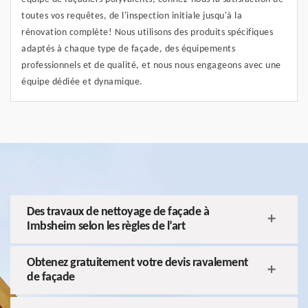
toutes vos requêtes, de l'inspection initiale jusqu'à la
rénovation complète! Nous utilisons des produits spécifiques
adaptés à chaque type de façade, des équipements
professionnels et de qualité, et nous nous engageons avec une
équipe dédiée et dynamique.
Des travaux de nettoyage de façade à
Imbsheim selon les règles de l’art
Obtenez gratuitement votre devis ravalement
de façade