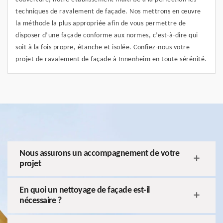
techniques de ravalement de façade. Nos mettrons en œuvre
la méthode la plus appropriée afin de vous permettre de
disposer d’une façade conforme aux normes, c’est-à-dire qui
soit à la fois propre, étanche et isolée. Confiez-nous votre
projet de ravalement de façade à Innenheim en toute sérénité.
Nous assurons un accompagnement de votre
projet
En quoi un nettoyage de façade est-il
nécessaire ?