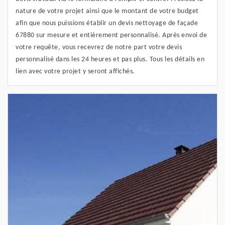
nature de votre projet ainsi que le montant de votre budget
afin que nous puissions établir un devis nettoyage de façade
67880 sur mesure et entièrement personnalisé. Après envoi de
votre requête, vous recevrez de notre part votre devis
personnalisé dans les 24 heures et pas plus. Tous les détails en
lien avec votre projet y seront affichés.