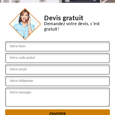
Devis gratuit
Demandez votre devis, c'est
gratuit!