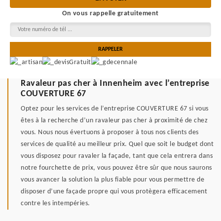
On vous rappelle gratuitement
Ravaleur pas cher à Innenheim avec l’entreprise
COUVERTURE 67
Optez pour les services de l’entreprise COUVERTURE 67 si vous
êtes à la recherche d’un ravaleur pas cher à proximité de chez
vous. Nous nous évertuons à proposer à tous nos clients des
services de qualité au meilleur prix. Quel que soit le budget dont
vous disposez pour ravaler la façade, tant que cela entrera dans
notre fourchette de prix, vous pouvez être sûr que nous saurons
vous avancer la solution la plus fiable pour vous permettre de
disposer d’une façade propre qui vous protègera efficacement
contre les intempéries.