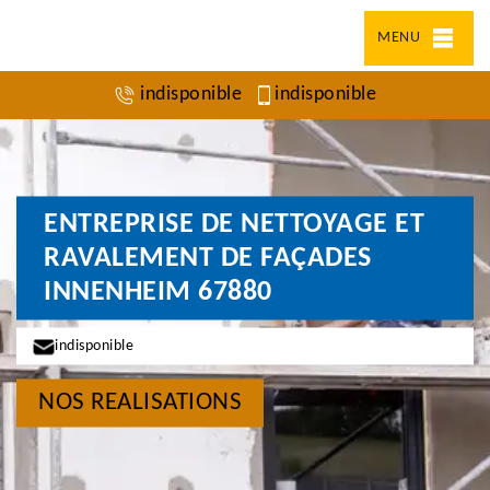
MENU
indisponible
indisponible
ENTREPRISE DE NETTOYAGE ET
RAVALEMENT DE FAÇADES
INNENHEIM 67880
indisponible
NOS REALISATIONS