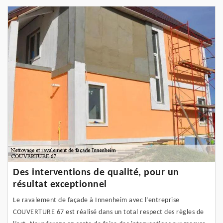
Des interventions de qualité, pour un
résultat exceptionnel
Le ravalement de façade à Innenheim avec l’entreprise
COUVERTURE 67 est réalisé dans un total respect des règles de