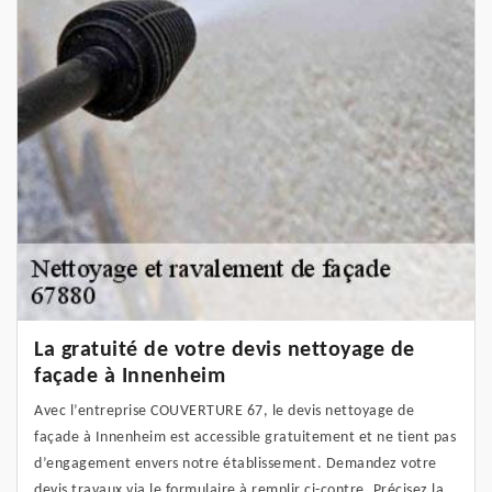
La gratuité de votre devis nettoyage de
façade à Innenheim
Avec l’entreprise COUVERTURE 67, le devis nettoyage de
façade à Innenheim est accessible gratuitement et ne tient pas
d’engagement envers notre établissement. Demandez votre
devis travaux via le formulaire à remplir ci-contre. Précisez la