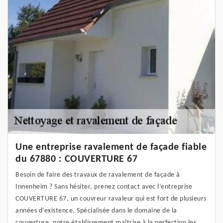
Une entreprise ravalement de façade fiable
du 67880 : COUVERTURE 67
Besoin de faire des travaux de ravalement de façade à
Innenheim ? Sans hésiter, prenez contact avec l’entreprise
COUVERTURE 67, un couvreur ravaleur qui est fort de plusieurs
années d’existence. Spécialisée dans le domaine de la
couverture, notre établissement maîtrise à la perfection les