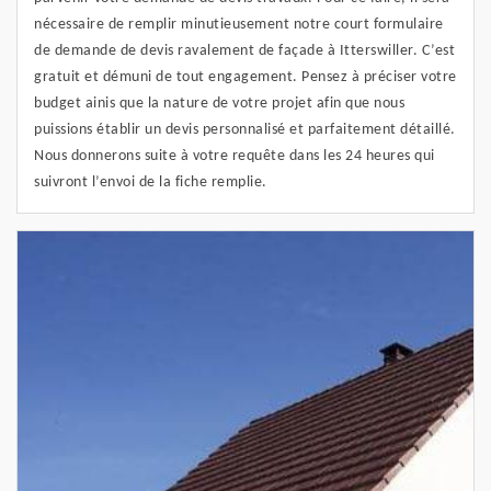
nécessaire de remplir minutieusement notre court formulaire
de demande de devis ravalement de façade à Itterswiller. C’est
gratuit et démuni de tout engagement. Pensez à préciser votre
budget ainis que la nature de votre projet afin que nous
puissions établir un devis personnalisé et parfaitement détaillé.
Nous donnerons suite à votre requête dans les 24 heures qui
suivront l’envoi de la fiche remplie.