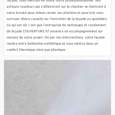
façade, nous mettons en avant notre professionnalisme. Nos
artisans ravaleurs qui s’affaireront sur le chantier se mettront à
votre écoute pour mieux cerner vos attentes et pourront vous
octroyer divers conseils sur l’entretien de la façade au quotidien.
Ce qui est sûr c’est que l’entreprise de nettoyage et ravalement
de façade COUVERTURE 67 assurera un accompagnement sur
mesure de votre projet. De par nos interventions, votre façade
rendra votre habitation esthétique et vous mettra dans un
confort thermique ainsi que phonique.