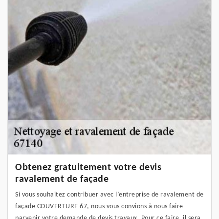
Obtenez gratuitement votre devis
ravalement de façade
Si vous souhaitez contribuer avec l’entreprise de ravalement de
façade COUVERTURE 67, nous vous convions à nous faire
parvenir votre demande de devis travaux. Pour ce faire, il sera