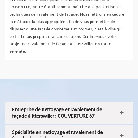
couverture, notre établissement maîtrise à la perfection les
techniques de ravalement de façade. Nos mettrons en œuvre
la méthode la plus appropriée afin de vous permettre de
disposer d’une façade conforme aux normes, c’est-à-dire qui
soit à la fois propre, étanche et isolée. Confiez-nous votre
projet de ravalement de façade à Itterswiller en toute
sérénité.
Entreprise de nettoyage et ravalement de
façade à Itterswiller : COUVERTURE 67
Spécialiste en nettoyage et ravalement de