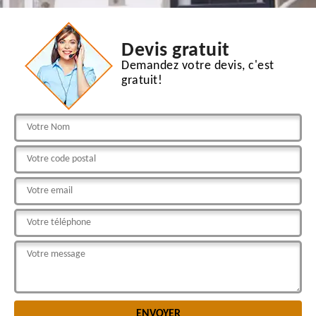
Devis gratuit
Demandez votre devis, c'est
gratuit!