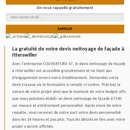
On vous rappelle gratuitement
La gratuité de votre devis nettoyage de façade à
Itterswiller
Avec l’entreprise COUVERTURE 67, le devis nettoyage de façade
à Itterswiller est accessible gratuitement et ne tient pas
d’engagement envers notre établissement. Demandez votre
devis travaux via le formulaire à remplir ci-contre. Précisez la
nature de votre projet ainsi que le montant de votre budget afin
que nous puissions établir un devis nettoyage de façade 67140
sur mesure et entièrement personnalisé. Après envoi de votre
requête, vous recevrez de notre part votre devis personnalisé
dans les 24 heures et pas plus. Tous les détails en lien avec votre
projet y seront affichés.