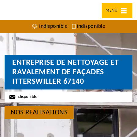
MENU
indisponible
indisponible
ENTREPRISE DE NETTOYAGE ET
RAVALEMENT DE FAÇADES
ITTERSWILLER 67140
indisponible
NOS REALISATIONS