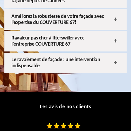
façade depuis des années
Améliorez la robustesse de votre façade avec
l'expertise du COUVERTURE 67!
Ravaleur pas cher à Itterswiller avec
l’entreprise COUVERTURE 67
Le ravalement de façade : une intervention
indispensable
Les avis de nos clients