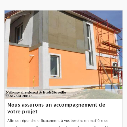
Nous assurons un accompagnement de
votre projet
Afin de répondre efficacement à vos besoins en matière de