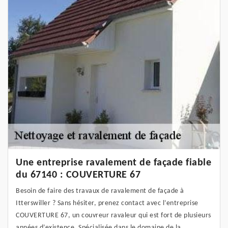
Une entreprise ravalement de façade fiable
du 67140 : COUVERTURE 67
Besoin de faire des travaux de ravalement de façade à
Itterswiller ? Sans hésiter, prenez contact avec l’entreprise
COUVERTURE 67, un couvreur ravaleur qui est fort de plusieurs
années d’existence. Spécialisée dans le domaine de la