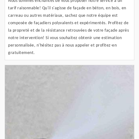
Nous sommes enchantés de vous proposer notre service à un
tarif raisonnable! Qu'il s'agisse de façade en béton, en bois, en
carreau ou autres matériaux, sachez que notre équipe est
composée de façadiers polyvalents et expérimentés. Profitez de
la propreté et de la résistance retrouvées de votre façade après
notre intervention! Si vous souhaitez obtenir une estimation
personnalisée, n'hésitez pas à nous appeler et profitez-en
gratuitement.