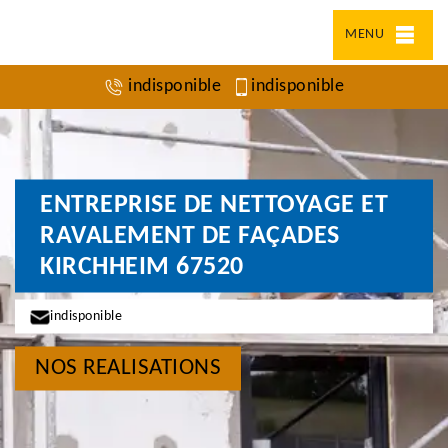
MENU
indisponible
indisponible
ENTREPRISE DE NETTOYAGE ET
RAVALEMENT DE FAÇADES
KIRCHHEIM 67520
indisponible
NOS REALISATIONS