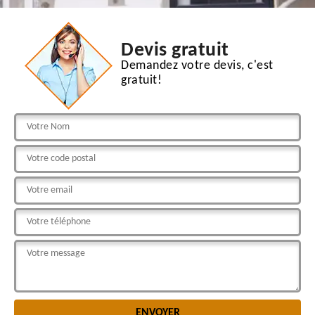
Devis gratuit
Demandez votre devis, c'est
gratuit!