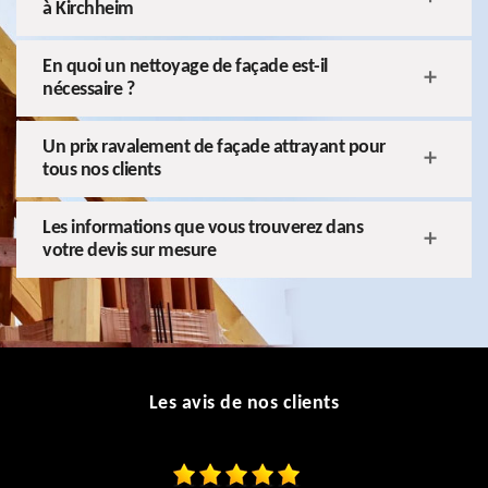
à Kirchheim
En quoi un nettoyage de façade est-il
nécessaire ?
Un prix ravalement de façade attrayant pour
tous nos clients
Les informations que vous trouverez dans
votre devis sur mesure
Les avis de nos clients