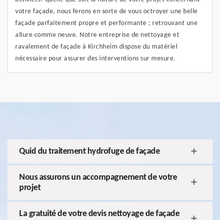
votre façade, nous ferons en sorte de vous octroyer une belle
façade parfaitement propre et performante ; retrouvant une
allure comme neuve. Notre entreprise de nettoyage et
ravalement de façade à Kirchheim dispose du matériel
nécessaire pour assurer des interventions sur mesure.
Quid du traitement hydrofuge de façade
Nous assurons un accompagnement de votre
projet
La gratuité de votre devis nettoyage de façade