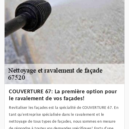
COUVERTURE 67: La première option pour
le ravalement de vos façades!
Revitaliser les façades est la spécialité de COUVERTURE 67. En
tant qu'entreprise spécialisée dans le ravalement et le
nettoyage de tous types de façades, nous sommes en mesure
de répondre à toutes vos demandes spécifiques! Forts d'une