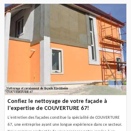
Confiez le nettoyage de votre façade à
l'expertise de COUVERTURE 67!
L'entretien des façades constitue la spécialité de COUVERTURE
67, une entreprise ayant une longue expérience dans ce secteur.