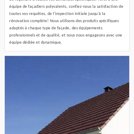
équipe de façadiers polyvalents, confiez-nous la satisfaction de
toutes vos requêtes, de l'inspection initiale jusqu'à la
rénovation complète! Nous utilisons des produits spécifiques
adaptés à chaque type de façade, des équipements
professionnels et de qualité, et nous nous engageons avec une
équipe dédiée et dynamique.