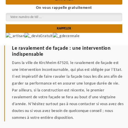
On vous rappelle gratuitement
Le ravalement de façade : une intervention
indispensable
Dans la ville de Kirchheim 67520, le ravalement de façade est
une intervention incontournable, qui plus est obligée par l’Etat.
Il est impératif de faire ravaler la façade tous les dix ans afin de
garder sa performance et en assurer une longue durée de vie.
Par ailleurs, si la construction est récente, le premier
ravalement de votre façade se fera au bout d’une vingtaine
d’année. N’hésitez surtout pas à nous contacter si vous avez des
doutes ou si vous avez besoin de quelconque conseil ; nous
sommes à votre entière disposition.