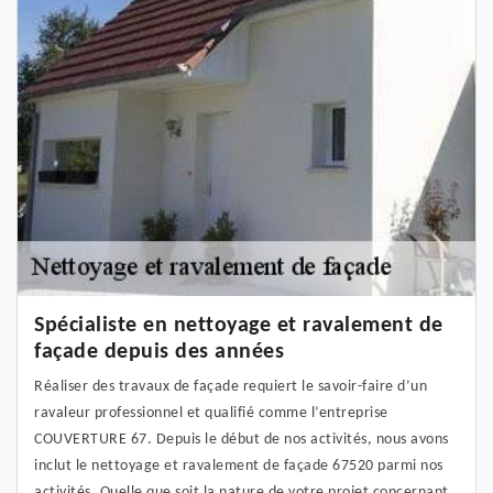
Spécialiste en nettoyage et ravalement de
façade depuis des années
Réaliser des travaux de façade requiert le savoir-faire d’un
ravaleur professionnel et qualifié comme l’entreprise
COUVERTURE 67. Depuis le début de nos activités, nous avons
inclut le nettoyage et ravalement de façade 67520 parmi nos
activités. Quelle que soit la nature de votre projet concernant