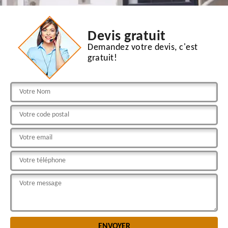
Devis gratuit
Demandez votre devis, c'est
gratuit!