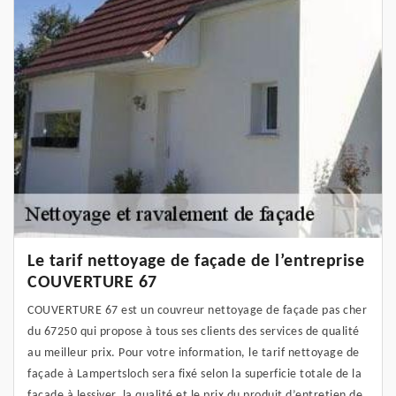
Le tarif nettoyage de façade de l’entreprise
COUVERTURE 67
COUVERTURE 67 est un couvreur nettoyage de façade pas cher
du 67250 qui propose à tous ses clients des services de qualité
au meilleur prix. Pour votre information, le tarif nettoyage de
façade à Lampertsloch sera fixé selon la superficie totale de la
façade à lessiver, la qualité et le prix du produit d’entretien de