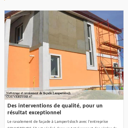
Des interventions de qualité, pour un
résultat exceptionnel
Le ravalement de façade à Lampertsloch avec l’entreprise