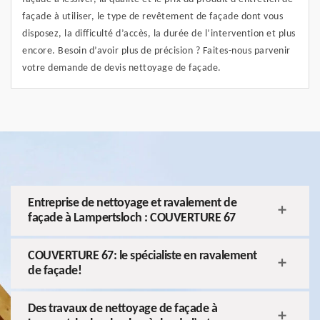
façade à utiliser, le type de revêtement de façade dont vous
disposez, la difficulté d’accès, la durée de l’intervention et plus
encore. Besoin d’avoir plus de précision ? Faites-nous parvenir
votre demande de devis nettoyage de façade.
Entreprise de nettoyage et ravalement de
façade à Lampertsloch : COUVERTURE 67
COUVERTURE 67: le spécialiste en ravalement
de façade!
Des travaux de nettoyage de façade à