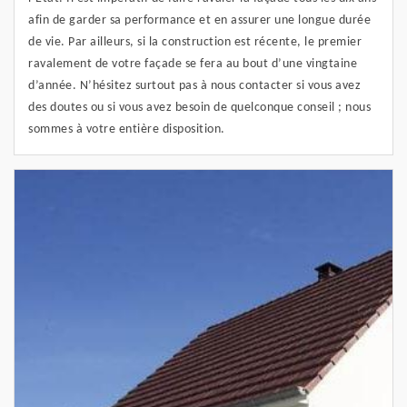
afin de garder sa performance et en assurer une longue durée
de vie. Par ailleurs, si la construction est récente, le premier
ravalement de votre façade se fera au bout d’une vingtaine
d’année. N’hésitez surtout pas à nous contacter si vous avez
des doutes ou si vous avez besoin de quelconque conseil ; nous
sommes à votre entière disposition.