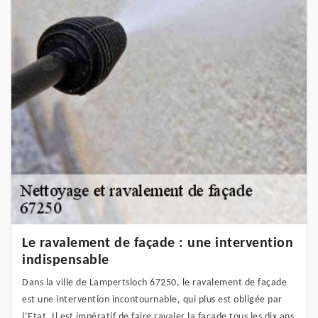
Le ravalement de façade : une intervention
indispensable
Dans la ville de Lampertsloch 67250, le ravalement de façade
est une intervention incontournable, qui plus est obligée par
l’Etat. Il est impératif de faire ravaler la façade tous les dix ans