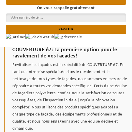
On vous rappelle gratuitement
COUVERTURE 67: La première option pour le
ravalement de vos façades!
Revitaliser les façades est la spécialité de COUVERTURE 67. En
tant qu'entreprise spécialisée dans le ravalement et le
nettoyage de tous types de façades, nous sommes en mesure de
répondre à toutes vos demandes spécifiques! Forts d'une équipe
de façadiers polyvalents, confiez-nous la satisfaction de toutes
vos requêtes, de l'inspection initiale jusqu'à la rénovation
complète! Nous utilisons des produits spécifiques adaptés à
chaque type de façade, des équipements professionnels et de
qualité, et nous nous engageons avec une équipe dédiée et
dynamique.