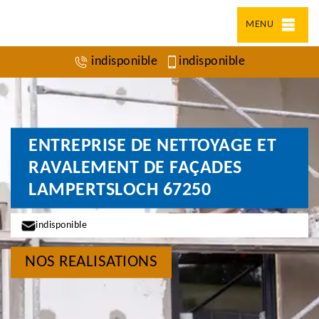
MENU
indisponible
indisponible
ENTREPRISE DE NETTOYAGE ET
RAVALEMENT DE FAÇADES
LAMPERTSLOCH 67250
indisponible
NOS REALISATIONS