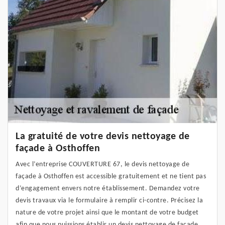
La gratuité de votre devis nettoyage de
façade à Osthoffen
Avec l’entreprise COUVERTURE 67, le devis nettoyage de
façade à Osthoffen est accessible gratuitement et ne tient pas
d’engagement envers notre établissement. Demandez votre
devis travaux via le formulaire à remplir ci-contre. Précisez la
nature de votre projet ainsi que le montant de votre budget
afin que nous puissions établir un devis nettoyage de façade