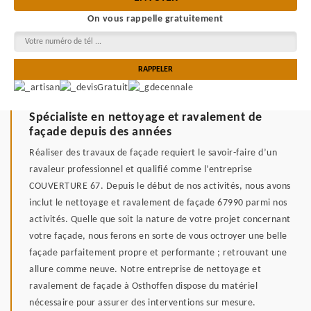
On vous rappelle gratuitement
Spécialiste en nettoyage et ravalement de
façade depuis des années
Réaliser des travaux de façade requiert le savoir-faire d’un
ravaleur professionnel et qualifié comme l’entreprise
COUVERTURE 67. Depuis le début de nos activités, nous avons
inclut le nettoyage et ravalement de façade 67990 parmi nos
activités. Quelle que soit la nature de votre projet concernant
votre façade, nous ferons en sorte de vous octroyer une belle
façade parfaitement propre et performante ; retrouvant une
allure comme neuve. Notre entreprise de nettoyage et
ravalement de façade à Osthoffen dispose du matériel
nécessaire pour assurer des interventions sur mesure.