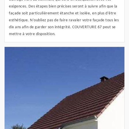
exigences. Des étapes bien précises seront à suivre afin que la
façade soit particulièrement étanche et isolée, en plus d’être
esthétique. N’oubliez pas de faire ravaler votre façade tous les
dix ans afin de garder son intégrité. COUVERTURE 67 peut se
mettre à votre disposition.