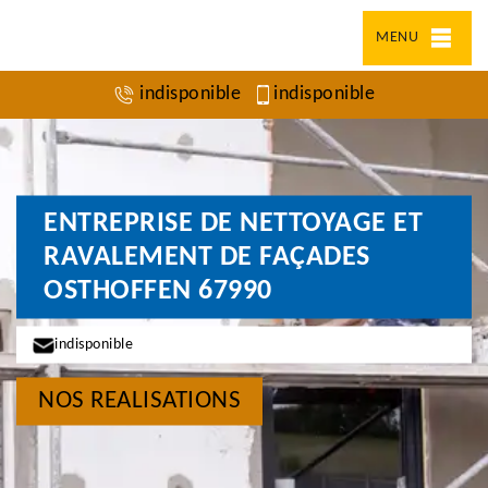
MENU
indisponible
indisponible
ENTREPRISE DE NETTOYAGE ET
RAVALEMENT DE FAÇADES
OSTHOFFEN 67990
indisponible
NOS REALISATIONS