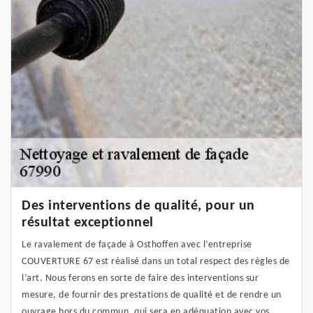
Des interventions de qualité, pour un
résultat exceptionnel
Le ravalement de façade à Osthoffen avec l’entreprise
COUVERTURE 67 est réalisé dans un total respect des règles de
l’art. Nous ferons en sorte de faire des interventions sur
mesure, de fournir des prestations de qualité et de rendre un
ouvrage hors du commun, qui sera en adéquation avec vos