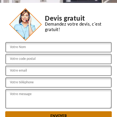
Devis gratuit
Demandez votre devis, c'est
gratuit!