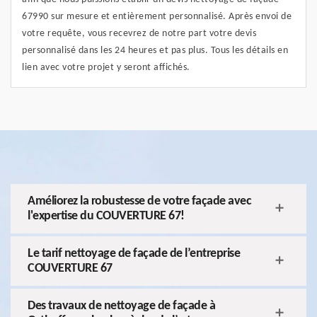
67990 sur mesure et entièrement personnalisé. Après envoi de
votre requête, vous recevrez de notre part votre devis
personnalisé dans les 24 heures et pas plus. Tous les détails en
lien avec votre projet y seront affichés.
Améliorez la robustesse de votre façade avec
l'expertise du COUVERTURE 67!
Le tarif nettoyage de façade de l’entreprise
COUVERTURE 67
Des travaux de nettoyage de façade à