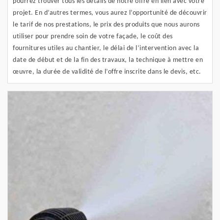
pourrez trouver tous les détails de notre offre en lien avec votre
projet. En d’autres termes, vous aurez l’opportunité de découvrir
le tarif de nos prestations, le prix des produits que nous aurons
utiliser pour prendre soin de votre façade, le coût des
fournitures utiles au chantier, le délai de l’intervention avec la
date de début et de la fin des travaux, la technique à mettre en
œuvre, la durée de validité de l’offre inscrite dans le devis, etc.