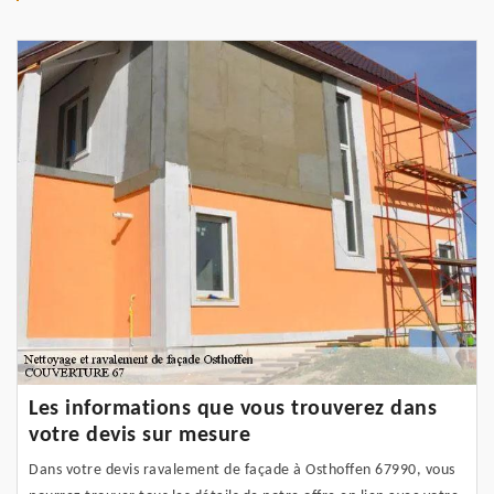
Les informations que vous trouverez dans
votre devis sur mesure
Dans votre devis ravalement de façade à Osthoffen 67990, vous