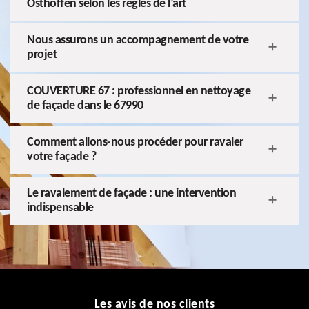
Osthoffen selon les règles de l’art
Nous assurons un accompagnement de votre
projet
COUVERTURE 67 : professionnel en nettoyage
de façade dans le 67990
Comment allons-nous procéder pour ravaler
votre façade ?
Le ravalement de façade : une intervention
indispensable
Les avis de nos clients