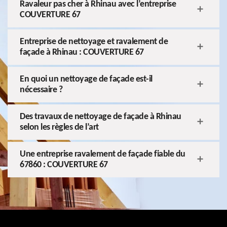
Ravaleur pas cher à Rhinau avec l’entreprise
COUVERTURE 67
Entreprise de nettoyage et ravalement de
façade à Rhinau : COUVERTURE 67
En quoi un nettoyage de façade est-il
nécessaire ?
Des travaux de nettoyage de façade à Rhinau
selon les règles de l’art
Une entreprise ravalement de façade fiable du
67860 : COUVERTURE 67