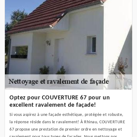
Optez pour COUVERTURE 67 pour un
excellent ravalement de façade!
Si vous aspirez à une façade esthétique, protégée et robuste,
la réponse réside dans le ravalement! À Rhinau, COUVERTURE
67 propose une prestation de premier ordre en nettoyage et
ravalement pour tous types de façades. Nous mettons nos