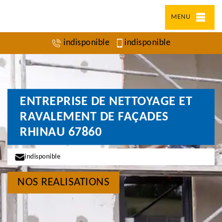
MENU
indisponible
indisponible
ENTREPRISE DE NETTOYAGE ET
RAVALEMENT DE FAÇADES
RHINAU 67860
indisponible
NOS REALISATIONS