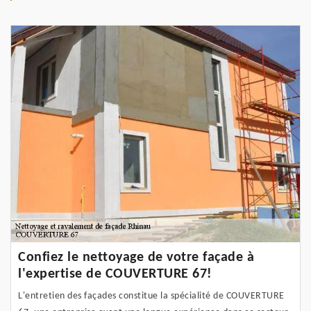
Confiez le nettoyage de votre façade à
l'expertise de COUVERTURE 67!
L'entretien des façades constitue la spécialité de COUVERTURE