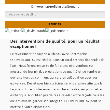
On vous rappelle gratuitement
Des interventions de qualité, pour un résultat
exceptionnel
Le ravalement de façade à Rhinau avec l’entreprise
COUVERTURE 67 est réalisé dans un total respect des règles de
l’art. Nous ferons en sorte de faire des interventions sur
mesure, de fournir des prestations de qualité et de rendre un
ouvrage hors du commun, qui sera en adéquation avec vos
exigences. Des étapes bien précises seront à suivre afin que la
façade soit particulièrement étanche et isolée, en plus d’être
esthétique. N’oubliez pas de faire ravaler votre façade tous les
dix ans afin de garder son intégrité. COUVERTURE 67 peut se
mettre à votre disposition.