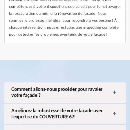
compétences à votre disposition, que ce soit pour le nettoyage,
la restauration ou même la rénovation de façade. Nous
sommes le professionnel idéal pour répondre à vos besoins! À
chaque intervention, nous effectuons une inspection complète
pour détecter les problèmes éventuels de votre façade!
Comment allons-nous procéder pour ravaler
votre façade ?
Améliorez la robustesse de votre façade avec
l'expertise du COUVERTURE 67!