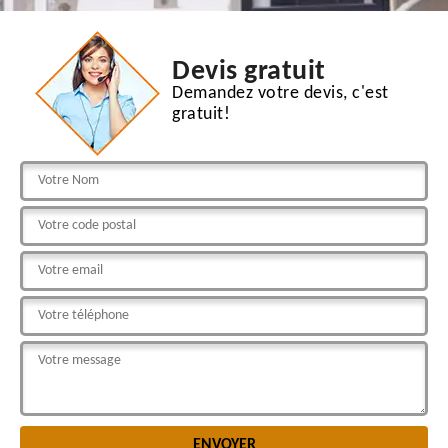
Devis gratuit
Demandez votre devis, c'est
gratuit!