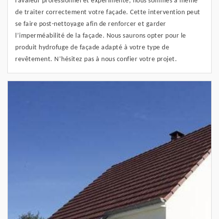
ravaleur professionnel et expérimenté, nous sommes à même
de traiter correctement votre façade. Cette intervention peut
se faire post-nettoyage afin de renforcer et garder
l’imperméabilité de la façade. Nous saurons opter pour le
produit hydrofuge de façade adapté à votre type de
revêtement. N’hésitez pas à nous confier votre projet.