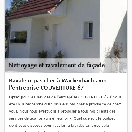
Ravaleur pas cher à Wackenbach avec
l’entreprise COUVERTURE 67
Optez pour les services de l’entreprise COUVERTURE 67 si vous
êtes à la recherche d’un ravaleur pas cher à proximité de chez
vous. Nous nous évertuons à proposer à tous nos clients des
services de qualité au meilleur prix. Quel que soit le budget
dont vous disposez pour ravaler la façade, tant que cela