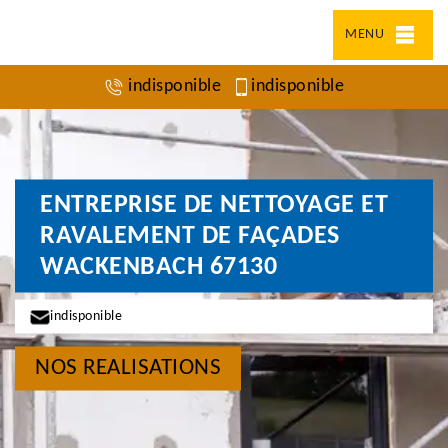
MENU
indisponible
indisponible
ENTREPRISE DE NETTOYAGE ET
RAVALEMENT DE FAÇADES
WACKENBACH 67130
indisponible
NOS REALISATIONS