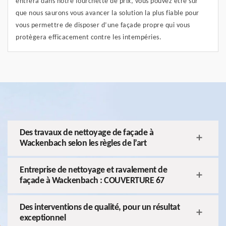
entrera dans notre fourchette de prix, vous pouvez être sûr
que nous saurons vous avancer la solution la plus fiable pour
vous permettre de disposer d’une façade propre qui vous
protègera efficacement contre les intempéries.
Des travaux de nettoyage de façade à
Wackenbach selon les règles de l’art
Entreprise de nettoyage et ravalement de
façade à Wackenbach : COUVERTURE 67
Des interventions de qualité, pour un résultat
exceptionnel