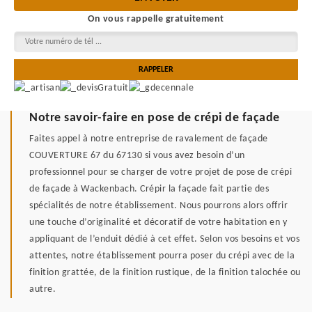
On vous rappelle gratuitement
Notre savoir-faire en pose de crépi de façade
Faites appel à notre entreprise de ravalement de façade
COUVERTURE 67 du 67130 si vous avez besoin d’un
professionnel pour se charger de votre projet de pose de crépi
de façade à Wackenbach. Crépir la façade fait partie des
spécialités de notre établissement. Nous pourrons alors offrir
une touche d’originalité et décoratif de votre habitation en y
appliquant de l’enduit dédié à cet effet. Selon vos besoins et vos
attentes, notre établissement pourra poser du crépi avec de la
finition grattée, de la finition rustique, de la finition talochée ou
autre.