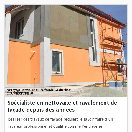
Spécialiste en nettoyage et ravalement de
façade depuis des années
Réaliser des travaux de façade requiert le savoir-faire d’un
ravaleur professionnel et qualifié comme l’entreprise