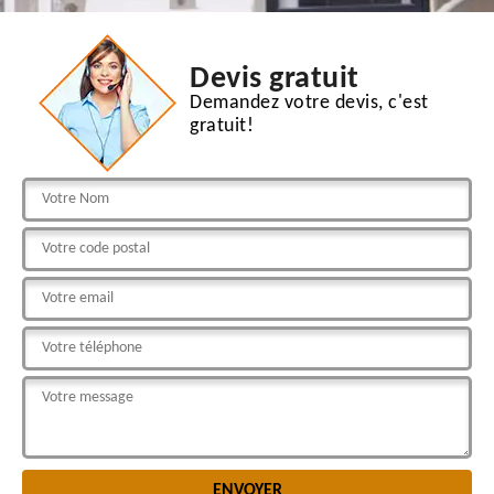
Devis gratuit
Demandez votre devis, c'est
gratuit!