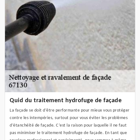
Quid du traitement hydrofuge de façade
La façade se doit d’être performante pour mieux vous protéger
contre les intempéries, surtout pour vous éviter les problèmes
d’étanchéité de façade. C’est la raison pour laquelle il ne faut
pas minimiser le traitement hydrofuge de façade. En tant que