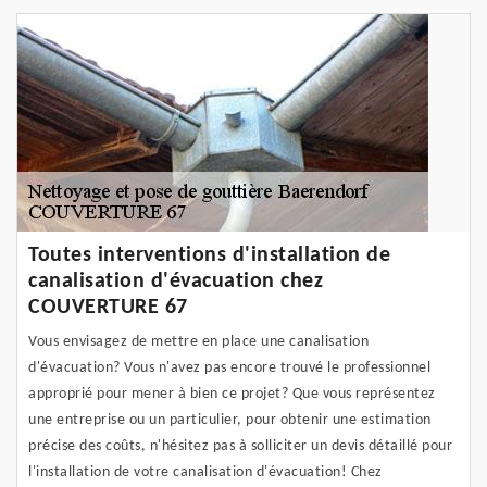
Toutes interventions d'installation de
canalisation d'évacuation chez
COUVERTURE 67
Vous envisagez de mettre en place une canalisation
d'évacuation? Vous n'avez pas encore trouvé le professionnel
approprié pour mener à bien ce projet? Que vous représentez
une entreprise ou un particulier, pour obtenir une estimation
précise des coûts, n'hésitez pas à solliciter un devis détaillé pour
l'installation de votre canalisation d'évacuation! Chez