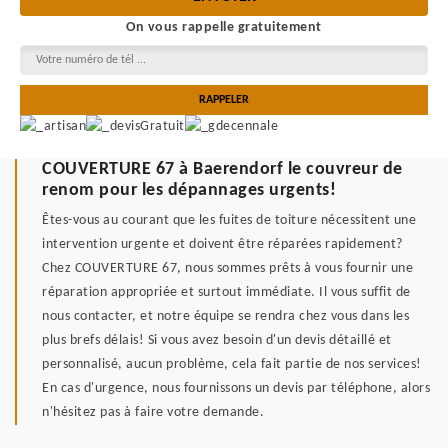
On vous rappelle gratuitement
COUVERTURE 67 à Baerendorf le couvreur de
renom pour les dépannages urgents!
Êtes-vous au courant que les fuites de toiture nécessitent une
intervention urgente et doivent être réparées rapidement?
Chez COUVERTURE 67, nous sommes prêts à vous fournir une
réparation appropriée et surtout immédiate. Il vous suffit de
nous contacter, et notre équipe se rendra chez vous dans les
plus brefs délais! Si vous avez besoin d'un devis détaillé et
personnalisé, aucun problème, cela fait partie de nos services!
En cas d'urgence, nous fournissons un devis par téléphone, alors
n'hésitez pas à faire votre demande.