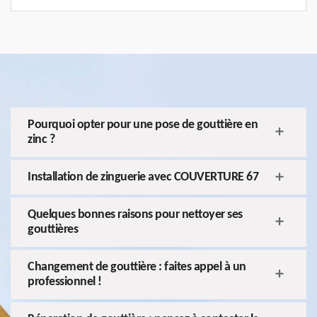
Pourquoi opter pour une pose de gouttière en
zinc ?
Installation de zinguerie avec COUVERTURE 67
Quelques bonnes raisons pour nettoyer ses
gouttières
Changement de gouttière : faites appel à un
professionnel !