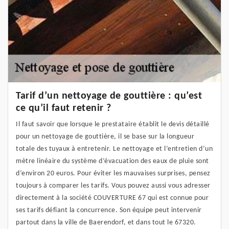
Tarif d’un nettoyage de gouttière : qu’est
ce qu’il faut retenir ?
Il faut savoir que lorsque le prestataire établit le devis détaillé
pour un nettoyage de gouttière, il se base sur la longueur
totale des tuyaux à entretenir. Le nettoyage et l’entretien d’un
mètre linéaire du système d’évacuation des eaux de pluie sont
d’environ 20 euros. Pour éviter les mauvaises surprises, pensez
toujours à comparer les tarifs. Vous pouvez aussi vous adresser
directement à la société COUVERTURE 67 qui est connue pour
ses tarifs défiant la concurrence. Son équipe peut intervenir
partout dans la ville de Baerendorf, et dans tout le 67320.