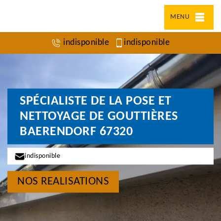
MENU
indisponible
indisponible
SPÉCIALISTE DE LA POSE ET
NETTOYAGE DE GOUTTIÈRES
BAERENDORF 67320
indisponible
NOS REALISATIONS