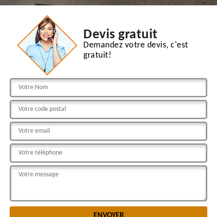
Devis gratuit
Demandez votre devis, c'est
gratuit!