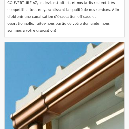
COUVERTURE 67, le devis est offert, et nos tarifs restent très
compétitifs, tout en garantissant la qualité de nos services. Afin
d'obtenir une canalisation d'évacuation efficace et
opérationnelle, faites-nous partie de votre demande, nous
sommes à votre disposition!