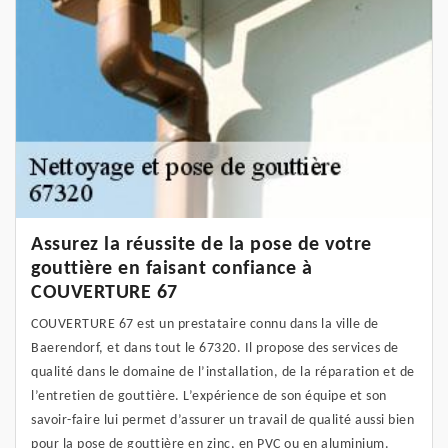
Assurez la réussite de la pose de votre
gouttière en faisant confiance à
COUVERTURE 67
COUVERTURE 67 est un prestataire connu dans la ville de
Baerendorf, et dans tout le 67320. Il propose des services de
qualité dans le domaine de l’installation, de la réparation et de
l’entretien de gouttière. L’expérience de son équipe et son
savoir-faire lui permet d’assurer un travail de qualité aussi bien
pour la pose de gouttière en zinc, en PVC ou en aluminium.