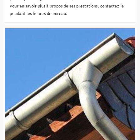
Pour en savoir plus à propos de ses prestations, contactez-le
pendant les heures de bureau.