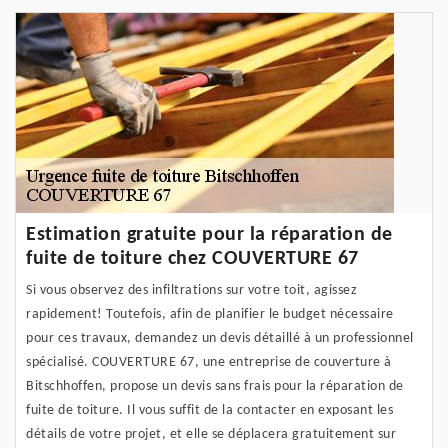
Estimation gratuite pour la réparation de
fuite de toiture chez COUVERTURE 67
Si vous observez des infiltrations sur votre toit, agissez
rapidement! Toutefois, afin de planifier le budget nécessaire
pour ces travaux, demandez un devis détaillé à un professionnel
spécialisé. COUVERTURE 67, une entreprise de couverture à
Bitschhoffen, propose un devis sans frais pour la réparation de
fuite de toiture. Il vous suffit de la contacter en exposant les
détails de votre projet, et elle se déplacera gratuitement sur