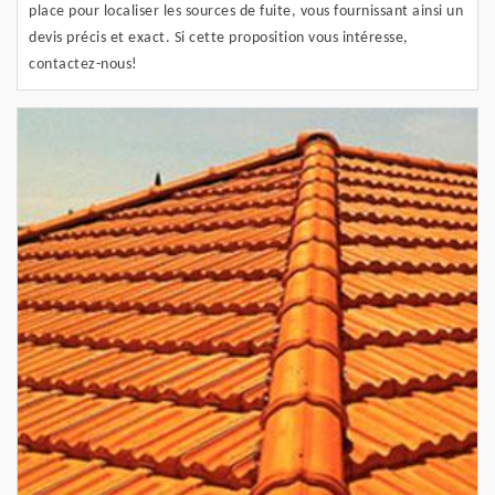
place pour localiser les sources de fuite, vous fournissant ainsi un
devis précis et exact. Si cette proposition vous intéresse,
contactez-nous!