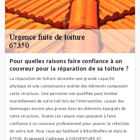
Pour quelles raisons faire confiance à un
couvreur pour la réparation de sa toiture ?
La réparation de toiture nécessite une grande capacité
physique et une connaissance avérée des éléments composant
cette structure. Une personne non qualifiée peut tomber
mortellement de votre toit lors de l’intervention, causer des
dommages encore plus graves dans les éléments épargnés de
votre structure. Toutes ces raisons vous poussent à faire
confiance à un couvreur professionnel pour assurer la réfection
de votre toit. Pour ceux qui habitent à Bitschhoffen et dans le
67350, ils peuvent s’adresser à COUVERTURE 67.