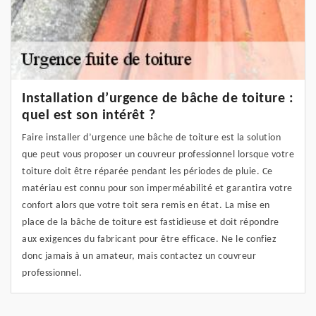
Installation d’urgence de bâche de toiture :
quel est son intérêt ?
Faire installer d’urgence une bâche de toiture est la solution
que peut vous proposer un couvreur professionnel lorsque votre
toiture doit être réparée pendant les périodes de pluie. Ce
matériau est connu pour son imperméabilité et garantira votre
confort alors que votre toit sera remis en état. La mise en
place de la bâche de toiture est fastidieuse et doit répondre
aux exigences du fabricant pour être efficace. Ne le confiez
donc jamais à un amateur, mais contactez un couvreur
professionnel.