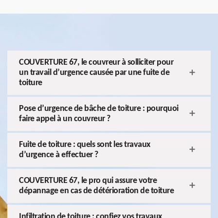
COUVERTURE 67, le couvreur à solliciter pour
un travail d’urgence causée par une fuite de
toiture
Pose d’urgence de bâche de toiture : pourquoi
faire appel à un couvreur ?
Fuite de toiture : quels sont les travaux
d’urgence à effectuer ?
COUVERTURE 67, le pro qui assure votre
dépannage en cas de détérioration de toiture
Infiltration de toiture : confiez vos travaux