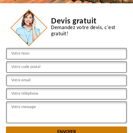
Devis gratuit
Demandez votre devis, c'est
gratuit!