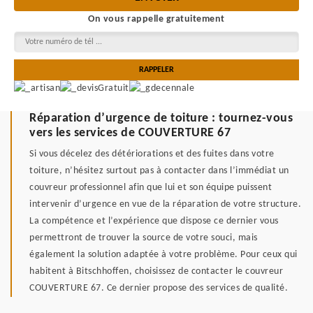
On vous rappelle gratuitement
Réparation d’urgence de toiture : tournez-vous
vers les services de COUVERTURE 67
Si vous décelez des détériorations et des fuites dans votre
toiture, n’hésitez surtout pas à contacter dans l’immédiat un
couvreur professionnel afin que lui et son équipe puissent
intervenir d’urgence en vue de la réparation de votre structure.
La compétence et l’expérience que dispose ce dernier vous
permettront de trouver la source de votre souci, mais
également la solution adaptée à votre problème. Pour ceux qui
habitent à Bitschhoffen, choisissez de contacter le couvreur
COUVERTURE 67. Ce dernier propose des services de qualité.