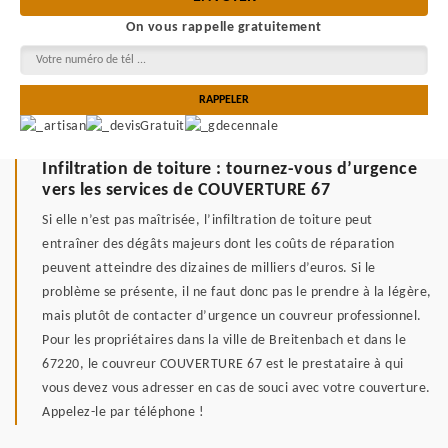
On vous rappelle gratuitement
Infiltration de toiture : tournez-vous d’urgence
vers les services de COUVERTURE 67
Si elle n’est pas maîtrisée, l’infiltration de toiture peut
entraîner des dégâts majeurs dont les coûts de réparation
peuvent atteindre des dizaines de milliers d’euros. Si le
problème se présente, il ne faut donc pas le prendre à la légère,
mais plutôt de contacter d’urgence un couvreur professionnel.
Pour les propriétaires dans la ville de Breitenbach et dans le
67220, le couvreur COUVERTURE 67 est le prestataire à qui
vous devez vous adresser en cas de souci avec votre couverture.
Appelez-le par téléphone !