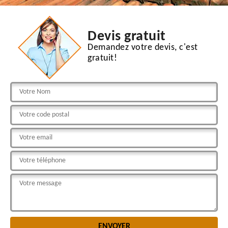
Devis gratuit
Demandez votre devis, c'est
gratuit!