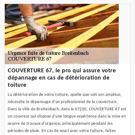
COUVERTURE 67, le pro qui assure votre
dépannage en cas de détérioration de
toiture
La détérioration de votre toiture, quelle que soit son ampleur,
nécessite le dépannage d’un professionnel de la couverture.
Dans la ville de Breitenbach, dans le 67220, COUVERTURE 67 est
un couvreur qui dispose d’une longue expérience dans la mise en
œuvre de travaux d’urgence, principalement pendant les
périodes de pluie. En cas de souci avec votre toiture, faites