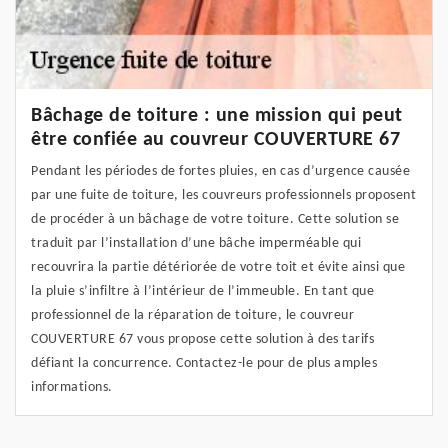
Bâchage de toiture : une mission qui peut
être confiée au couvreur COUVERTURE 67
Pendant les périodes de fortes pluies, en cas d’urgence causée
par une fuite de toiture, les couvreurs professionnels proposent
de procéder à un bâchage de votre toiture. Cette solution se
traduit par l’installation d’une bâche imperméable qui
recouvrira la partie détériorée de votre toit et évite ainsi que
la pluie s’infiltre à l’intérieur de l’immeuble. En tant que
professionnel de la réparation de toiture, le couvreur
COUVERTURE 67 vous propose cette solution à des tarifs
défiant la concurrence. Contactez-le pour de plus amples
informations.