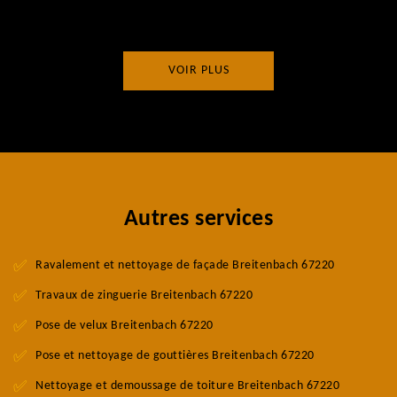
VOIR PLUS
Autres services
Ravalement et nettoyage de façade Breitenbach 67220
Travaux de zinguerie Breitenbach 67220
Pose de velux Breitenbach 67220
Pose et nettoyage de gouttières Breitenbach 67220
Nettoyage et demoussage de toiture Breitenbach 67220