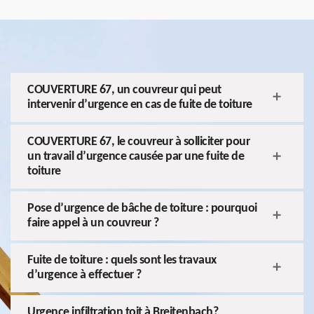
COUVERTURE 67, un couvreur qui peut
intervenir d’urgence en cas de fuite de toiture
COUVERTURE 67, le couvreur à solliciter pour
un travail d’urgence causée par une fuite de
toiture
Pose d’urgence de bâche de toiture : pourquoi
faire appel à un couvreur ?
Fuite de toiture : quels sont les travaux
d’urgence à effectuer ?
Urgence infiltration toit à Breitenbach?