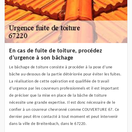
En cas de fuite de toiture, procédez
d’urgence à son bâchage
Le bâchage de toiture consiste à procéder à la pose d’une
bâche au-dessous de la partie détériorée pour éviter les fuites.
La réalisation de cette opération est qualifiée de travail
d’urgence par les couvreurs professionnels et il est important
de préciser que la mise en place de la bâche de toiture
nécessite une grande expertise. Il est donc nécessaire de le
confier à un couvreur chevronné comme COUVERTURE 67. Ce
dernier peut être contacté à tout moment et peut intervenir
dans la ville de Breitenbach, dans le 67220.