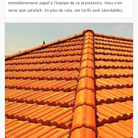
immédiatement appel à l’équipe de ce prestataire. Vous n’en
serez que satisfait. En plus de cela, ses tarifs sont abordables.