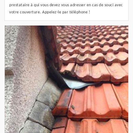
prestataire à qui vous devez vous adresser en cas de souci avec
votre couverture. Appelez-le par téléphone !