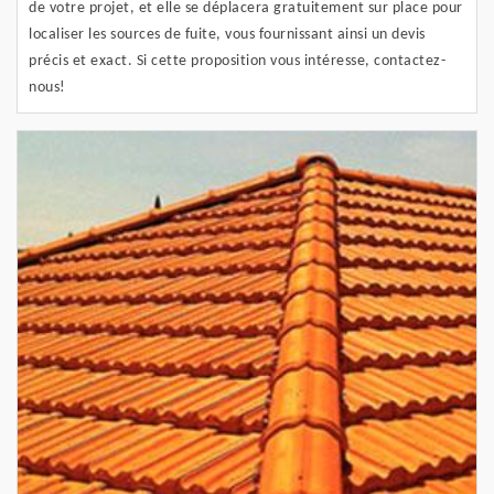
de votre projet, et elle se déplacera gratuitement sur place pour
localiser les sources de fuite, vous fournissant ainsi un devis
précis et exact. Si cette proposition vous intéresse, contactez-
nous!