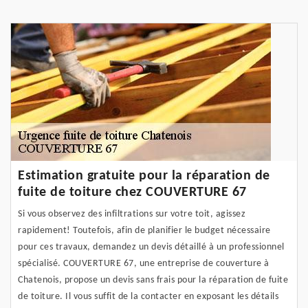
Estimation gratuite pour la réparation de
fuite de toiture chez COUVERTURE 67
Si vous observez des infiltrations sur votre toit, agissez
rapidement! Toutefois, afin de planifier le budget nécessaire
pour ces travaux, demandez un devis détaillé à un professionnel
spécialisé. COUVERTURE 67, une entreprise de couverture à
Chatenois, propose un devis sans frais pour la réparation de fuite
de toiture. Il vous suffit de la contacter en exposant les détails