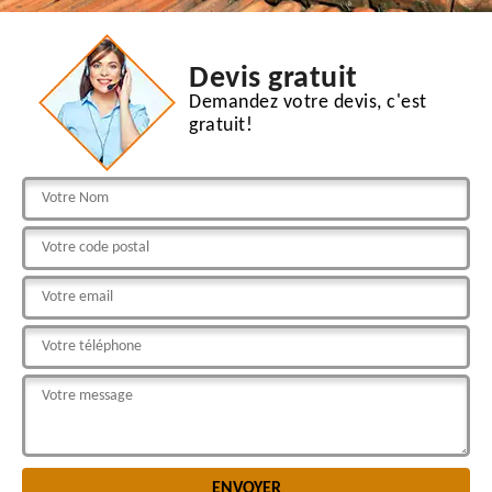
Devis gratuit
Demandez votre devis, c'est
gratuit!