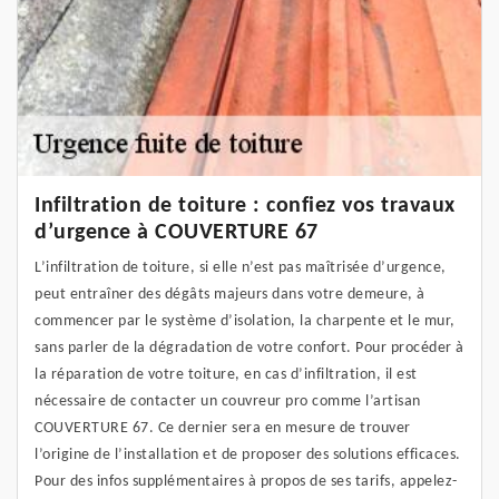
Infiltration de toiture : confiez vos travaux
d’urgence à COUVERTURE 67
L’infiltration de toiture, si elle n’est pas maîtrisée d’urgence,
peut entraîner des dégâts majeurs dans votre demeure, à
commencer par le système d’isolation, la charpente et le mur,
sans parler de la dégradation de votre confort. Pour procéder à
la réparation de votre toiture, en cas d’infiltration, il est
nécessaire de contacter un couvreur pro comme l’artisan
COUVERTURE 67. Ce dernier sera en mesure de trouver
l’origine de l’installation et de proposer des solutions efficaces.
Pour des infos supplémentaires à propos de ses tarifs, appelez-