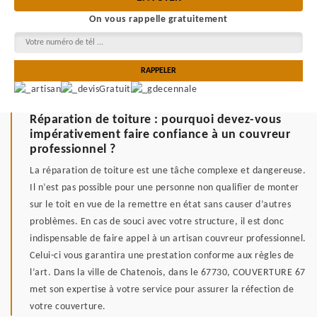
On vous rappelle gratuitement
Réparation de toiture : pourquoi devez-vous
impérativement faire confiance à un couvreur
professionnel ?
La réparation de toiture est une tâche complexe et dangereuse.
Il n’est pas possible pour une personne non qualifier de monter
sur le toit en vue de la remettre en état sans causer d’autres
problèmes. En cas de souci avec votre structure, il est donc
indispensable de faire appel à un artisan couvreur professionnel.
Celui-ci vous garantira une prestation conforme aux règles de
l’art. Dans la ville de Chatenois, dans le 67730, COUVERTURE 67
met son expertise à votre service pour assurer la réfection de
votre couverture.