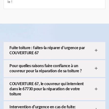
le !
Fuite toiture : faites-la réparer d’urgence par
COUVERTURE 67
Pour quelles raisons faire confiance à un
couvreur pour la réparation de sa toiture ?
COUVERTURE 67, le couvreur qui intervient
dans le 67730 pour la réparation de votre
toiture
Intervention d'urgence en cas de fuite: