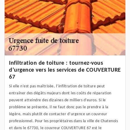
Infiltration de toiture : tournez-vous
d’urgence vers les services de COUVERTURE
67
Si elle n’est pas maîtrisée, l’infiltration de toiture peut
entraîner des dégâts majeurs dont les coûts de réparation
peuvent atteindre des dizaines de milliers d’euros. Si le
problème se présente, il ne faut donc pas le prendre à la
légère, mais plutôt de contacter d’urgence un couvreur
professionnel. Pour les propriétaires dans la ville de Chatenois
et dans le 67730, le couvreur COUVERTURE 67 est le