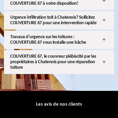
COUVERTURE 67 à votre disposition!
Urgence infiltration toit à Chatenois? Sollicitez
COUVERTURE 67 pour une intervention rapide
Travaux d’urgence sur les toitures :
COUVERTURE 67 vous installe une bâche
COUVERTURE 67, le couvreur plébiscité par les
propriétaires à Chatenois pour une réparation
toiture
Les avis de nos clients