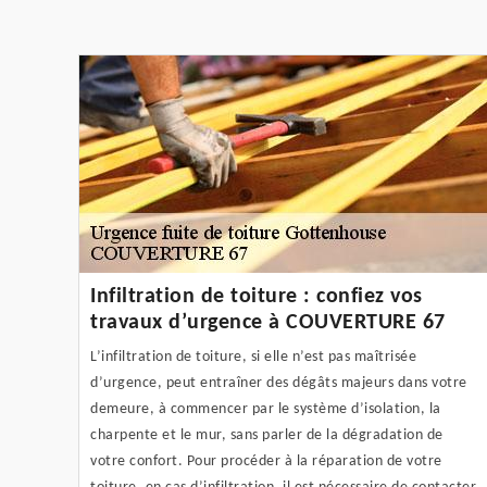
Infiltration de toiture : confiez vos
travaux d’urgence à COUVERTURE 67
L’infiltration de toiture, si elle n’est pas maîtrisée
d’urgence, peut entraîner des dégâts majeurs dans votre
demeure, à commencer par le système d’isolation, la
charpente et le mur, sans parler de la dégradation de
votre confort. Pour procéder à la réparation de votre