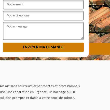
 Nos artisans couvreurs expérimentés et professionnels
oiture, une réparation en urgence, un bâchage ou un
lution prompte et fiable à votre souci de toiture.