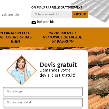
ON VOUS RAPPELLE GRATUITEMENT
indisponible
RÉPARATION FUITE
RAVALEMENT ET
DE TOITURE 67 BAS-
NETTOYAGE DE FAÇADE
RHIN
67 BAS-RHIN
Devis gratuit
Demandez votre
devis, c'est gratuit!