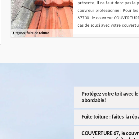
présente, il ne faut donc pas le
couvreur professionnel. Pour les 
67700, le couvreur COUVERTURE 6
cas de souci avec votre couvertu
Protégez votre toit avec 
abordable!
Fuite toiture : faites-la 
COUVERTURE 67, le couvreur