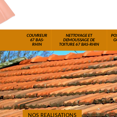
COUVREUR
NETTOYAGE ET
PO
67 BAS-
DEMOUSSAGE DE
G
RHIN
TOITURE 67 BAS-RHIN
NOS REALISATIONS