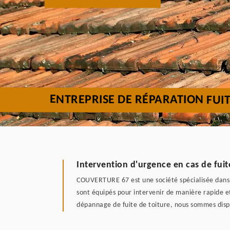
ENTREPRISE DE RÉPARATION FUI
Intervention d'urgence en cas de fui
COUVERTURE 67 est une société spécialisée dans le
sont équipés pour intervenir de manière rapide et
dépannage de fuite de toiture, nous sommes dispo