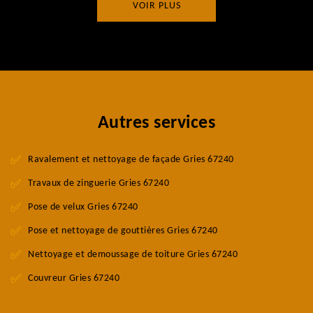
VOIR PLUS
Autres services
Ravalement et nettoyage de façade Gries 67240
Travaux de zinguerie Gries 67240
Pose de velux Gries 67240
Pose et nettoyage de gouttières Gries 67240
Nettoyage et demoussage de toiture Gries 67240
Couvreur Gries 67240