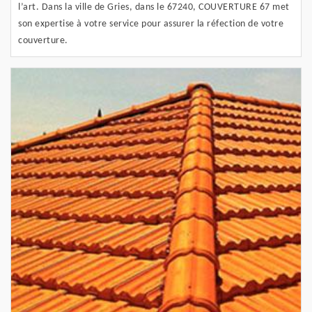
l’art. Dans la ville de Gries, dans le 67240, COUVERTURE 67 met
son expertise à votre service pour assurer la réfection de votre
couverture.