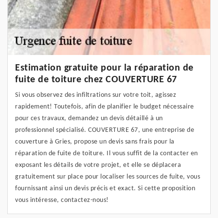
Estimation gratuite pour la réparation de
fuite de toiture chez COUVERTURE 67
Si vous observez des infiltrations sur votre toit, agissez
rapidement! Toutefois, afin de planifier le budget nécessaire
pour ces travaux, demandez un devis détaillé à un
professionnel spécialisé. COUVERTURE 67, une entreprise de
couverture à Gries, propose un devis sans frais pour la
réparation de fuite de toiture. Il vous suffit de la contacter en
exposant les détails de votre projet, et elle se déplacera
gratuitement sur place pour localiser les sources de fuite, vous
fournissant ainsi un devis précis et exact. Si cette proposition
vous intéresse, contactez-nous!