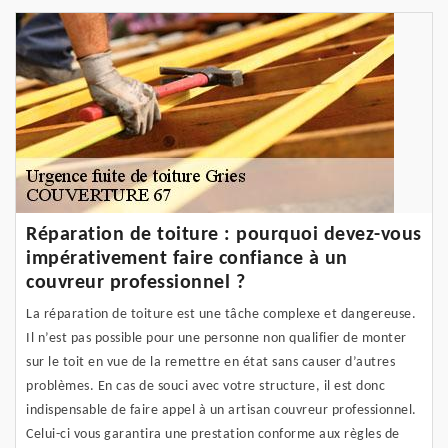
Réparation de toiture : pourquoi devez-vous
impérativement faire confiance à un
couvreur professionnel ?
La réparation de toiture est une tâche complexe et dangereuse.
Il n’est pas possible pour une personne non qualifier de monter
sur le toit en vue de la remettre en état sans causer d’autres
problèmes. En cas de souci avec votre structure, il est donc
indispensable de faire appel à un artisan couvreur professionnel.
Celui-ci vous garantira une prestation conforme aux règles de