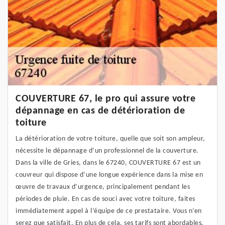
COUVERTURE 67, le pro qui assure votre
dépannage en cas de détérioration de
toiture
La détérioration de votre toiture, quelle que soit son ampleur,
nécessite le dépannage d’un professionnel de la couverture.
Dans la ville de Gries, dans le 67240, COUVERTURE 67 est un
couvreur qui dispose d’une longue expérience dans la mise en
œuvre de travaux d’urgence, principalement pendant les
périodes de pluie. En cas de souci avec votre toiture, faites
immédiatement appel à l’équipe de ce prestataire. Vous n’en
serez que satisfait. En plus de cela, ses tarifs sont abordables.