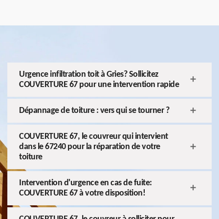
Urgence infiltration toit à Gries? Sollicitez
COUVERTURE 67 pour une intervention rapide
Dépannage de toiture : vers qui se tourner ?
COUVERTURE 67, le couvreur qui intervient
dans le 67240 pour la réparation de votre
toiture
Intervention d'urgence en cas de fuite:
COUVERTURE 67 à votre disposition!