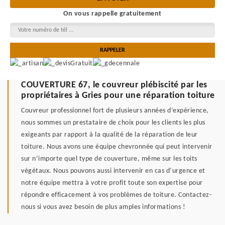
On vous rappelle gratuitement
COUVERTURE 67, le couvreur plébiscité par les
propriétaires à Gries pour une réparation toiture
Couvreur professionnel fort de plusieurs années d’expérience,
nous sommes un prestataire de choix pour les clients les plus
exigeants par rapport à la qualité de la réparation de leur
toiture. Nous avons une équipe chevronnée qui peut intervenir
sur n’importe quel type de couverture, même sur les toits
végétaux. Nous pouvons aussi intervenir en cas d’urgence et
notre équipe mettra à votre profit toute son expertise pour
répondre efficacement à vos problèmes de toiture. Contactez-
nous si vous avez besoin de plus amples informations !