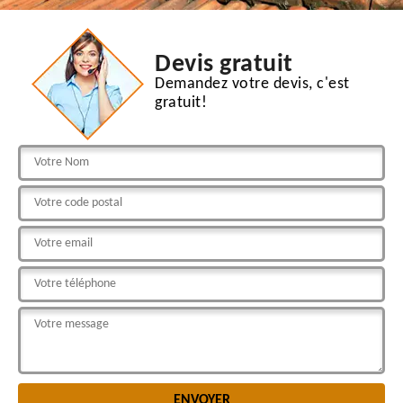
Devis gratuit
Demandez votre devis, c'est
gratuit!