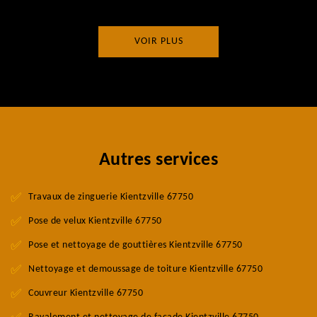
VOIR PLUS
Autres services
Travaux de zinguerie Kientzville 67750
Pose de velux Kientzville 67750
Pose et nettoyage de gouttières Kientzville 67750
Nettoyage et demoussage de toiture Kientzville 67750
Couvreur Kientzville 67750