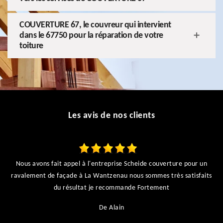
COUVERTURE 67, le couvreur qui intervient
dans le 67750 pour la réparation de votre
toiture
Les avis de nos clients
Nous avons fait appel à l'entreprise Scheide couverture pour un
ravalement de façade à La Wantzenau nous sommes très satisfaits
du résultat je recommande Fortement
De Alain