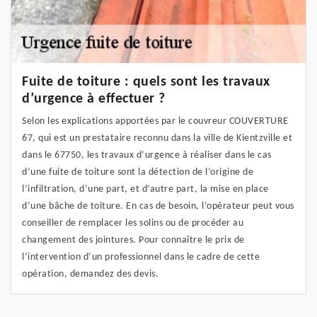
Fuite de toiture : quels sont les travaux
d’urgence à effectuer ?
Selon les explications apportées par le couvreur COUVERTURE
67, qui est un prestataire reconnu dans la ville de Kientzville et
dans le 67750, les travaux d’urgence à réaliser dans le cas
d’une fuite de toiture sont la détection de l’origine de
l’infiltration, d’une part, et d’autre part, la mise en place
d’une bâche de toiture. En cas de besoin, l’opérateur peut vous
conseiller de remplacer les solins ou de procéder au
changement des jointures. Pour connaître le prix de
l’intervention d’un professionnel dans le cadre de cette
opération, demandez des devis.