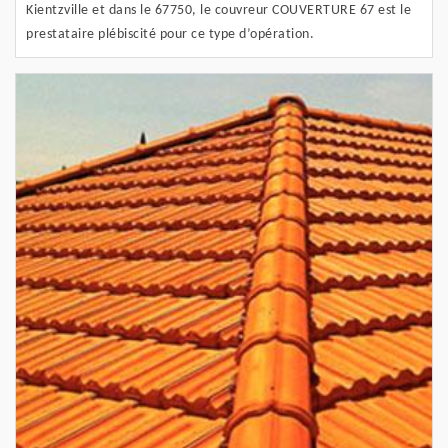
Kientzville et dans le 67750, le couvreur COUVERTURE 67 est le
prestataire plébiscité pour ce type d’opération.