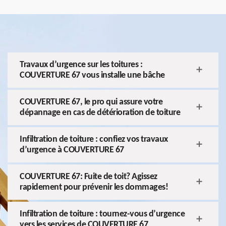
Travaux d’urgence sur les toitures :
COUVERTURE 67 vous installe une bâche
COUVERTURE 67, le pro qui assure votre
dépannage en cas de détérioration de toiture
Infiltration de toiture : confiez vos travaux
d’urgence à COUVERTURE 67
COUVERTURE 67: Fuite de toit? Agissez
rapidement pour prévenir les dommages!
Infiltration de toiture : tournez-vous d’urgence
vers les services de COUVERTURE 67