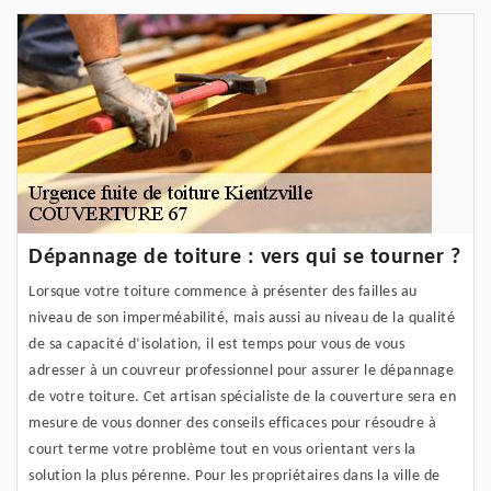
Dépannage de toiture : vers qui se tourner ?
Lorsque votre toiture commence à présenter des failles au
niveau de son imperméabilité, mais aussi au niveau de la qualité
de sa capacité d’isolation, il est temps pour vous de vous
adresser à un couvreur professionnel pour assurer le dépannage
de votre toiture. Cet artisan spécialiste de la couverture sera en
mesure de vous donner des conseils efficaces pour résoudre à
court terme votre problème tout en vous orientant vers la
solution la plus pérenne. Pour les propriétaires dans la ville de