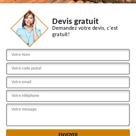
Devis gratuit
Demandez votre devis, c'est
gratuit!