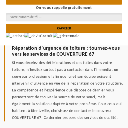
On vous rappelle gratuitement
Réparation d’urgence de toiture : tournez-vous
vers les services de COUVERTURE 67
Si vous décelez des détériorations et des fuites dans votre
toiture, n’hésitez surtout pas à contacter dans l’immédiat un
couvreur professionnel afin que lui et son équipe puissent
intervenir d’urgence en vue de la réparation de votre structure.
La compétence et l’expérience que dispose ce dernier vous
permettront de trouver la source de votre souci, mais
également la solution adaptée à votre problème. Pour ceux qui
habitent à Kientzville, choisissez de contacter le couvreur
COUVERTURE 67. Ce dernier propose des services de qualité.