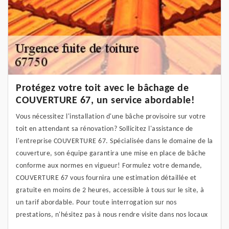
Protégez votre toit avec le bâchage de
COUVERTURE 67, un service abordable!
Vous nécessitez l'installation d'une bâche provisoire sur votre
toit en attendant sa rénovation? Sollicitez l'assistance de
l'entreprise COUVERTURE 67. Spécialisée dans le domaine de la
couverture, son équipe garantira une mise en place de bâche
conforme aux normes en vigueur! Formulez votre demande,
COUVERTURE 67 vous fournira une estimation détaillée et
gratuite en moins de 2 heures, accessible à tous sur le site, à
un tarif abordable. Pour toute interrogation sur nos
prestations, n'hésitez pas à nous rendre visite dans nos locaux