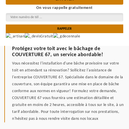
On vous rappelle gratuitement
Protégez votre toit avec le bâchage de
COUVERTURE 67, un service abordable!
Vous nécessitez l'installation d'une bâche provisoire sur votre
toit en attendant sa rénovation? Sollicitez l'assistance de
l'entreprise COUVERTURE 67. Spécialisée dans le domaine de la
couverture, son équipe garantira une mise en place de bâche
conforme aux normes en vigueur! Formulez votre demande,
COUVERTURE 67 vous fournira une estimation détaillée et
gratuite en moins de 2 heures, accessible à tous sur le site, à un
tarif abordable. Pour toute interrogation sur nos prestations,
n'hésitez pas à nous rendre visite dans nos locaux