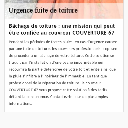
Bâchage de toiture : une mission qui peut
être confiée au couvreur COUVERTURE 67
Pendant les périodes de fortes pluies, en cas d’urgence causée
par une fuite de toiture, les couvreurs professionnels proposent
de procéder à un bâchage de votre toiture. Cette solution se
traduit par l’installation d’une bâche imperméable qui
recouvrira la partie détériorée de votre toit et évite ainsi que
la pluie s’infiltre à l’intérieur de l’immeuble. En tant que
professionnel de la réparation de toiture, le couvreur
COUVERTURE 67 vous propose cette solution à des tarifs
défiant la concurrence. Contactez-le pour de plus amples
informations.