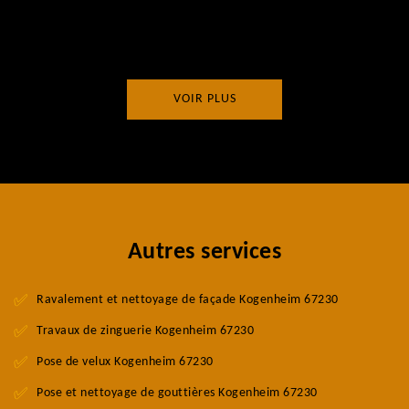
VOIR PLUS
Autres services
Ravalement et nettoyage de façade Kogenheim 67230
Travaux de zinguerie Kogenheim 67230
Pose de velux Kogenheim 67230
Pose et nettoyage de gouttières Kogenheim 67230