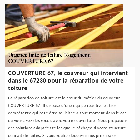
COUVERTURE 67, le couvreur qui intervient
dans le 67230 pour la réparation de votre
toiture
La réparation de toiture est le cœur du métier du couvreur
COUVERTURE 67. Il dispose d’une équipe réactive et très
compétente qui peut être sollicitée à tout moment dans le cas
où vous avez des soucis avec votre couverture. Nous proposons
des solutions adaptées telles que le bâchage si votre structure
connaît de fuites. Si vous voulez découvrir nos principales