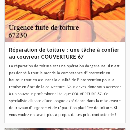
Réparation de toiture : une tâche à confier
au couvreur COUVERTURE 67
La réparation de toiture est une opération dangereuse. Il n’est
pas donné à tout le monde la compétence d’intervenir en
hauteur tout en assurant la qualité de l’intervention pour la
remise en état de la couverture. Vous devez donc vous adresser
à un couvreur professionnel tel que COUVERTURE 67. Ce
spécialiste dispose d’une longue expérience dans la mise œuvre
de travaux d’urgence et de réparation planifiée de toiture. Si
vous voulez en savoir plus à propos de ses prix, contactez-le !