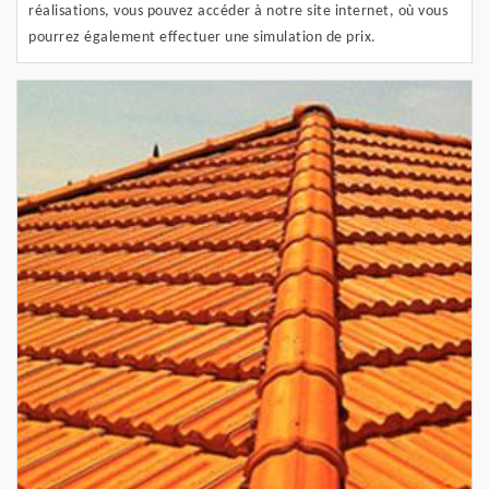
réalisations, vous pouvez accéder à notre site internet, où vous
pourrez également effectuer une simulation de prix.