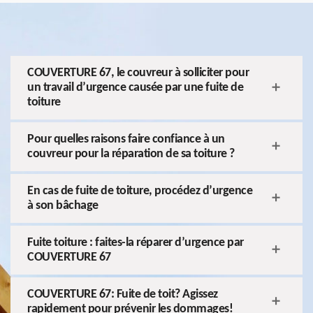
COUVERTURE 67, le couvreur à solliciter pour
un travail d’urgence causée par une fuite de
toiture
Pour quelles raisons faire confiance à un
couvreur pour la réparation de sa toiture ?
En cas de fuite de toiture, procédez d’urgence
à son bâchage
Fuite toiture : faites-la réparer d’urgence par
COUVERTURE 67
COUVERTURE 67: Fuite de toit? Agissez
rapidement pour prévenir les dommages!