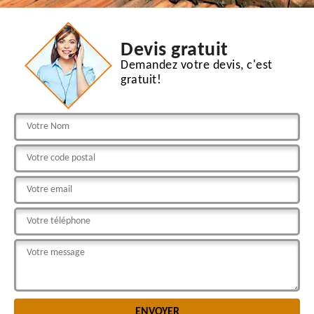
Devis gratuit
Demandez votre devis, c'est
gratuit!