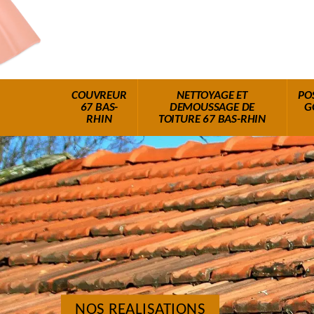
COUVREUR
NETTOYAGE ET
PO
67 BAS-
DEMOUSSAGE DE
G
RHIN
TOITURE 67 BAS-RHIN
NOS REALISATIONS