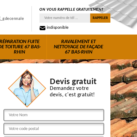
ON VOUS RAPPELLE GRATUITEMENT
indisponible
RÉPARATION FUITE
RAVALEMENT ET
DE TOITURE 67 BAS-
NETTOYAGE DE FAÇADE
RHIN
67 BAS-RHIN
Devis gratuit
Demandez votre
devis, c'est gratuit!