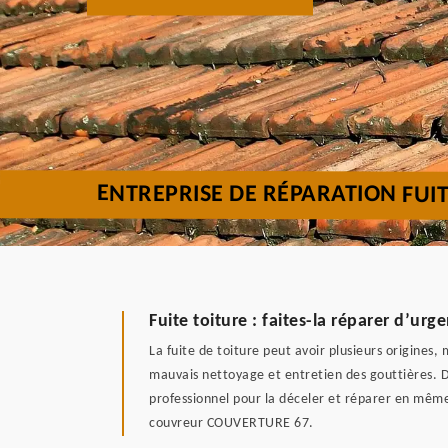
ENTREPRISE DE RÉPARATION FUI
Fuite toiture : faites-la réparer d’
La fuite de toiture peut avoir plusieurs origines, 
mauvais nettoyage et entretien des gouttières. D
professionnel pour la déceler et réparer en même 
couvreur COUVERTURE 67.