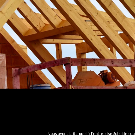
Nous avons fait appel à l'entreprise Scheide 