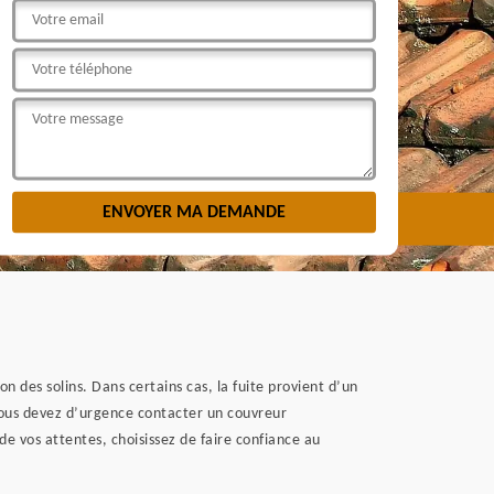
on des solins. Dans certains cas, la fuite provient d’un
vous devez d’urgence contacter un couvreur
e vos attentes, choisissez de faire confiance au