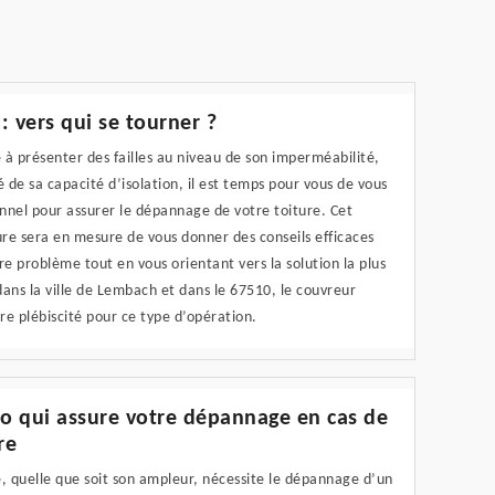
 vers qui se tourner ?
à présenter des failles au niveau de son imperméabilité,
é de sa capacité d’isolation, il est temps pour vous de vous
nnel pour assurer le dépannage de votre toiture. Cet
ture sera en mesure de vous donner des conseils efficaces
e problème tout en vous orientant vers la solution la plus
dans la ville de Lembach et dans le 67510, le couvreur
e plébiscité pour ce type d’opération.
o qui assure votre dépannage en cas de
re
e, quelle que soit son ampleur, nécessite le dépannage d’un