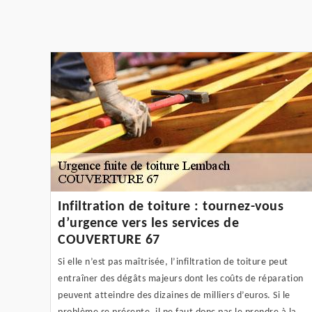
Infiltration de toiture : tournez-vous
d’urgence vers les services de
COUVERTURE 67
Si elle n’est pas maîtrisée, l’infiltration de toiture peut
entraîner des dégâts majeurs dont les coûts de réparation
peuvent atteindre des dizaines de milliers d’euros. Si le