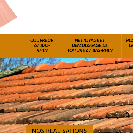
COUVREUR
NETTOYAGE ET
PO
67 BAS-
DEMOUSSAGE DE
G
RHIN
TOITURE 67 BAS-RHIN
NOS REALISATIONS