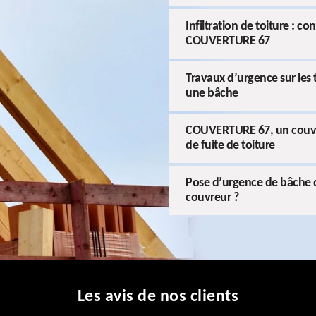
Infiltration de toiture : c
COUVERTURE 67
Travaux d’urgence sur les
une bâche
COUVERTURE 67, un couvre
de fuite de toiture
Pose d’urgence de bâche de
couvreur ?
Les avis de nos clients