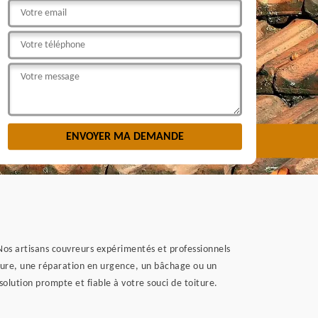
 Nos artisans couvreurs expérimentés et professionnels
oiture, une réparation en urgence, un bâchage ou un
lution prompte et fiable à votre souci de toiture.