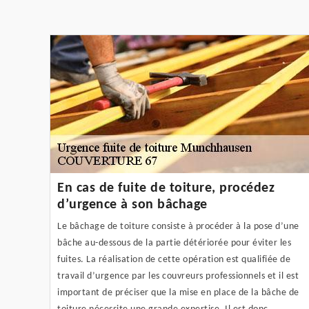
En cas de fuite de toiture, procédez
d’urgence à son bâchage
Le bâchage de toiture consiste à procéder à la pose d’une
bâche au-dessous de la partie détériorée pour éviter les
fuites. La réalisation de cette opération est qualifiée de
travail d’urgence par les couvreurs professionnels et il est
important de préciser que la mise en place de la bâche de