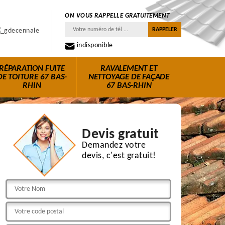
ON VOUS RAPPELLE GRATUITEMENT
indisponible
RÉPARATION FUITE
RAVALEMENT ET
DE TOITURE 67 BAS-
NETTOYAGE DE FAÇADE
RHIN
67 BAS-RHIN
Devis gratuit
Demandez votre
devis, c'est gratuit!