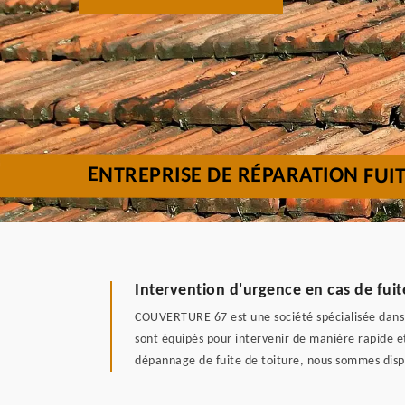
ENTREPRISE DE RÉPARATION FUI
Intervention d'urgence en cas de fui
COUVERTURE 67 est une société spécialisée dans le
sont équipés pour intervenir de manière rapide et
dépannage de fuite de toiture, nous sommes dispo