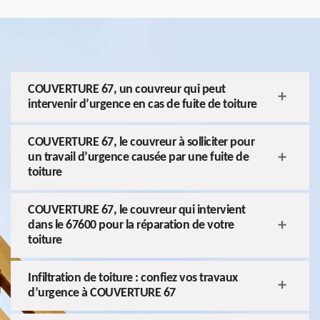
COUVERTURE 67, un couvreur qui peut
intervenir d’urgence en cas de fuite de toiture
COUVERTURE 67, le couvreur à solliciter pour
un travail d’urgence causée par une fuite de
toiture
COUVERTURE 67, le couvreur qui intervient
dans le 67600 pour la réparation de votre
toiture
Infiltration de toiture : confiez vos travaux
d’urgence à COUVERTURE 67