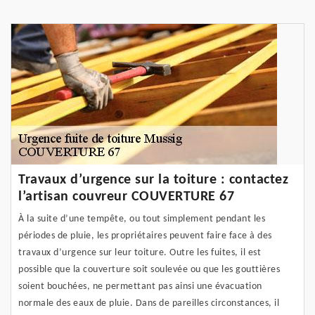
Travaux d’urgence sur la toiture : contactez
l’artisan couvreur COUVERTURE 67
À la suite d’une tempête, ou tout simplement pendant les
périodes de pluie, les propriétaires peuvent faire face à des
travaux d’urgence sur leur toiture. Outre les fuites, il est
possible que la couverture soit soulevée ou que les gouttières
soient bouchées, ne permettant pas ainsi une évacuation
normale des eaux de pluie. Dans de pareilles circonstances, il