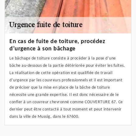
En cas de fuite de toiture, procédez
d’urgence à son bâchage
Le bâchage de toiture consiste à procéder à la pose d’une
bâche au-dessous de la partie détériorée pour éviter les fuites.
La réalisation de cette opération est qualifiée de travail
d’urgence par les couvreurs professionnels et il est important
de préciser que la mise en place de la bâche de toiture
nécessite une grande expertise. Il est donc nécessaire de le
confier à un couvreur chevronné comme COUVERTURE 67. Ce
dernier peut être contacté à tout moment et peut intervenir
dans la ville de Mussig, dans le 67600.