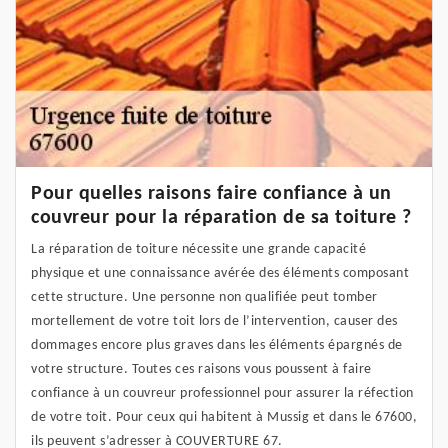
Pour quelles raisons faire confiance à un
couvreur pour la réparation de sa toiture ?
La réparation de toiture nécessite une grande capacité
physique et une connaissance avérée des éléments composant
cette structure. Une personne non qualifiée peut tomber
mortellement de votre toit lors de l’intervention, causer des
dommages encore plus graves dans les éléments épargnés de
votre structure. Toutes ces raisons vous poussent à faire
confiance à un couvreur professionnel pour assurer la réfection
de votre toit. Pour ceux qui habitent à Mussig et dans le 67600,
ils peuvent s’adresser à COUVERTURE 67.