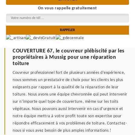
On vous rappelle gratuitement
COUVERTURE 67, le couvreur plébiscité par les
propriétaires à Mussig pour une réparation
toiture
Couvreur professionnel fort de plusieurs années d’expérience,
nous sommes un prestataire de choix pour les clients les plus
exigeants par rapport à la qualité de la réparation de leur
toiture. Nous avons une équipe chevronnée qui peut intervenir
sur n’importe quel type de couverture, même sur les toits
végétaux. Nous pouvons aussi intervenir en cas d’urgence et
notre équipe mettra à votre profit toute son expertise pour
répondre efficacement à vos problèmes de toiture. Contactez-
nous si vous avez besoin de plus amples informations !