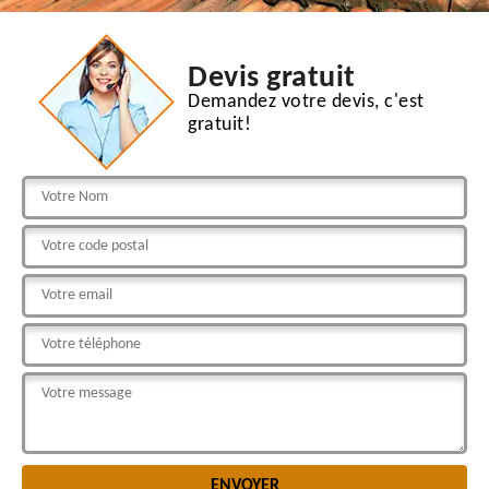
Devis gratuit
Demandez votre devis, c'est
gratuit!