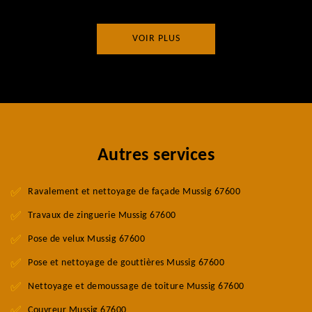
VOIR PLUS
Autres services
Ravalement et nettoyage de façade Mussig 67600
Travaux de zinguerie Mussig 67600
Pose de velux Mussig 67600
Pose et nettoyage de gouttières Mussig 67600
Nettoyage et demoussage de toiture Mussig 67600
Couvreur Mussig 67600