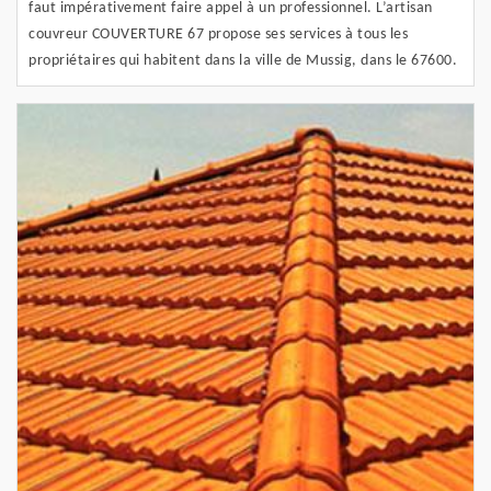
faut impérativement faire appel à un professionnel. L’artisan
couvreur COUVERTURE 67 propose ses services à tous les
propriétaires qui habitent dans la ville de Mussig, dans le 67600.