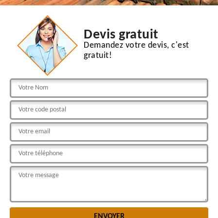
Devis gratuit
Demandez votre devis, c'est
gratuit!