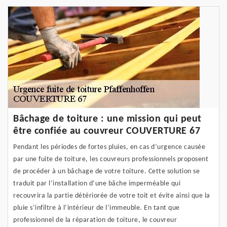
Bâchage de toiture : une mission qui peut
être confiée au couvreur COUVERTURE 67
Pendant les périodes de fortes pluies, en cas d’urgence causée
par une fuite de toiture, les couvreurs professionnels proposent
de procéder à un bâchage de votre toiture. Cette solution se
traduit par l’installation d’une bâche imperméable qui
recouvrira la partie détériorée de votre toit et évite ainsi que la
pluie s’infiltre à l’intérieur de l’immeuble. En tant que
professionnel de la réparation de toiture, le couvreur