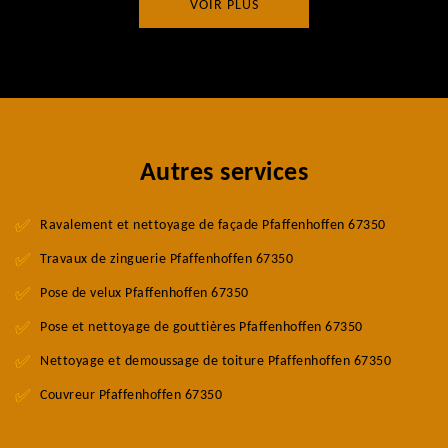
VOIR PLUS
Autres services
Ravalement et nettoyage de façade Pfaffenhoffen 67350
Travaux de zinguerie Pfaffenhoffen 67350
Pose de velux Pfaffenhoffen 67350
Pose et nettoyage de gouttières Pfaffenhoffen 67350
Nettoyage et demoussage de toiture Pfaffenhoffen 67350
Couvreur Pfaffenhoffen 67350