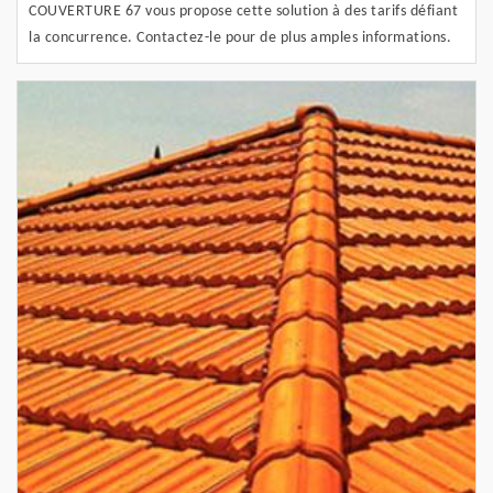
COUVERTURE 67 vous propose cette solution à des tarifs défiant
la concurrence. Contactez-le pour de plus amples informations.