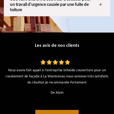
un travail d’urgence causée par une fuite de
toiture
Les avis de nos clients
Nous avons fait appel à l'entreprise Scheide couverture pour un
ravalement de façade à La Wantzenau nous sommes très satisfaits
du résultat je recommande Fortement
De Alain