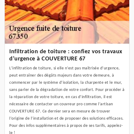
Infiltration de toiture : confiez vos travaux
d’urgence à COUVERTURE 67
L’infiltration de toiture, si elle n’est pas maîtrisée d’urgence,
peut entraîner des dégâts majeurs dans votre demeure, à
commencer par le système d’isolation, la charpente et le mur,
sans parler de la dégradation de votre confort. Pour procéder à
la réparation de votre toiture, en cas d’infiltration, il est
nécessaire de contacter un couvreur pro comme l’artisan
COUVERTURE 67. Ce dernier sera en mesure de trouver
l’origine de l’installation et de proposer des solutions efficaces.
Pour des infos supplémentaires à propos de ses tarifs, appelez-
le !