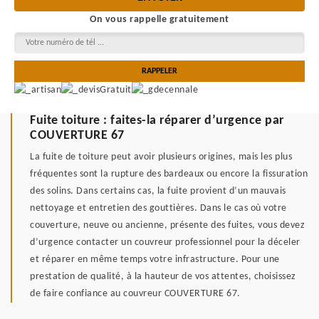
On vous rappelle gratuitement
Fuite toiture : faites-la réparer d’urgence par
COUVERTURE 67
La fuite de toiture peut avoir plusieurs origines, mais les plus
fréquentes sont la rupture des bardeaux ou encore la fissuration
des solins. Dans certains cas, la fuite provient d’un mauvais
nettoyage et entretien des gouttières. Dans le cas où votre
couverture, neuve ou ancienne, présente des fuites, vous devez
d’urgence contacter un couvreur professionnel pour la déceler
et réparer en même temps votre infrastructure. Pour une
prestation de qualité, à la hauteur de vos attentes, choisissez
de faire confiance au couvreur COUVERTURE 67.