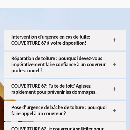
Intervention d'urgence en cas de fuite:
COUVERTURE 67 à votre disposition!
Réparation de toiture : pourquoi devez-vous
impérativement faire confiance à un couvreur
professionnel ?
COUVERTURE 67: Fuite de toit? Agissez
rapidement pour prévenir les dommages!
Pose d’urgence de bâche de toiture : pourquoi
faire appel à un couvreur ?
COUVERTURE 67, le couvreur à solliciter pour