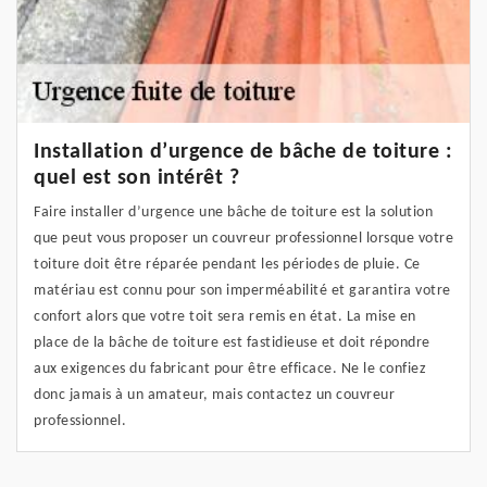
Installation d’urgence de bâche de toiture :
quel est son intérêt ?
Faire installer d’urgence une bâche de toiture est la solution
que peut vous proposer un couvreur professionnel lorsque votre
toiture doit être réparée pendant les périodes de pluie. Ce
matériau est connu pour son imperméabilité et garantira votre
confort alors que votre toit sera remis en état. La mise en
place de la bâche de toiture est fastidieuse et doit répondre
aux exigences du fabricant pour être efficace. Ne le confiez
donc jamais à un amateur, mais contactez un couvreur
professionnel.