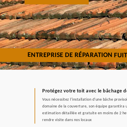
ENTREPRISE DE RÉPARATION FUI
Protégez votre toit avec le bâchage
Vous nécessitez l'installation d'une bâche proviso
domaine de la couverture, son équipe garantira
estimation détaillée et gratuite en moins de 2 heu
rendre visite dans nos locaux