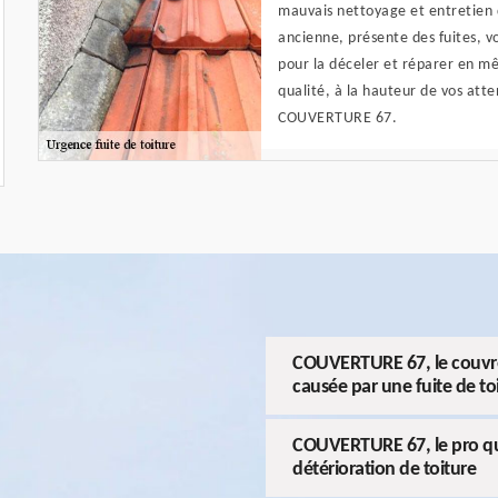
mauvais nettoyage et entretien 
ancienne, présente des fuites, 
pour la déceler et réparer en m
qualité, à la hauteur de vos atte
COUVERTURE 67.
COUVERTURE 67, le couvreur
causée par une fuite de to
COUVERTURE 67, le pro qu
détérioration de toiture