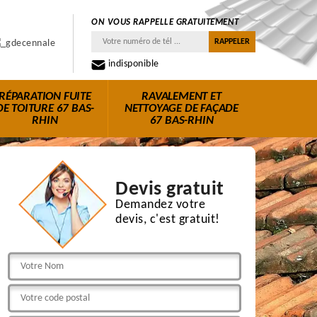
ON VOUS RAPPELLE GRATUITEMENT
indisponible
RÉPARATION FUITE
RAVALEMENT ET
DE TOITURE 67 BAS-
NETTOYAGE DE FAÇADE
RHIN
67 BAS-RHIN
Devis gratuit
Demandez votre
devis, c'est gratuit!