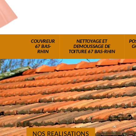
COUVREUR
NETTOYAGE ET
PO
67 BAS-
DEMOUSSAGE DE
G
RHIN
TOITURE 67 BAS-RHIN
NOS REALISATIONS