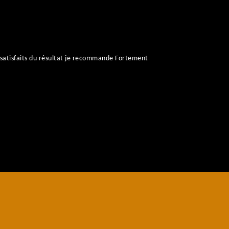
satisfaits du résultat je recommande Fortement