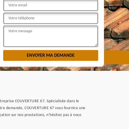
'entreprise COUVERTURE 67. Spécialisée dans le
votre demande, COUVERTURE 67 vous fournira une
gation sur nos prestations, n'hésitez pas à nous