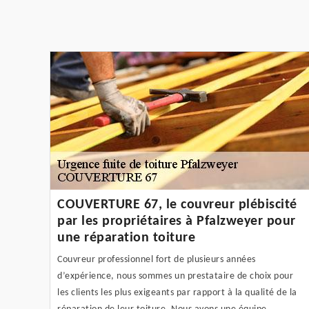
COUVERTURE 67, le couvreur plébiscité
par les propriétaires à Pfalzweyer pour
une réparation toiture
Couvreur professionnel fort de plusieurs années
d’expérience, nous sommes un prestataire de choix pour
les clients les plus exigeants par rapport à la qualité de la