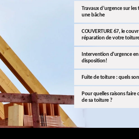
Travaux d’urgence sur les
une bâche
COUVERTURE 67, le couvreu
réparation de votre toitur
Intervention d'urgence en
disposition!
Fuite de toiture : quels so
Pour quelles raisons faire
de sa toiture ?