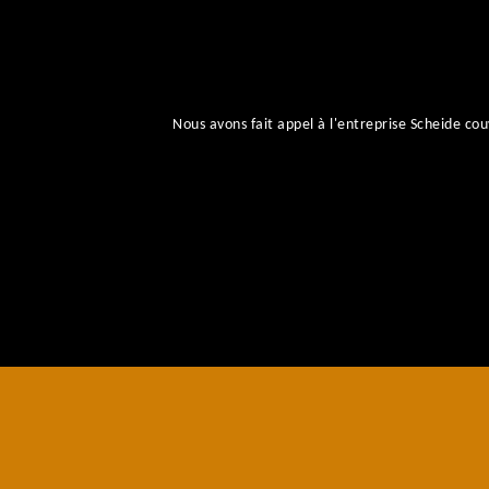
Nous avons fait appel à l'entreprise Scheide 