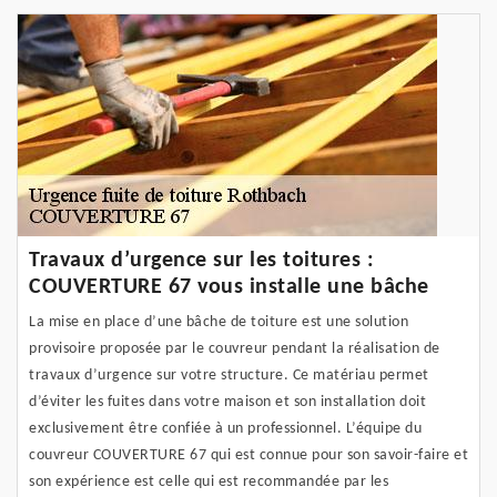
Travaux d’urgence sur les toitures :
COUVERTURE 67 vous installe une bâche
La mise en place d’une bâche de toiture est une solution
provisoire proposée par le couvreur pendant la réalisation de
travaux d’urgence sur votre structure. Ce matériau permet
d’éviter les fuites dans votre maison et son installation doit
exclusivement être confiée à un professionnel. L’équipe du
couvreur COUVERTURE 67 qui est connue pour son savoir-faire et
son expérience est celle qui est recommandée par les