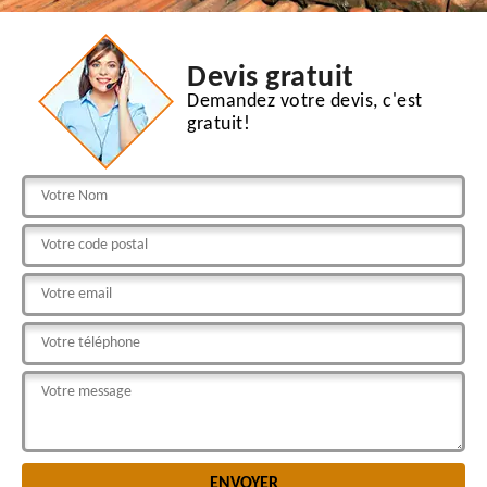
Devis gratuit
Demandez votre devis, c'est
gratuit!