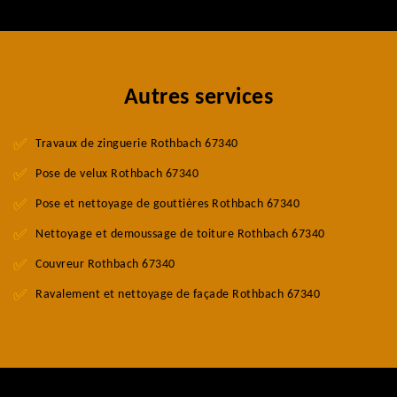
Autres services
Travaux de zinguerie Rothbach 67340
Pose de velux Rothbach 67340
Pose et nettoyage de gouttières Rothbach 67340
Nettoyage et demoussage de toiture Rothbach 67340
Couvreur Rothbach 67340
Ravalement et nettoyage de façade Rothbach 67340