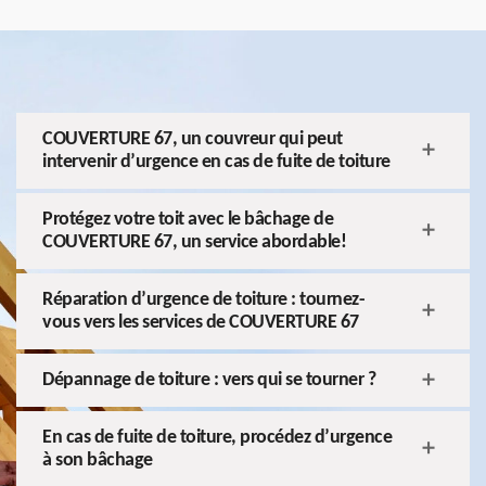
COUVERTURE 67, un couvreur qui peut
intervenir d’urgence en cas de fuite de toiture
Protégez votre toit avec le bâchage de
COUVERTURE 67, un service abordable!
Réparation d’urgence de toiture : tournez-
vous vers les services de COUVERTURE 67
Dépannage de toiture : vers qui se tourner ?
En cas de fuite de toiture, procédez d’urgence
à son bâchage