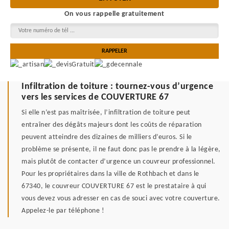
On vous rappelle gratuitement
Infiltration de toiture : tournez-vous d’urgence
vers les services de COUVERTURE 67
Si elle n’est pas maîtrisée, l’infiltration de toiture peut
entraîner des dégâts majeurs dont les coûts de réparation
peuvent atteindre des dizaines de milliers d’euros. Si le
problème se présente, il ne faut donc pas le prendre à la légère,
mais plutôt de contacter d’urgence un couvreur professionnel.
Pour les propriétaires dans la ville de Rothbach et dans le
67340, le couvreur COUVERTURE 67 est le prestataire à qui
vous devez vous adresser en cas de souci avec votre couverture.
Appelez-le par téléphone !