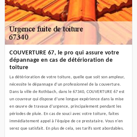
COUVERTURE 67, le pro qui assure votre
dépannage en cas de détérioration de
toiture
La détérioration de votre toiture, quelle que soit son ampleur,
nécessite le dépannage d’un professionnel de la couverture.
Dans la ville de Rothbach, dans le 67340, COUVERTURE 67 est
un couvreur qui dispose d’une longue expérience dans la mise
en œuvre de travaux d’urgence, principalement pendant les
périodes de pluie. En cas de souci avec votre toiture, faites
immédiatement appel à l’équipe de ce prestataire. Vous n’en
serez que satisfait. En plus de cela, ses tarifs sont abordables.