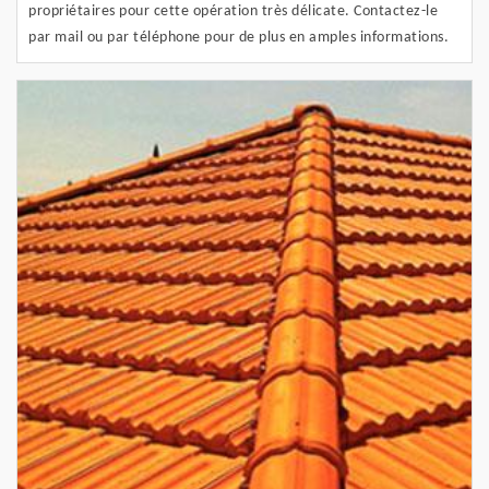
propriétaires pour cette opération très délicate. Contactez-le
par mail ou par téléphone pour de plus en amples informations.