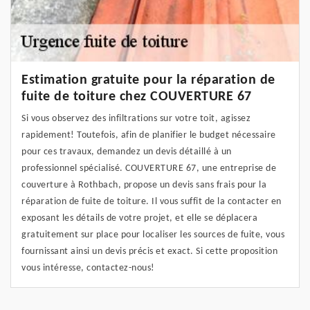
Estimation gratuite pour la réparation de
fuite de toiture chez COUVERTURE 67
Si vous observez des infiltrations sur votre toit, agissez
rapidement! Toutefois, afin de planifier le budget nécessaire
pour ces travaux, demandez un devis détaillé à un
professionnel spécialisé. COUVERTURE 67, une entreprise de
couverture à Rothbach, propose un devis sans frais pour la
réparation de fuite de toiture. Il vous suffit de la contacter en
exposant les détails de votre projet, et elle se déplacera
gratuitement sur place pour localiser les sources de fuite, vous
fournissant ainsi un devis précis et exact. Si cette proposition
vous intéresse, contactez-nous!