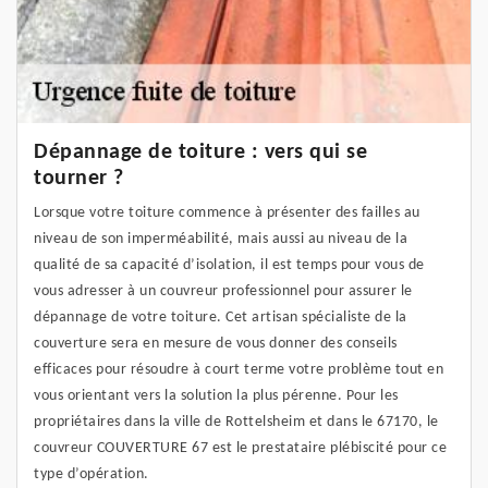
Dépannage de toiture : vers qui se
tourner ?
Lorsque votre toiture commence à présenter des failles au
niveau de son imperméabilité, mais aussi au niveau de la
qualité de sa capacité d’isolation, il est temps pour vous de
vous adresser à un couvreur professionnel pour assurer le
dépannage de votre toiture. Cet artisan spécialiste de la
couverture sera en mesure de vous donner des conseils
efficaces pour résoudre à court terme votre problème tout en
vous orientant vers la solution la plus pérenne. Pour les
propriétaires dans la ville de Rottelsheim et dans le 67170, le
couvreur COUVERTURE 67 est le prestataire plébiscité pour ce
type d’opération.