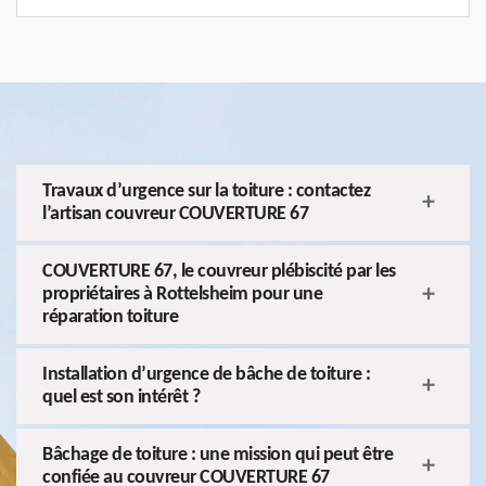
Travaux d’urgence sur la toiture : contactez
l’artisan couvreur COUVERTURE 67
COUVERTURE 67, le couvreur plébiscité par les
propriétaires à Rottelsheim pour une
réparation toiture
Installation d’urgence de bâche de toiture :
quel est son intérêt ?
Bâchage de toiture : une mission qui peut être
confiée au couvreur COUVERTURE 67