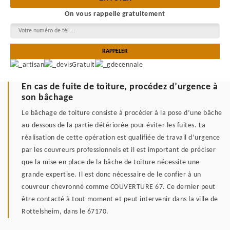
On vous rappelle gratuitement
En cas de fuite de toiture, procédez d’urgence à
son bâchage
Le bâchage de toiture consiste à procéder à la pose d’une bâche
au-dessous de la partie détériorée pour éviter les fuites. La
réalisation de cette opération est qualifiée de travail d’urgence
par les couvreurs professionnels et il est important de préciser
que la mise en place de la bâche de toiture nécessite une
grande expertise. Il est donc nécessaire de le confier à un
couvreur chevronné comme COUVERTURE 67. Ce dernier peut
être contacté à tout moment et peut intervenir dans la ville de
Rottelsheim, dans le 67170.