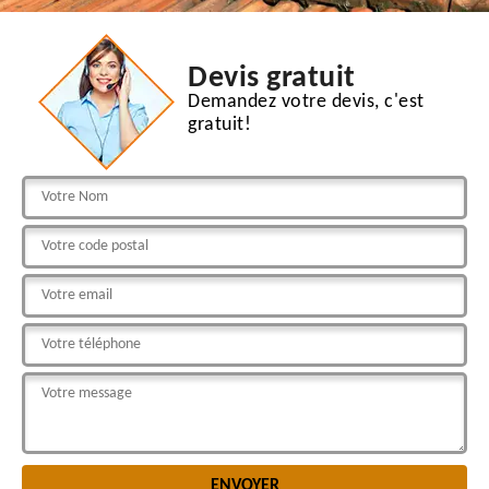
Devis gratuit
Demandez votre devis, c'est
gratuit!