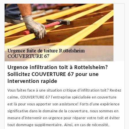
Urgence infiltration toit à Rottelsheim?
Sollicitez COUVERTURE 67 pour une
intervention rapide
Vous faites face à une situation critique d'infiltration toit? Restez
calme, COUVERTURE 67 l'entreprise spécialisée en couverture
est là pour vous apporter son assistance! Forts d'une expérience
significative dans le domaine de la couverture, nous sommes en
mesure d'intervenir en urgence pour réparer votre toit et éviter
tout dommage supplémentaire. Ainsi, en cas de nécessité,