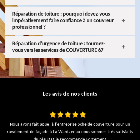
Réparation de toiture : pourquoi devez-vous
impérativement faire confiance à un couvreur
professionnel ?
Réparation d’urgence de toiture : tournez-
vous vers les services de COUVERTURE 67
Les avis de nos clients
Nous avons fait appel à l'entreprise Scheide couverture pour un
ravalement de façade à La Wantzenau nous sommes très satisfaits
du résultat je recommande Fortement