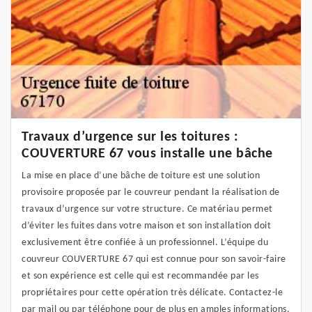
Travaux d’urgence sur les toitures :
COUVERTURE 67 vous installe une bâche
La mise en place d’une bâche de toiture est une solution
provisoire proposée par le couvreur pendant la réalisation de
travaux d’urgence sur votre structure. Ce matériau permet
d’éviter les fuites dans votre maison et son installation doit
exclusivement être confiée à un professionnel. L’équipe du
couvreur COUVERTURE 67 qui est connue pour son savoir-faire
et son expérience est celle qui est recommandée par les
propriétaires pour cette opération très délicate. Contactez-le
par mail ou par téléphone pour de plus en amples informations.