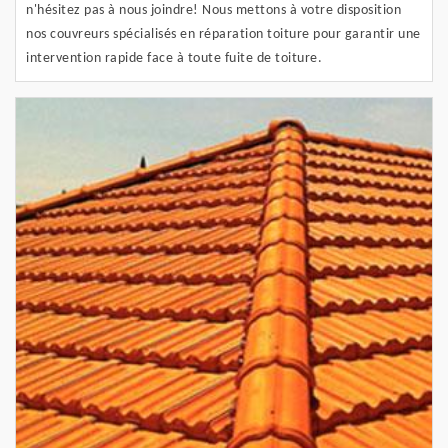
n'hésitez pas à nous joindre! Nous mettons à votre disposition
nos couvreurs spécialisés en réparation toiture pour garantir une
intervention rapide face à toute fuite de toiture.