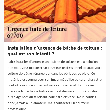
Installation d’urgence de bâche de toiture :
quel est son intérêt ?
Faire installer d’urgence une bâche de toiture est la solution
que peut vous proposer un couvreur professionnel lorsque votre
toiture doit être réparée pendant les périodes de pluie. Ce
matériau est connu pour son imperméabilité et garantira votre
confort alors que votre toit sera remis en état. La mise en
place de la bâche de toiture est fastidieuse et doit répondre
aux exigences du fabricant pour être efficace. Ne le confiez
donc jamais à un amateur, mais contactez un couvreur
professionnel.