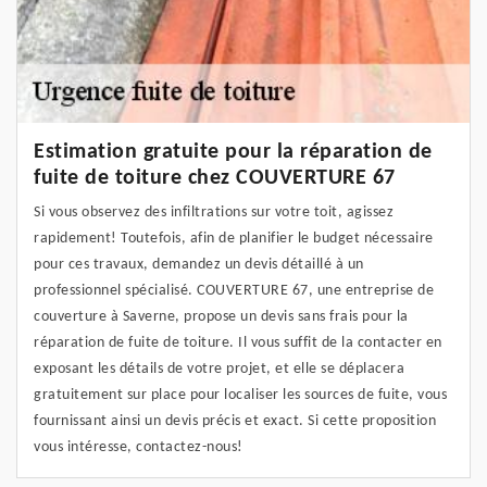
Estimation gratuite pour la réparation de
fuite de toiture chez COUVERTURE 67
Si vous observez des infiltrations sur votre toit, agissez
rapidement! Toutefois, afin de planifier le budget nécessaire
pour ces travaux, demandez un devis détaillé à un
professionnel spécialisé. COUVERTURE 67, une entreprise de
couverture à Saverne, propose un devis sans frais pour la
réparation de fuite de toiture. Il vous suffit de la contacter en
exposant les détails de votre projet, et elle se déplacera
gratuitement sur place pour localiser les sources de fuite, vous
fournissant ainsi un devis précis et exact. Si cette proposition
vous intéresse, contactez-nous!