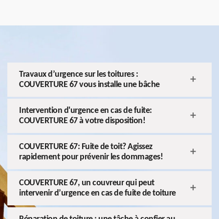
Travaux d’urgence sur les toitures :
COUVERTURE 67 vous installe une bâche
Intervention d'urgence en cas de fuite:
COUVERTURE 67 à votre disposition!
COUVERTURE 67: Fuite de toit? Agissez
rapidement pour prévenir les dommages!
COUVERTURE 67, un couvreur qui peut
intervenir d’urgence en cas de fuite de toiture