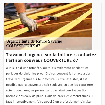
Travaux d’urgence sur la toiture : contactez
l’artisan couvreur COUVERTURE 67
À la suite d’une tempête, ou tout simplement pendant les
périodes de pluie, les propriétaires peuvent faire face à des
travaux d’urgence sur leur toiture. Outre les fuites, il est
possible que la couverture soit soulevée ou que les gouttières
soient bouchées, ne permettant pas ainsi une évacuation
normale des eaux de pluie. Dans de pareilles circonstances, il
faut impérativement faire appel à un professionnel. L’artisan