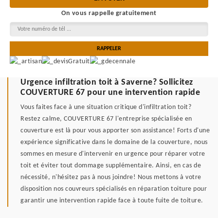
On vous rappelle gratuitement
Urgence infiltration toit à Saverne? Sollicitez
COUVERTURE 67 pour une intervention rapide
Vous faites face à une situation critique d'infiltration toit?
Restez calme, COUVERTURE 67 l'entreprise spécialisée en
couverture est là pour vous apporter son assistance! Forts d'une
expérience significative dans le domaine de la couverture, nous
sommes en mesure d'intervenir en urgence pour réparer votre
toit et éviter tout dommage supplémentaire. Ainsi, en cas de
nécessité, n'hésitez pas à nous joindre! Nous mettons à votre
disposition nos couvreurs spécialisés en réparation toiture pour
garantir une intervention rapide face à toute fuite de toiture.