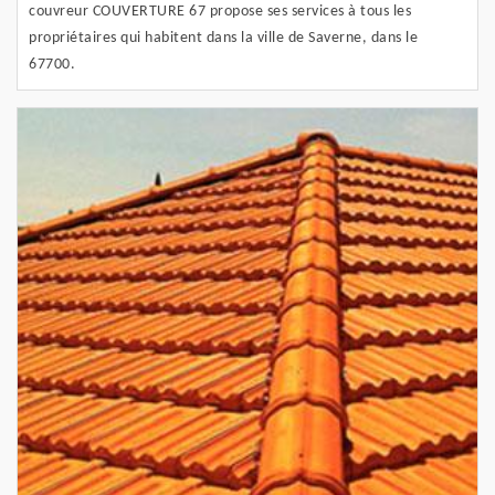
couvreur COUVERTURE 67 propose ses services à tous les
propriétaires qui habitent dans la ville de Saverne, dans le
67700.