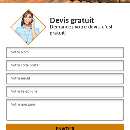
Devis gratuit
Demandez votre devis, c'est
gratuit!