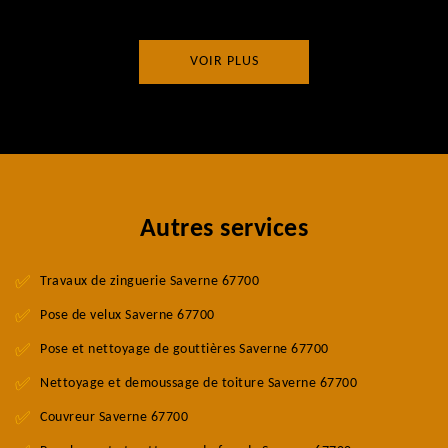
VOIR PLUS
Autres services
Travaux de zinguerie Saverne 67700
Pose de velux Saverne 67700
Pose et nettoyage de gouttières Saverne 67700
Nettoyage et demoussage de toiture Saverne 67700
Couvreur Saverne 67700