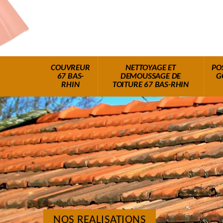
COUVREUR
NETTOYAGE ET
PO
67 BAS-
DEMOUSSAGE DE
G
RHIN
TOITURE 67 BAS-RHIN
NOS REALISATIONS