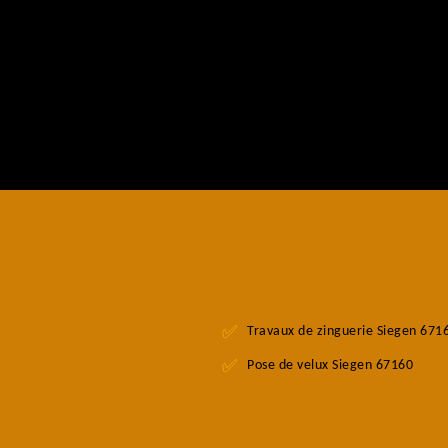
Travaux de zinguerie Siegen 671
Pose de velux Siegen 67160