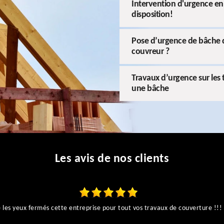
Intervention d'urgence en
disposition!
Pose d’urgence de bâche de
couvreur ?
Travaux d’urgence sur les
une bâche
Les avis de nos clients
es yeux fermés cette entreprise pour tout vos travaux de couverture !!! I