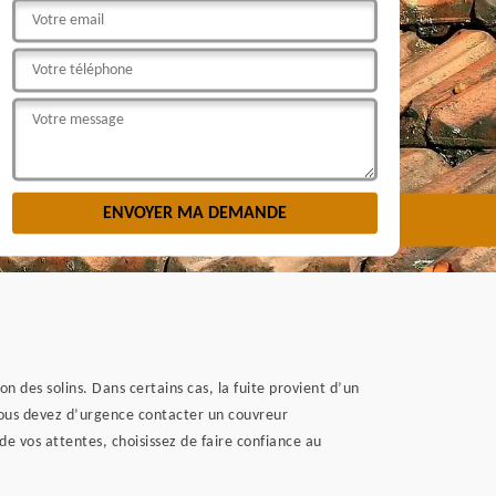
on des solins. Dans certains cas, la fuite provient d’un
vous devez d’urgence contacter un couvreur
e vos attentes, choisissez de faire confiance au