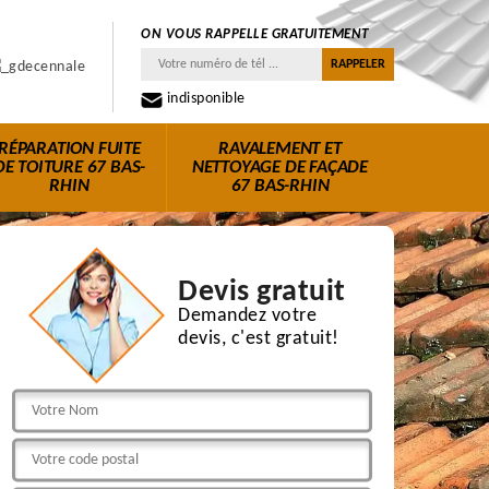
ON VOUS RAPPELLE GRATUITEMENT
indisponible
RÉPARATION FUITE
RAVALEMENT ET
DE TOITURE 67 BAS-
NETTOYAGE DE FAÇADE
RHIN
67 BAS-RHIN
Devis gratuit
Demandez votre
devis, c'est gratuit!