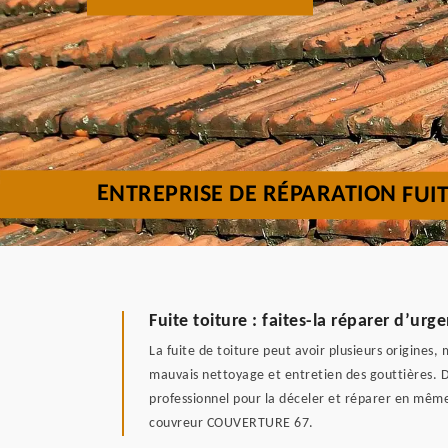
ENTREPRISE DE RÉPARATION FUIT
Fuite toiture : faites-la réparer d’
La fuite de toiture peut avoir plusieurs origines, 
mauvais nettoyage et entretien des gouttières. D
professionnel pour la déceler et réparer en même 
couvreur COUVERTURE 67.