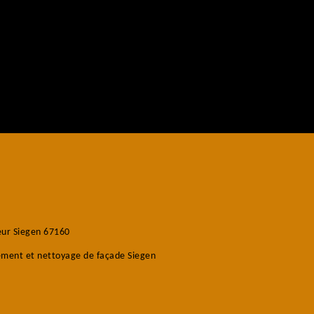
eur Siegen 67160
ment et nettoyage de façade Siegen