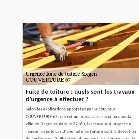
Fuite de toiture : quels sont les travaux
d’urgence à effectuer ?
Selon les explications apportées par le couvreur
COUVERTURE 67, qui est un prestataire reconnu dans la
ville de Siegen et dans le 67160, les travaux d’urgence à
réaliser dans le cas d’une fuite de toiture sont la détection