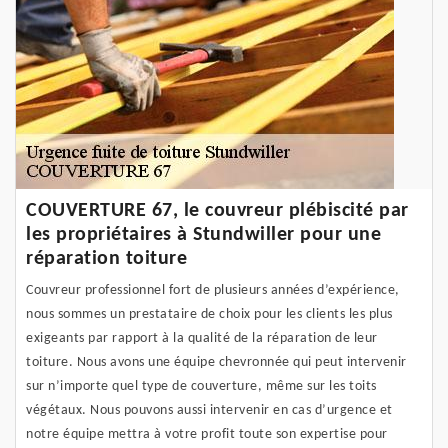
COUVERTURE 67, le couvreur plébiscité par
les propriétaires à Stundwiller pour une
réparation toiture
Couvreur professionnel fort de plusieurs années d’expérience,
nous sommes un prestataire de choix pour les clients les plus
exigeants par rapport à la qualité de la réparation de leur
toiture. Nous avons une équipe chevronnée qui peut intervenir
sur n’importe quel type de couverture, même sur les toits
végétaux. Nous pouvons aussi intervenir en cas d’urgence et
notre équipe mettra à votre profit toute son expertise pour