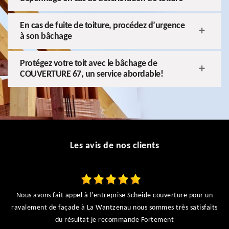
En cas de fuite de toiture, procédez d’urgence
à son bâchage
Protégez votre toit avec le bâchage de
COUVERTURE 67, un service abordable!
Les avis de nos clients
Nous avons fait appel à l'entreprise Scheide couverture pour un
ravalement de façade à La Wantzenau nous sommes très satisfaits
du résultat je recommande Fortement