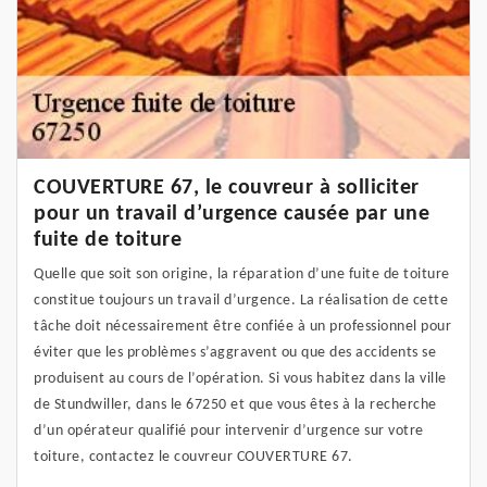
COUVERTURE 67, le couvreur à solliciter
pour un travail d’urgence causée par une
fuite de toiture
Quelle que soit son origine, la réparation d’une fuite de toiture
constitue toujours un travail d’urgence. La réalisation de cette
tâche doit nécessairement être confiée à un professionnel pour
éviter que les problèmes s’aggravent ou que des accidents se
produisent au cours de l’opération. Si vous habitez dans la ville
de Stundwiller, dans le 67250 et que vous êtes à la recherche
d’un opérateur qualifié pour intervenir d’urgence sur votre
toiture, contactez le couvreur COUVERTURE 67.