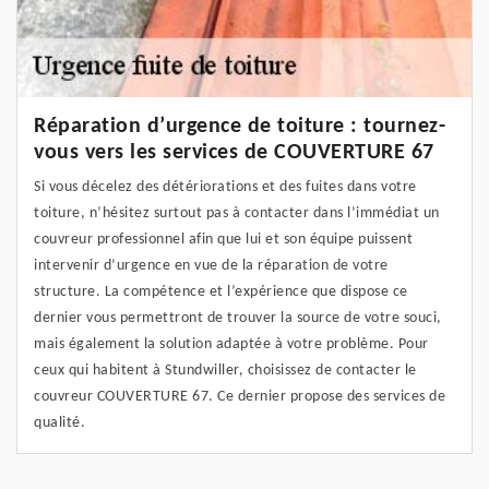
Réparation d’urgence de toiture : tournez-
vous vers les services de COUVERTURE 67
Si vous décelez des détériorations et des fuites dans votre
toiture, n’hésitez surtout pas à contacter dans l’immédiat un
couvreur professionnel afin que lui et son équipe puissent
intervenir d’urgence en vue de la réparation de votre
structure. La compétence et l’expérience que dispose ce
dernier vous permettront de trouver la source de votre souci,
mais également la solution adaptée à votre problème. Pour
ceux qui habitent à Stundwiller, choisissez de contacter le
couvreur COUVERTURE 67. Ce dernier propose des services de
qualité.