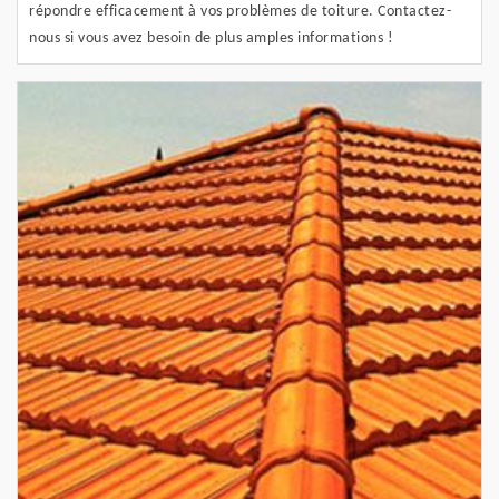
répondre efficacement à vos problèmes de toiture. Contactez-
nous si vous avez besoin de plus amples informations !