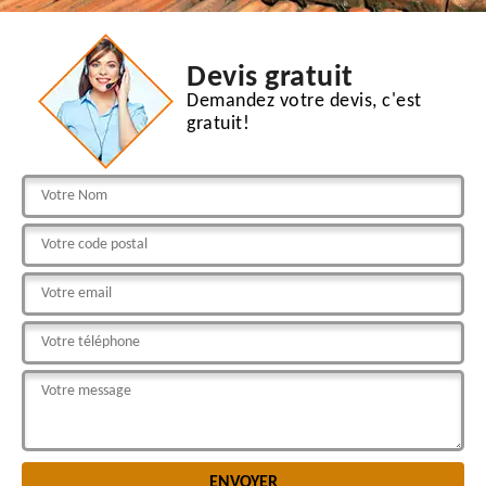
Devis gratuit
Demandez votre devis, c'est
gratuit!