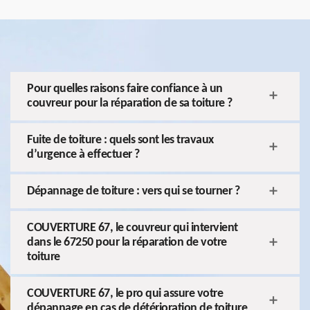
Pour quelles raisons faire confiance à un
couvreur pour la réparation de sa toiture ?
Fuite de toiture : quels sont les travaux
d’urgence à effectuer ?
Dépannage de toiture : vers qui se tourner ?
COUVERTURE 67, le couvreur qui intervient
dans le 67250 pour la réparation de votre
toiture
COUVERTURE 67, le pro qui assure votre
dépannage en cas de détérioration de toiture