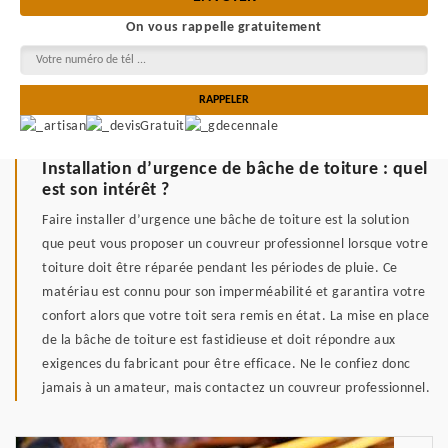
On vous rappelle gratuitement
Installation d’urgence de bâche de toiture : quel
est son intérêt ?
Faire installer d’urgence une bâche de toiture est la solution
que peut vous proposer un couvreur professionnel lorsque votre
toiture doit être réparée pendant les périodes de pluie. Ce
matériau est connu pour son imperméabilité et garantira votre
confort alors que votre toit sera remis en état. La mise en place
de la bâche de toiture est fastidieuse et doit répondre aux
exigences du fabricant pour être efficace. Ne le confiez donc
jamais à un amateur, mais contactez un couvreur professionnel.