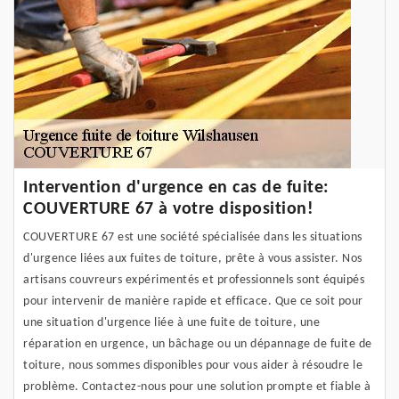
Intervention d'urgence en cas de fuite:
COUVERTURE 67 à votre disposition!
COUVERTURE 67 est une société spécialisée dans les situations
d'urgence liées aux fuites de toiture, prête à vous assister. Nos
artisans couvreurs expérimentés et professionnels sont équipés
pour intervenir de manière rapide et efficace. Que ce soit pour
une situation d'urgence liée à une fuite de toiture, une
réparation en urgence, un bâchage ou un dépannage de fuite de
toiture, nous sommes disponibles pour vous aider à résoudre le
problème. Contactez-nous pour une solution prompte et fiable à