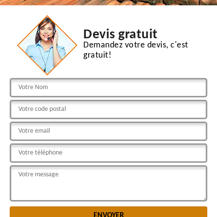
Devis gratuit
Demandez votre devis, c'est
gratuit!