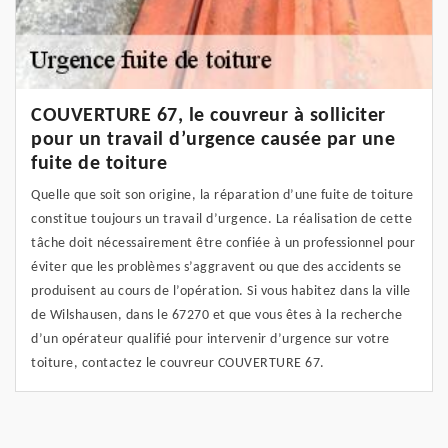
COUVERTURE 67, le couvreur à solliciter
pour un travail d’urgence causée par une
fuite de toiture
Quelle que soit son origine, la réparation d’une fuite de toiture
constitue toujours un travail d’urgence. La réalisation de cette
tâche doit nécessairement être confiée à un professionnel pour
éviter que les problèmes s’aggravent ou que des accidents se
produisent au cours de l’opération. Si vous habitez dans la ville
de Wilshausen, dans le 67270 et que vous êtes à la recherche
d’un opérateur qualifié pour intervenir d’urgence sur votre
toiture, contactez le couvreur COUVERTURE 67.