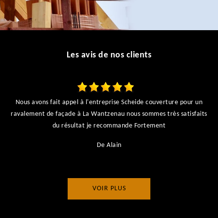
Les avis de nos clients
Nous avons fait appel à l'entreprise Scheide couverture pour un
ravalement de façade à La Wantzenau nous sommes très satisfaits
du résultat je recommande Fortement
De Alain
VOIR PLUS