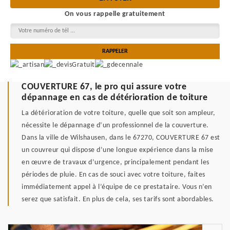
On vous rappelle gratuitement
COUVERTURE 67, le pro qui assure votre
dépannage en cas de détérioration de toiture
La détérioration de votre toiture, quelle que soit son ampleur,
nécessite le dépannage d’un professionnel de la couverture.
Dans la ville de Wilshausen, dans le 67270, COUVERTURE 67 est
un couvreur qui dispose d’une longue expérience dans la mise
en œuvre de travaux d’urgence, principalement pendant les
périodes de pluie. En cas de souci avec votre toiture, faites
immédiatement appel à l’équipe de ce prestataire. Vous n’en
serez que satisfait. En plus de cela, ses tarifs sont abordables.