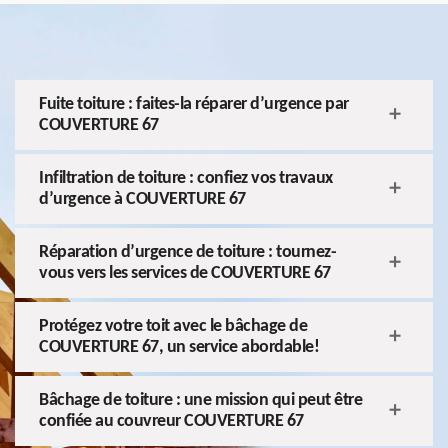
Fuite toiture : faites-la réparer d’urgence par
COUVERTURE 67
Infiltration de toiture : confiez vos travaux
d’urgence à COUVERTURE 67
Réparation d’urgence de toiture : tournez-
vous vers les services de COUVERTURE 67
Protégez votre toit avec le bâchage de
COUVERTURE 67, un service abordable!
Bâchage de toiture : une mission qui peut être
confiée au couvreur COUVERTURE 67