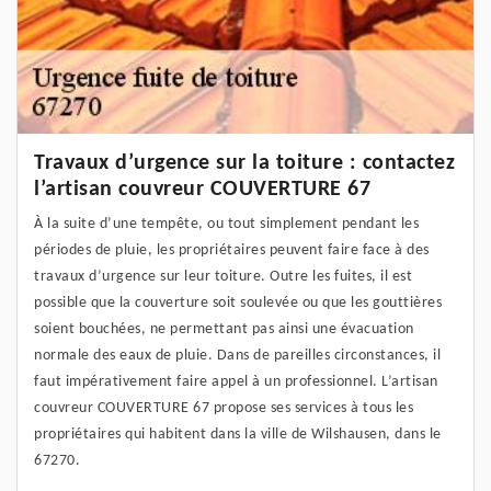
Travaux d’urgence sur la toiture : contactez
l’artisan couvreur COUVERTURE 67
À la suite d’une tempête, ou tout simplement pendant les
périodes de pluie, les propriétaires peuvent faire face à des
travaux d’urgence sur leur toiture. Outre les fuites, il est
possible que la couverture soit soulevée ou que les gouttières
soient bouchées, ne permettant pas ainsi une évacuation
normale des eaux de pluie. Dans de pareilles circonstances, il
faut impérativement faire appel à un professionnel. L’artisan
couvreur COUVERTURE 67 propose ses services à tous les
propriétaires qui habitent dans la ville de Wilshausen, dans le
67270.