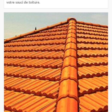
votre souci de toiture.