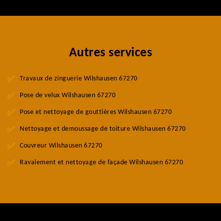
Autres services
Travaux de zinguerie Wilshausen 67270
Pose de velux Wilshausen 67270
Pose et nettoyage de gouttières Wilshausen 67270
Nettoyage et demoussage de toiture Wilshausen 67270
Couvreur Wilshausen 67270
Ravalement et nettoyage de façade Wilshausen 67270