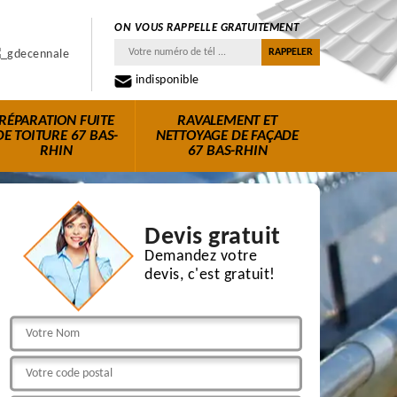
ON VOUS RAPPELLE GRATUITEMENT
indisponible
RÉPARATION FUITE
RAVALEMENT ET
DE TOITURE 67 BAS-
NETTOYAGE DE FAÇADE
RHIN
67 BAS-RHIN
Devis gratuit
Demandez votre
devis, c'est gratuit!