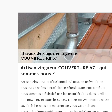
Artisan zingueur COUVERTURE 67 : qui
sommes-nous ?
Artisan zingueur professionnel qui peut se prévaloir de
plusieurs années d’expérience réussie dans notre métier,
nous sommes plébiscité par les propriétaires dans la ville
de Engwiller, et dans le 67350. Notre polyvalence et notre
savoir-faire nous permettent de vous garantir une