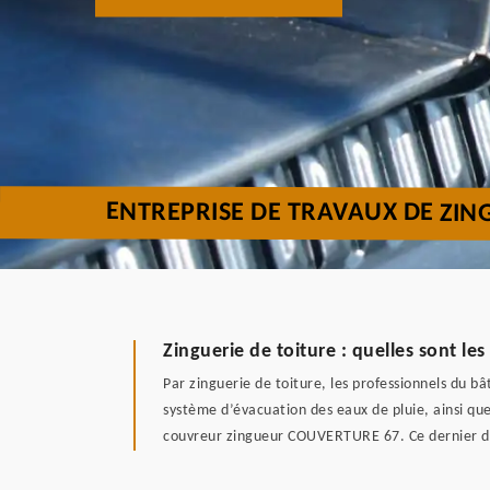
ENTREPRISE DE TRAVAUX DE ZIN
Zinguerie de toiture : quelles sont le
Par zinguerie de toiture, les professionnels du bâ
système d’évacuation des eaux de pluie, ainsi que 
couvreur zingueur COUVERTURE 67. Ce dernier disp