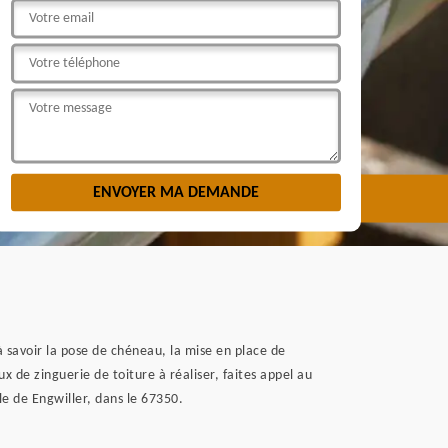
à savoir la pose de chéneau, la mise en place de
ux de zinguerie de toiture à réaliser, faites appel au
e de Engwiller, dans le 67350.