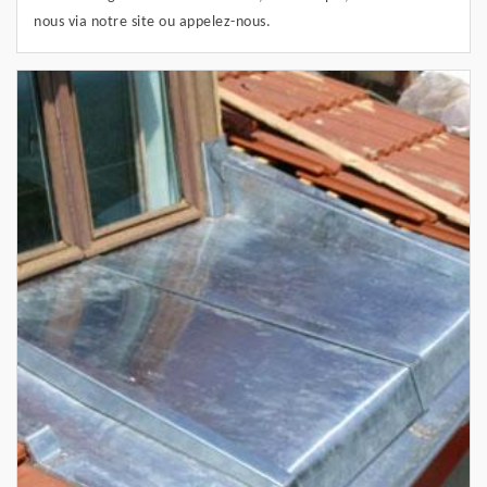
nous via notre site ou appelez-nous.