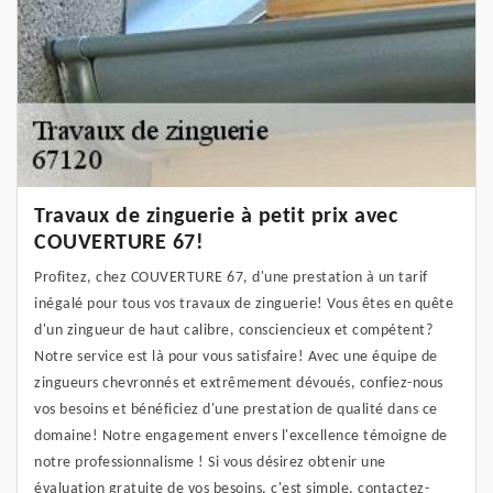
Travaux de zinguerie à petit prix avec
COUVERTURE 67!
Profitez, chez COUVERTURE 67, d'une prestation à un tarif
inégalé pour tous vos travaux de zinguerie! Vous êtes en quête
d'un zingueur de haut calibre, consciencieux et compétent?
Notre service est là pour vous satisfaire! Avec une équipe de
zingueurs chevronnés et extrêmement dévoués, confiez-nous
vos besoins et bénéficiez d'une prestation de qualité dans ce
domaine! Notre engagement envers l'excellence témoigne de
notre professionnalisme ! Si vous désirez obtenir une
évaluation gratuite de vos besoins, c'est simple, contactez-