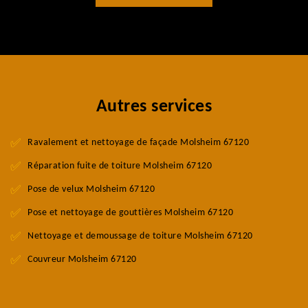
Autres services
Ravalement et nettoyage de façade Molsheim 67120
Réparation fuite de toiture Molsheim 67120
Pose de velux Molsheim 67120
Pose et nettoyage de gouttières Molsheim 67120
Nettoyage et demoussage de toiture Molsheim 67120
Couvreur Molsheim 67120