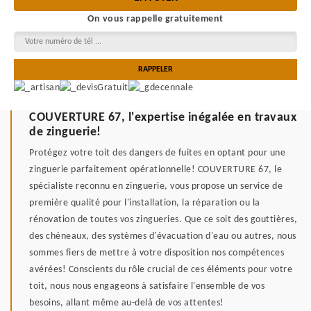
On vous rappelle gratuitement
COUVERTURE 67, l'expertise inégalée en travaux
de zinguerie!
Protégez votre toit des dangers de fuites en optant pour une
zinguerie parfaitement opérationnelle! COUVERTURE 67, le
spécialiste reconnu en zinguerie, vous propose un service de
première qualité pour l'installation, la réparation ou la
rénovation de toutes vos zingueries. Que ce soit des gouttières,
des chéneaux, des systèmes d'évacuation d'eau ou autres, nous
sommes fiers de mettre à votre disposition nos compétences
avérées! Conscients du rôle crucial de ces éléments pour votre
toit, nous nous engageons à satisfaire l'ensemble de vos
besoins, allant même au-delà de vos attentes!