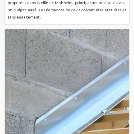
proposées dans la ville de Molsheim, principalement si vous avez
un budget serré. Les demandes de devis doivent être gratuites et
sans engagement.