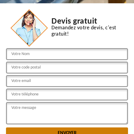
Devis gratuit
Demandez votre devis, c'est
gratuit!