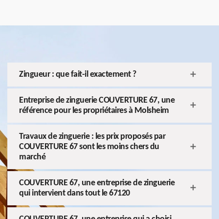
Zingueur : que fait-il exactement ?
Entreprise de zinguerie COUVERTURE 67, une
référence pour les propriétaires à Molsheim
Travaux de zinguerie : les prix proposés par
COUVERTURE 67 sont les moins chers du
marché
COUVERTURE 67, une entreprise de zinguerie
qui intervient dans tout le 67120