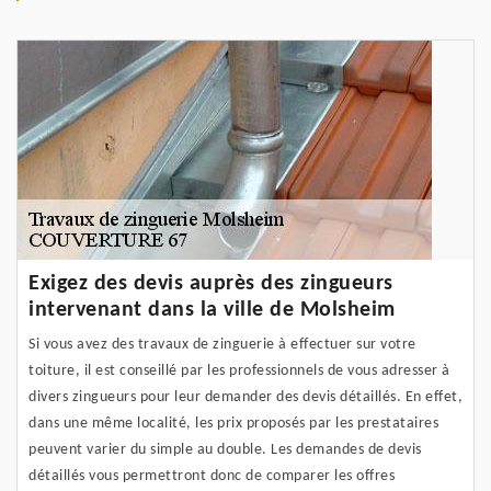
Exigez des devis auprès des zingueurs
intervenant dans la ville de Molsheim
Si vous avez des travaux de zinguerie à effectuer sur votre
toiture, il est conseillé par les professionnels de vous adresser à
divers zingueurs pour leur demander des devis détaillés. En effet,
dans une même localité, les prix proposés par les prestataires
peuvent varier du simple au double. Les demandes de devis
détaillés vous permettront donc de comparer les offres