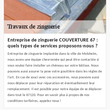
Entreprise de zinguerie COUVERTURE 67 :
quels types de services proposons-nous ?
Entreprise de zinguerie implantée dans la ville de Molsheim,
nous avons une équipe chevronnée qui peut être contactée si
vous voulez faire installer un chéneau sur votre bâtisse. Nous
pouvons aussi assurer la pose votre gouttière dans les règles de
l’art. En cas de souci avec ces accessoires, nous pouvons aussi
nous déplacer pour leur réparation et éventuellement leur
remplacement. Il est possible pour notre équipe de se déplacer
dans tout le 67120. Pour en savoir plus à propos de nos
conditions tarifaires, appelez-nous !