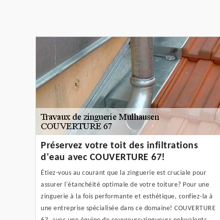
Préservez votre toit des infiltrations
d'eau avec COUVERTURE 67!
Étiez-vous au courant que la zinguerie est cruciale pour
assurer l'étanchéité optimale de votre toiture? Pour une
zinguerie à la fois performante et esthétique, confiez-la à
une entreprise spécialisée dans ce domaine! COUVERTURE