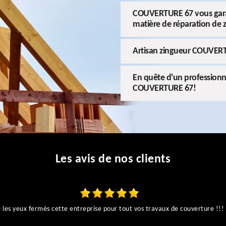
COUVERTURE 67 vous garant
matière de réparation de 
Artisan zingueur COUVER
En quête d'un professionnel
COUVERTURE 67!
Les avis de nos clients
es yeux fermés cette entreprise pour tout vos travaux de couverture !!! I