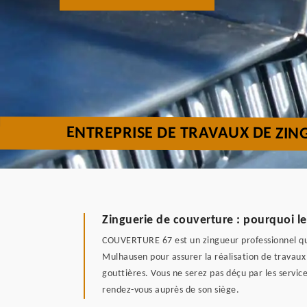
ENTREPRISE DE TRAVAUX DE ZI
Zinguerie de couverture : pourquoi le
COUVERTURE 67 est un zingueur professionnel qui b
Mulhausen pour assurer la réalisation de travaux 
gouttières. Vous ne serez pas déçu par les service
rendez-vous auprès de son siège.