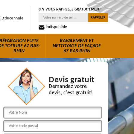
ON VOUS RAPPELLE GRATUITEMENT
indisponible
RÉPARATION FUITE
RAVALEMENT ET
DE TOITURE 67 BAS-
NETTOYAGE DE FAÇADE
RHIN
67 BAS-RHIN
Devis gratuit
Demandez votre
devis, c'est gratuit!