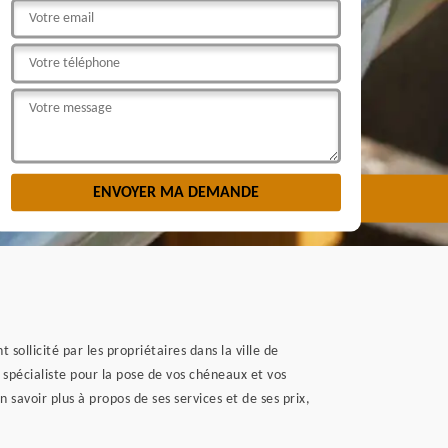
llicité par les propriétaires dans la ville de
 spécialiste pour la pose de vos chéneaux et vos
 savoir plus à propos de ses services et de ses prix,