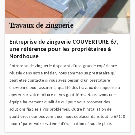
Entreprise de zinguerie COUVERTURE 67,
une référence pour les propriétaires à
Nordhouse
Entreprise de zinguerie disposant d’une grande expérience
réussie dans notre métier, nous sommes un prestataire qui
peut être contacté si vous avez besoin d’un prestataire
chevronné pour assurer la qualité des travaux de zinguerie à
opérer sur votre toiture et vos gouttières. Nous avons une
équipe hautement qualifiée qui peut vous proposer des
solutions fiables à vos problèmes. Outre l’installation de
gouttière, nous pouvons aussi nous déplacer dans tout le 67150
pour réparer votre système d’évacuation d’eau de pluie.