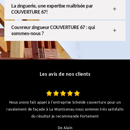
La zinguerie, une expertise maîtrisée par
COUVERTURE 67!
Couvreur zingueur COUVERTURE 67 : qui
sommes-nous ?
Les avis de nos clients
Nous avons fait appel à l'entreprise Scheide couverture pour un
ravalement de façade à La Wantzenau nous sommes très satisfaits
du résultat je recommande Fortement
De Alain