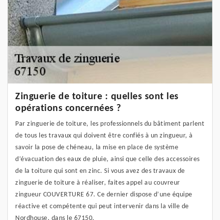
Zinguerie de toiture : quelles sont les
opérations concernées ?
Par zinguerie de toiture, les professionnels du bâtiment parlent
de tous les travaux qui doivent être confiés à un zingueur, à
savoir la pose de chéneau, la mise en place de système
d’évacuation des eaux de pluie, ainsi que celle des accessoires
de la toiture qui sont en zinc. Si vous avez des travaux de
zinguerie de toiture à réaliser, faites appel au couvreur
zingueur COUVERTURE 67. Ce dernier dispose d’une équipe
réactive et compétente qui peut intervenir dans la ville de
Nordhouse, dans le 67150.