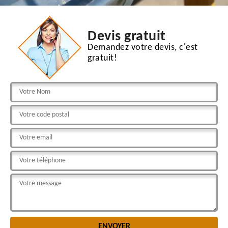
Devis gratuit
Demandez votre devis, c'est
gratuit!