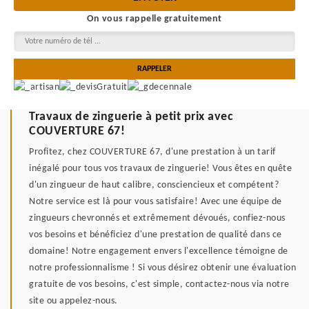
On vous rappelle gratuitement
Travaux de zinguerie à petit prix avec
COUVERTURE 67!
Profitez, chez COUVERTURE 67, d'une prestation à un tarif
inégalé pour tous vos travaux de zinguerie! Vous êtes en quête
d'un zingueur de haut calibre, consciencieux et compétent?
Notre service est là pour vous satisfaire! Avec une équipe de
zingueurs chevronnés et extrêmement dévoués, confiez-nous
vos besoins et bénéficiez d'une prestation de qualité dans ce
domaine! Notre engagement envers l'excellence témoigne de
notre professionnalisme ! Si vous désirez obtenir une évaluation
gratuite de vos besoins, c'est simple, contactez-nous via notre
site ou appelez-nous.