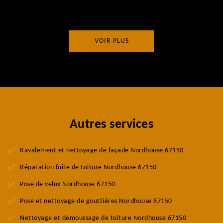
VOIR PLUS
Autres services
Ravalement et nettoyage de façade Nordhouse 67150
Réparation fuite de toiture Nordhouse 67150
Pose de velux Nordhouse 67150
Pose et nettoyage de gouttières Nordhouse 67150
Nettoyage et demoussage de toiture Nordhouse 67150