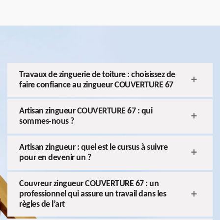
Travaux de zinguerie de toiture : choisissez de
faire confiance au zingueur COUVERTURE 67
Artisan zingueur COUVERTURE 67 : qui
sommes-nous ?
Artisan zingueur : quel est le cursus à suivre
pour en devenir un ?
Couvreur zingueur COUVERTURE 67 : un
professionnel qui assure un travail dans les
règles de l’art