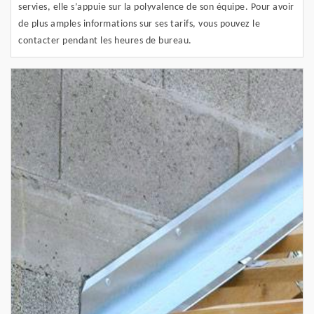
servies, elle s’appuie sur la polyvalence de son équipe. Pour avoir
de plus amples informations sur ses tarifs, vous pouvez le
contacter pendant les heures de bureau.