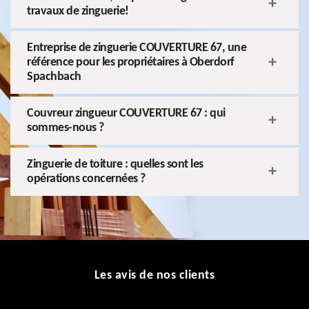
travaux de zinguerie!
Entreprise de zinguerie COUVERTURE 67, une
référence pour les propriétaires à Oberdorf
Spachbach
Couvreur zingueur COUVERTURE 67 : qui
sommes-nous ?
Zinguerie de toiture : quelles sont les
opérations concernées ?
Les avis de nos clients