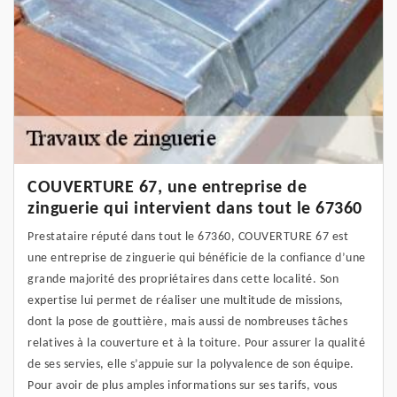
COUVERTURE 67, une entreprise de
zinguerie qui intervient dans tout le 67360
Prestataire réputé dans tout le 67360, COUVERTURE 67 est
une entreprise de zinguerie qui bénéficie de la confiance d’une
grande majorité des propriétaires dans cette localité. Son
expertise lui permet de réaliser une multitude de missions,
dont la pose de gouttière, mais aussi de nombreuses tâches
relatives à la couverture et à la toiture. Pour assurer la qualité
de ses servies, elle s’appuie sur la polyvalence de son équipe.
Pour avoir de plus amples informations sur ses tarifs, vous