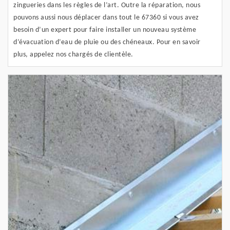
zingueries dans les règles de l’art. Outre la réparation, nous
pouvons aussi nous déplacer dans tout le 67360 si vous avez
besoin d’un expert pour faire installer un nouveau système
d’évacuation d’eau de pluie ou des chéneaux. Pour en savoir
plus, appelez nos chargés de clientèle.