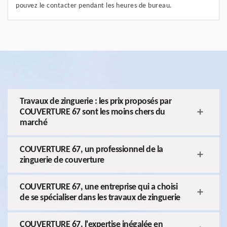
pouvez le contacter pendant les heures de bureau.
Travaux de zinguerie : les prix proposés par
COUVERTURE 67 sont les moins chers du
marché
COUVERTURE 67, un professionnel de la
zinguerie de couverture
COUVERTURE 67, une entreprise qui a choisi
de se spécialiser dans les travaux de zinguerie
COUVERTURE 67, l'expertise inégalée en