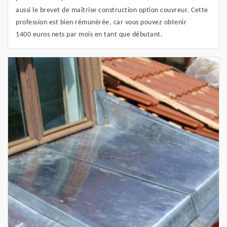
aussi le brevet de maîtrise construction option couvreur. Cette
profession est bien rémunérée, car vous pouvez obtenir
1400 euros nets par mois en tant que débutant.