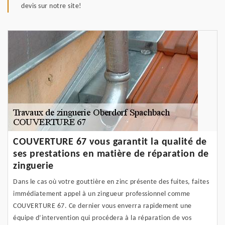
devis sur notre site!
COUVERTURE 67 vous garantit la qualité de
ses prestations en matière de réparation de
zinguerie
Dans le cas où votre gouttière en zinc présente des fuites, faites
immédiatement appel à un zingueur professionnel comme
COUVERTURE 67. Ce dernier vous enverra rapidement une
équipe d’intervention qui procédera à la réparation de vos