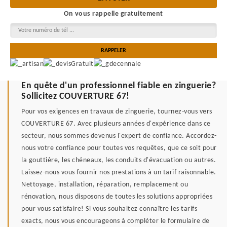
On vous rappelle gratuitement
En quête d'un professionnel fiable en zinguerie?
Sollicitez COUVERTURE 67!
Pour vos exigences en travaux de zinguerie, tournez-vous vers
COUVERTURE 67. Avec plusieurs années d'expérience dans ce
secteur, nous sommes devenus l'expert de confiance. Accordez-
nous votre confiance pour toutes vos requêtes, que ce soit pour
la gouttière, les chéneaux, les conduits d'évacuation ou autres.
Laissez-nous vous fournir nos prestations à un tarif raisonnable.
Nettoyage, installation, réparation, remplacement ou
rénovation, nous disposons de toutes les solutions appropriées
pour vous satisfaire! Si vous souhaitez connaître les tarifs
exacts, nous vous encourageons à compléter le formulaire de