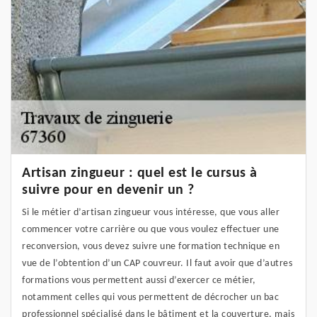
Artisan zingueur : quel est le cursus à
suivre pour en devenir un ?
Si le métier d’artisan zingueur vous intéresse, que vous aller
commencer votre carrière ou que vous voulez effectuer une
reconversion, vous devez suivre une formation technique en
vue de l’obtention d’un CAP couvreur. Il faut avoir que d’autres
formations vous permettent aussi d’exercer ce métier,
notamment celles qui vous permettent de décrocher un bac
professionnel spécialisé dans le bâtiment et la couverture, mais