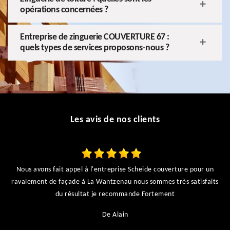
opérations concernées ?
Entreprise de zinguerie COUVERTURE 67 :
quels types de services proposons-nous ?
Les avis de nos clients
Nous avons fait appel à l'entreprise Scheide couverture pour un
ravalement de façade à La Wantzenau nous sommes très satisfaits
du résultat je recommande Fortement
De Alain