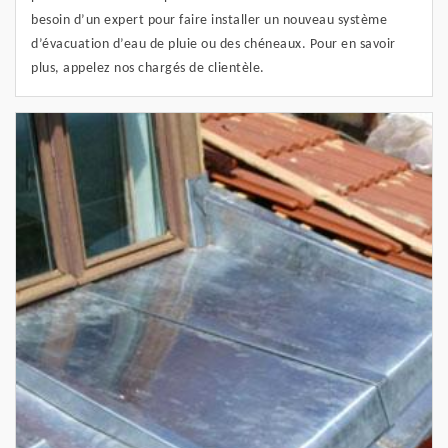
besoin d’un expert pour faire installer un nouveau système
d’évacuation d’eau de pluie ou des chéneaux. Pour en savoir
plus, appelez nos chargés de clientèle.