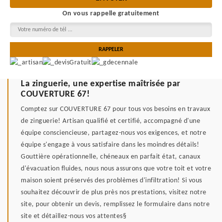
On vous rappelle gratuitement
La zinguerie, une expertise maîtrisée par
COUVERTURE 67!
Comptez sur COUVERTURE 67 pour tous vos besoins en travaux
de zinguerie! Artisan qualifié et certifié, accompagné d'une
équipe consciencieuse, partagez-nous vos exigences, et notre
équipe s'engage à vous satisfaire dans les moindres détails!
Gouttière opérationnelle, chéneaux en parfait état, canaux
d'évacuation fluides, nous nous assurons que votre toit et votre
maison soient préservés des problèmes d'infiltration! Si vous
souhaitez découvrir de plus près nos prestations, visitez notre
site, pour obtenir un devis, remplissez le formulaire dans notre
site et détaillez-nous vos attentes§