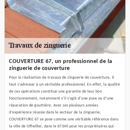
COUVERTURE 67, un professionnel de la
zinguerie de couverture
Pour la réalisation de travaux de zinguerie de couverture, il
faut s’adresser à un véritable professionnel. En effet, la qualité
de ces opérations constitue une garantie de leur bon
fonctionnement, notamment s’il s’agit d’une pose ou d’une
réparation de gouttière. Avec ses plusieurs années
d’expérience réussie dans le secteur de la zinguerie,
COUVERTURE 67 se pose comme une véritable référence dans
la ville de Offwiller, dans le 67340 pour les propriétaires qui