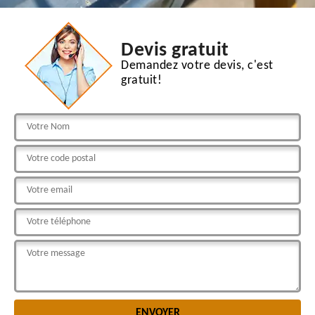
Devis gratuit
Demandez votre devis, c'est
gratuit!