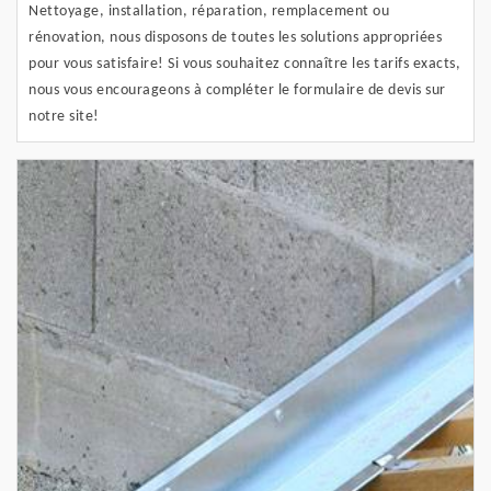
Nettoyage, installation, réparation, remplacement ou
rénovation, nous disposons de toutes les solutions appropriées
pour vous satisfaire! Si vous souhaitez connaître les tarifs exacts,
nous vous encourageons à compléter le formulaire de devis sur
notre site!