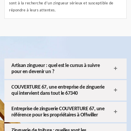
sont à la recherche d’un zingueur sérieux et susceptible de
répondre à leurs attentes.
Artisan zingueur : quel est le cursus à suivre
pour en devenir un ?
COUVERTURE 67, une entreprise de zinguerie
qui intervient dans tout le 67340
Entreprise de zinguerie COUVERTURE 67, une
référence pour les propriétaires à Offwiller
Zinguerie de toiture : quelles sont les