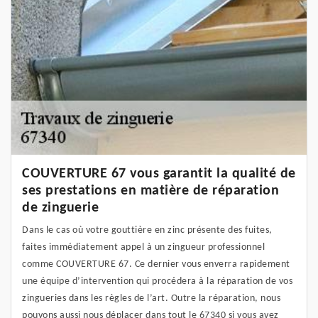
COUVERTURE 67 vous garantit la qualité de
ses prestations en matière de réparation
de zinguerie
Dans le cas où votre gouttière en zinc présente des fuites,
faites immédiatement appel à un zingueur professionnel
comme COUVERTURE 67. Ce dernier vous enverra rapidement
une équipe d’intervention qui procédera à la réparation de vos
zingueries dans les règles de l’art. Outre la réparation, nous
pouvons aussi nous déplacer dans tout le 67340 si vous avez