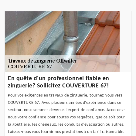
En quête d'un professionnel fiable en
zinguerie? Sollicitez COUVERTURE 67!
Pour vos exigences en travaux de zinguerie, tournez-vous vers
COUVERTURE 67. Avec plusieurs années d'expérience dans ce
secteur, nous sommes devenus l'expert de confiance. Accordez-
nous votre confiance pour toutes vos requêtes, que ce soit pour
la gouttière, les chéneaux, les conduits d'évacuation ou autres.
Laissez-nous vous fournir nos prestations à un tarif raisonnable.