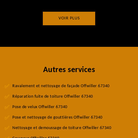
VOIR PLUS
Autres services
Ravalement et nettoyage de façade Offwiller 67340
Réparation fuite de toiture Offwiller 67340
Pose de velux Offwiller 67340
Pose et nettoyage de gouttières Offwiller 67340
Nettoyage et demoussage de toiture Offwiller 67340