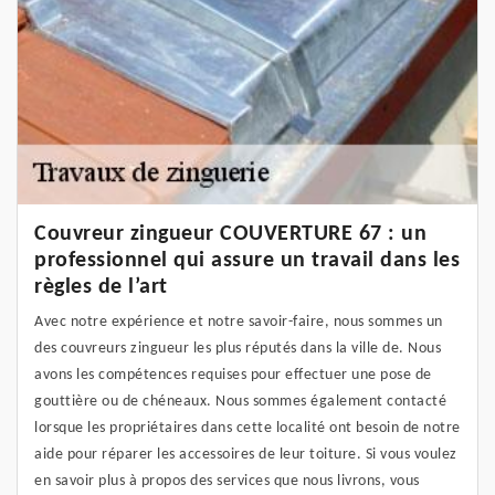
Couvreur zingueur COUVERTURE 67 : un
professionnel qui assure un travail dans les
règles de l’art
Avec notre expérience et notre savoir-faire, nous sommes un
des couvreurs zingueur les plus réputés dans la ville de. Nous
avons les compétences requises pour effectuer une pose de
gouttière ou de chéneaux. Nous sommes également contacté
lorsque les propriétaires dans cette localité ont besoin de notre
aide pour réparer les accessoires de leur toiture. Si vous voulez
en savoir plus à propos des services que nous livrons, vous