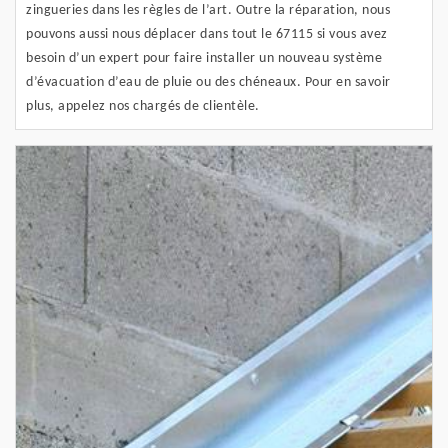
zingueries dans les règles de l’art. Outre la réparation, nous
pouvons aussi nous déplacer dans tout le 67115 si vous avez
besoin d’un expert pour faire installer un nouveau système
d’évacuation d’eau de pluie ou des chéneaux. Pour en savoir
plus, appelez nos chargés de clientèle.