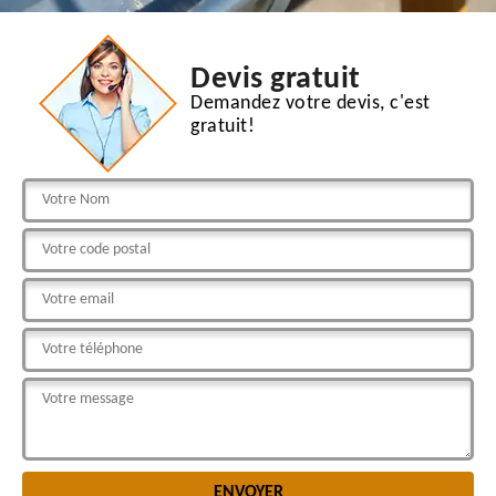
Devis gratuit
Demandez votre devis, c'est
gratuit!