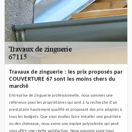
Travaux de zinguerie : les prix proposés par
COUVERTURE 67 sont les moins chers du
marché
Entreprise de zinguerie professionnelle, nous sommes une
référence pour les propriétaires qui sont à la recherche d’un
prestataire hautement qualifié et proposant des prix adaptés à
tous les budgets. Que vous vouliez faire installer une gouttière
ou des chéneaux, nous avons une équipe polyvalente qui peut
vous offrir une réelle satisfaction. Nous pouvons aussi nous