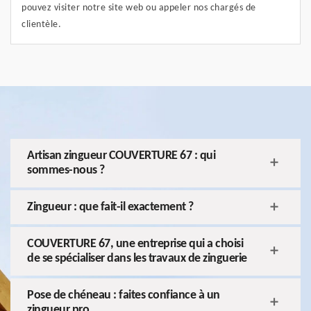
pouvez visiter notre site web ou appeler nos chargés de
clientèle.
Artisan zingueur COUVERTURE 67 : qui
sommes-nous ?
Zingueur : que fait-il exactement ?
COUVERTURE 67, une entreprise qui a choisi
de se spécialiser dans les travaux de zinguerie
Pose de chéneau : faites confiance à un
zingueur pro