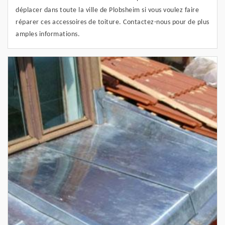
déplacer dans toute la ville de Plobsheim si vous voulez faire
réparer ces accessoires de toiture. Contactez-nous pour de plus
amples informations.