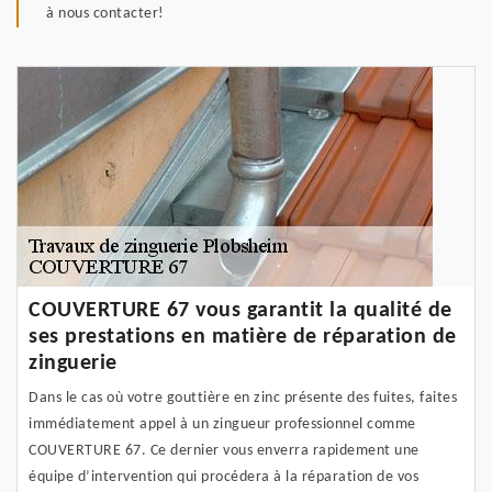
à nous contacter!
COUVERTURE 67 vous garantit la qualité de
ses prestations en matière de réparation de
zinguerie
Dans le cas où votre gouttière en zinc présente des fuites, faites
immédiatement appel à un zingueur professionnel comme
COUVERTURE 67. Ce dernier vous enverra rapidement une
équipe d’intervention qui procédera à la réparation de vos