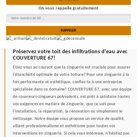
On vous rappelle gratuitement
Préservez votre toit des infiltrations d'eau avec
COUVERTURE 67!
Étiez-vous au courant que la zinguerie est cruciale pour assurer
l'étanchéité optimale de votre toiture? Pour une zinguerie à la
fois performante et esthétique, confiez-la à une entreprise
spécialisée dans ce domaine! COUVERTURE 67, avec une équipe
de couvreurs-zingueurs polyvalents, est prêt à satisfaire toutes
vos exigences en matière de zinguerie, que ce soit pour
l'installation, la réparation, la rénovation ou simplement le
nettoyage. Notre équipe vous propose un service de qualité,
alliant professionnalisme et esthétisme pour toutes vos
interventions en zinguerie. Si cela vous intéresse, n'hésitez pas