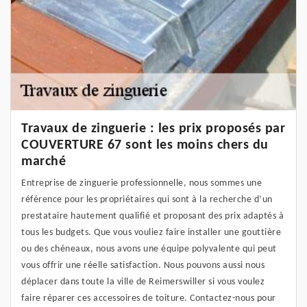
Travaux de zinguerie : les prix proposés par
COUVERTURE 67 sont les moins chers du
marché
Entreprise de zinguerie professionnelle, nous sommes une
référence pour les propriétaires qui sont à la recherche d’un
prestataire hautement qualifié et proposant des prix adaptés à
tous les budgets. Que vous vouliez faire installer une gouttière
ou des chéneaux, nous avons une équipe polyvalente qui peut
vous offrir une réelle satisfaction. Nous pouvons aussi nous
déplacer dans toute la ville de Reimerswiller si vous voulez
faire réparer ces accessoires de toiture. Contactez-nous pour