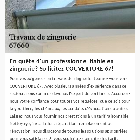
En quête d'un professionnel fiable en
zinguerie? Sollicitez COUVERTURE 67!
Pour vos exigences en travaux de zinguerie, tournez-vous vers
COUVERTURE 67. Avec plusieurs années d'expérience dans ce
secteur, nous sommes devenus l'expert de confiance. Accordez-
nous votre confiance pour toutes vos requêtes, que ce soit pour
la gouttière, les chéneaux, les conduits d'évacuation ou autres.
Laissez-nous vous fournir nos prestations à un tarif raisonnable.
Nettoyage, installation, réparation, remplacement ou
rénovation, nous disposons de toutes les solutions appropriées
pour vous satisfaire! Si vous souhaitez connaître les tarifs