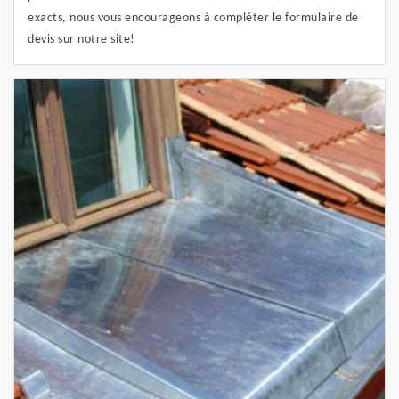
exacts, nous vous encourageons à compléter le formulaire de
devis sur notre site!