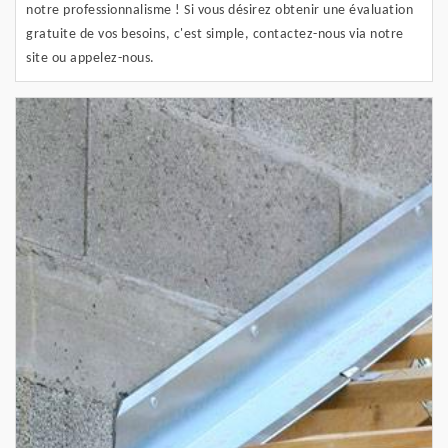
notre professionnalisme ! Si vous désirez obtenir une évaluation
gratuite de vos besoins, c'est simple, contactez-nous via notre
site ou appelez-nous.