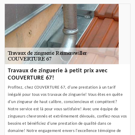
Travaux de zinguerie à petit prix avec
COUVERTURE 67!
Profitez, chez COUVERTURE 67, d'une prestation à un tarif
inégalé pour tous vos travaux de zinguerie! Vous êtes en quête
d'un zingueur de haut calibre, consciencieux et compétent?
Notre service est là pour vous satisfaire! Avec une équipe de
zingueurs chevronnés et extrêmement dévoués, confiez-nous vos
besoins et bénéficiez d'une prestation de qualité dans ce
domaine! Notre engagement envers l'excellence témoigne de