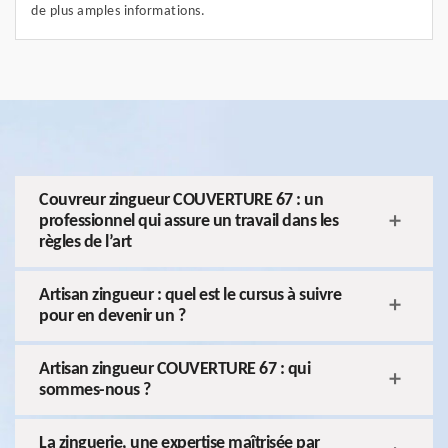
de plus amples informations.
Couvreur zingueur COUVERTURE 67 : un
professionnel qui assure un travail dans les
règles de l’art
Artisan zingueur : quel est le cursus à suivre
pour en devenir un ?
Artisan zingueur COUVERTURE 67 : qui
sommes-nous ?
La zinguerie, une expertise maîtrisée par