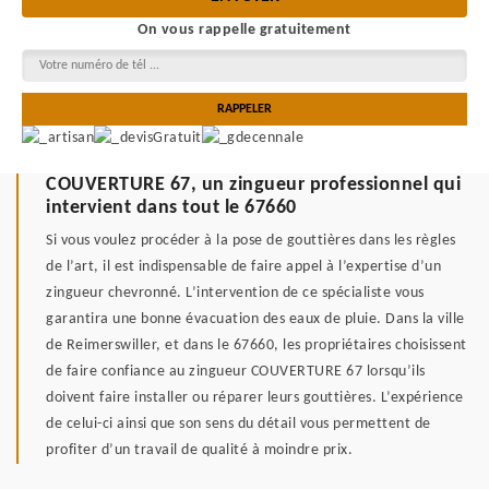
On vous rappelle gratuitement
COUVERTURE 67, un zingueur professionnel qui
intervient dans tout le 67660
Si vous voulez procéder à la pose de gouttières dans les règles
de l’art, il est indispensable de faire appel à l’expertise d’un
zingueur chevronné. L’intervention de ce spécialiste vous
garantira une bonne évacuation des eaux de pluie. Dans la ville
de Reimerswiller, et dans le 67660, les propriétaires choisissent
de faire confiance au zingueur COUVERTURE 67 lorsqu’ils
doivent faire installer ou réparer leurs gouttières. L’expérience
de celui-ci ainsi que son sens du détail vous permettent de
profiter d’un travail de qualité à moindre prix.