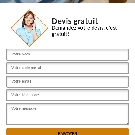
Devis gratuit
Demandez votre devis, c'est
gratuit!