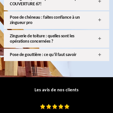
COUVERTURE 67!
Pose de chéneau : faites confiance à un
zingueur pro
Zinguerie de toiture : quelles sont les
opérations concernées ?
Pose de gouttière : ce qu’il faut savoir
Les avis de nos clients