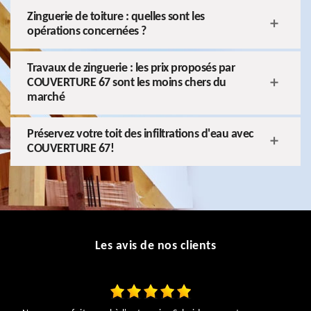
Zinguerie de toiture : quelles sont les
opérations concernées ?
Travaux de zinguerie : les prix proposés par
COUVERTURE 67 sont les moins chers du
marché
Préservez votre toit des infiltrations d'eau avec
COUVERTURE 67!
Les avis de nos clients