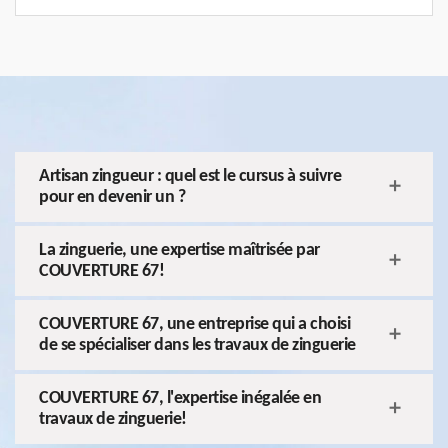
Artisan zingueur : quel est le cursus à suivre
pour en devenir un ?
La zinguerie, une expertise maîtrisée par
COUVERTURE 67!
COUVERTURE 67, une entreprise qui a choisi
de se spécialiser dans les travaux de zinguerie
COUVERTURE 67, l'expertise inégalée en
travaux de zinguerie!