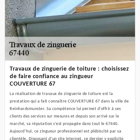
Travaux de zinguerie de toiture : choisissez
de faire confiance au zingueur
COUVERTURE 67
La réalisation de travaux de zinguerie de toiture est la
prestation qui a fait connaître COUVERTURE 67 dans la ville de
Reinhardsmunster. Sa compétence lui permet d’offrir à ses
clients des services sur mesures et depuis son arrivé sur le
marché, sa réputation s’est propagée dans tout le 67440.
Aujourd’hui, ce zingueur professionnel est plébiscité par sa
clientèle. Disposant d’un site internet, ce dernier y explicite