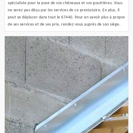
spécialiste pour la pose de vos chéneaux et vos gouttières. Vous
ne serez pas déçu par les services de ce prestataire. En plus, il
peut se déplacer dans tout le 67440. Pour en savoir plus à propos
de ses services et de ses prix, rendez-vous auprès de son siège.