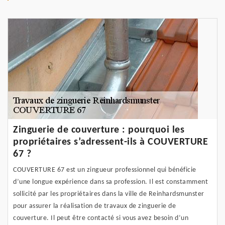
Zinguerie de couverture : pourquoi les
propriétaires s’adressent-ils à COUVERTURE
67 ?
COUVERTURE 67 est un zingueur professionnel qui bénéficie
d’une longue expérience dans sa profession. Il est constamment
sollicité par les propriétaires dans la ville de Reinhardsmunster
pour assurer la réalisation de travaux de zinguerie de
couverture. Il peut être contacté si vous avez besoin d’un