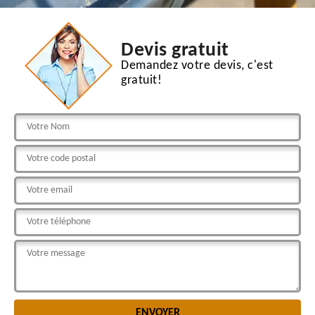
Devis gratuit
Demandez votre devis, c'est
gratuit!