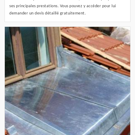
ses principales prestations. Vous pouvez y accéder pour lui
demander un devis détaillé gratuitement.