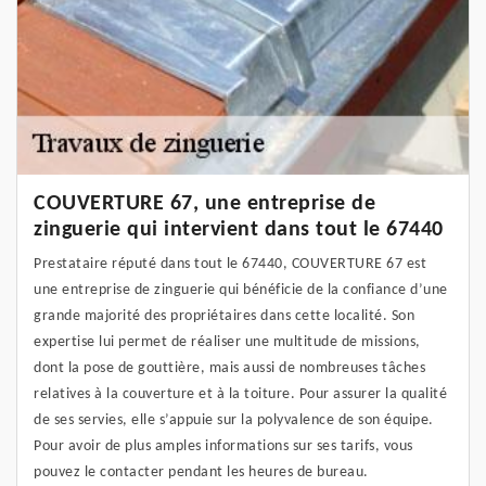
COUVERTURE 67, une entreprise de
zinguerie qui intervient dans tout le 67440
Prestataire réputé dans tout le 67440, COUVERTURE 67 est
une entreprise de zinguerie qui bénéficie de la confiance d’une
grande majorité des propriétaires dans cette localité. Son
expertise lui permet de réaliser une multitude de missions,
dont la pose de gouttière, mais aussi de nombreuses tâches
relatives à la couverture et à la toiture. Pour assurer la qualité
de ses servies, elle s’appuie sur la polyvalence de son équipe.
Pour avoir de plus amples informations sur ses tarifs, vous
pouvez le contacter pendant les heures de bureau.