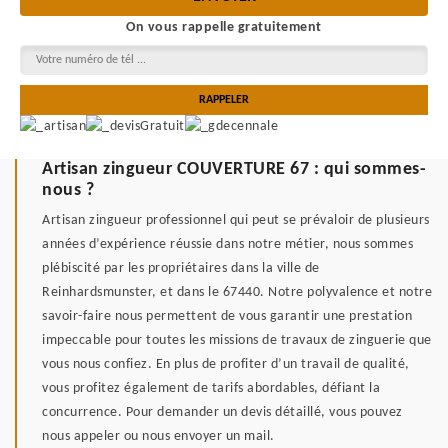
On vous rappelle gratuitement
Artisan zingueur COUVERTURE 67 : qui sommes-
nous ?
Artisan zingueur professionnel qui peut se prévaloir de plusieurs
années d’expérience réussie dans notre métier, nous sommes
plébiscité par les propriétaires dans la ville de
Reinhardsmunster, et dans le 67440. Notre polyvalence et notre
savoir-faire nous permettent de vous garantir une prestation
impeccable pour toutes les missions de travaux de zinguerie que
vous nous confiez. En plus de profiter d’un travail de qualité,
vous profitez également de tarifs abordables, défiant la
concurrence. Pour demander un devis détaillé, vous pouvez
nous appeler ou nous envoyer un mail.