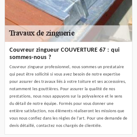
Couvreur zingueur COUVERTURE 67 : qui
sommes-nous ?
Couvreur zingueur professionnel, nous sommes un prestataire
qui peut être sollicité si vous avez besoin de notre expertise
pour assurer des travaux liés à votre toiture et ses accessoires,
notamment les gouttières. Pour assurer la qualité de nos
prestations, nous nous appuyons sur la polyvalence et le sens
du détail de notre équipe. Formés pour vous donner une
entière satisfaction, nos éléments réaliseront les missions que
vous nous confiez dans les règles de l’art. Pour une demande de
devis détaillé, contactez nos chargés de clientèle.