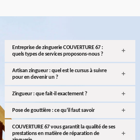
Entreprise de zinguerie COUVERTURE 67 :
quels types de services proposons-nous ?
Artisan zingueur : quel est le cursus à suivre
pour en devenir un ?
Zingueur : que fait-il exactement ?
Pose de gouttière : ce qu’il faut savoir
COUVERTURE 67 vous garantit la qualité de ses
prestations en matière de réparation de