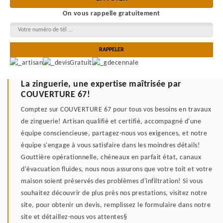
On vous rappelle gratuitement
La zinguerie, une expertise maîtrisée par
COUVERTURE 67!
Comptez sur COUVERTURE 67 pour tous vos besoins en travaux
de zinguerie! Artisan qualifié et certifié, accompagné d'une
équipe consciencieuse, partagez-nous vos exigences, et notre
équipe s'engage à vous satisfaire dans les moindres détails!
Gouttière opérationnelle, chéneaux en parfait état, canaux
d'évacuation fluides, nous nous assurons que votre toit et votre
maison soient préservés des problèmes d'infiltration! Si vous
souhaitez découvrir de plus près nos prestations, visitez notre
site, pour obtenir un devis, remplissez le formulaire dans notre
site et détaillez-nous vos attentes§