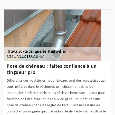
Pose de chéneau : faites confiance à un
zingueur pro
Différents des gouttières, les chéneaux sont des accessoires qui
sont intégrés dans le bâtiment, principalement dans les
immeubles professionnels et les bâtisses immenses. Ils ont pour
fonction de faire évacuer les eaux de pluie. Pour assurer une
pose de chéneau dans les règles de l’art, il est nécessaire de
contacter un zingueur pro. Dans la ville de Reitwiller, et dans le