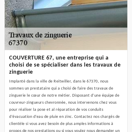
COUVERTURE 67, une entreprise qui a
choisi de se spécialiser dans les travaux de
zinguerie
Implanté dans la ville de Reitwiller, dans le 67370, nous
sommes un prestataire qui a choisi de faire des travaux de
zinguerie le cœur de notre métier. Disposant d’une équipe de
couvreur-zingueurs chevronnée, nous intervenons chez vous
pour réaliser la pose et al réparation de vos conduits
d’évacuation d’eau de pluie en zinc. Contactez nos chargés de
clientèle si vous avez besoin de plus amples informations à
propos de nos prestations ou si vous voulez nous demander un