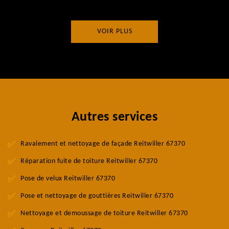
VOIR PLUS
Autres services
Ravalement et nettoyage de façade Reitwiller 67370
Réparation fuite de toiture Reitwiller 67370
Pose de velux Reitwiller 67370
Pose et nettoyage de gouttières Reitwiller 67370
Nettoyage et demoussage de toiture Reitwiller 67370