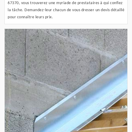
67370, vous trouverez une myriade de prestataires à qui confiez
la tâche. Demandez-leur chacun de vous dresser un devis détaillé
pour connaître leurs prix.