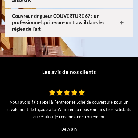
zinguerie
Couvreur zingueur COUVERTURE 67 : un
professionnel qui assure un travail dans les
règles de l’art
Les avis de nos clients
Nous avons fait appel à l'entreprise Scheide couverture pour un
ravalement de façade à La Wantzenau nous sommes très satisfaits
du résultat je recommande Fortement
De Alain