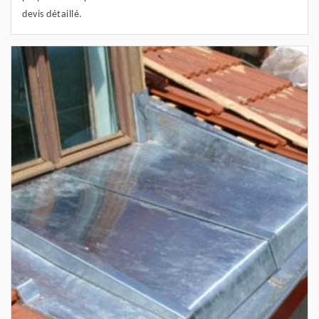
devis détaillé.