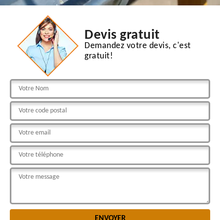
Devis gratuit
Demandez votre devis, c'est
gratuit!