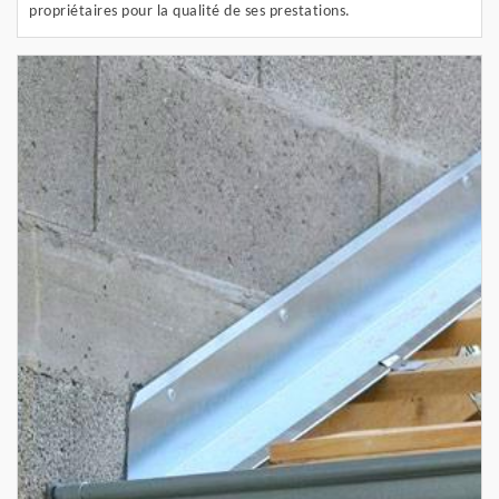
propriétaires pour la qualité de ses prestations.