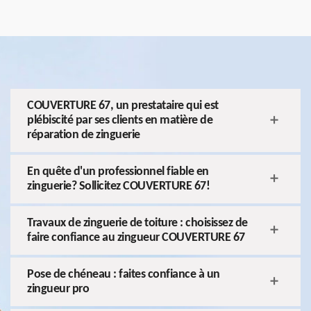
COUVERTURE 67, un prestataire qui est
plébiscité par ses clients en matière de
réparation de zinguerie
En quête d'un professionnel fiable en
zinguerie? Sollicitez COUVERTURE 67!
Travaux de zinguerie de toiture : choisissez de
faire confiance au zingueur COUVERTURE 67
Pose de chéneau : faites confiance à un
zingueur pro