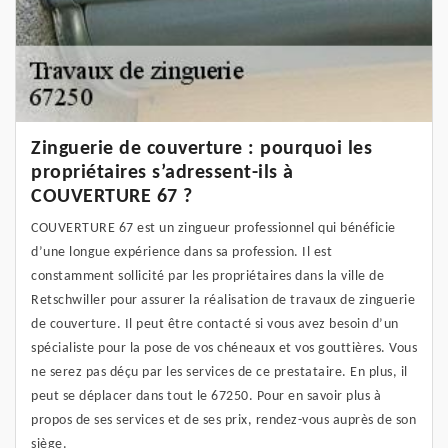
Zinguerie de couverture : pourquoi les
propriétaires s’adressent-ils à
COUVERTURE 67 ?
COUVERTURE 67 est un zingueur professionnel qui bénéficie
d’une longue expérience dans sa profession. Il est
constamment sollicité par les propriétaires dans la ville de
Retschwiller pour assurer la réalisation de travaux de zinguerie
de couverture. Il peut être contacté si vous avez besoin d’un
spécialiste pour la pose de vos chéneaux et vos gouttières. Vous
ne serez pas déçu par les services de ce prestataire. En plus, il
peut se déplacer dans tout le 67250. Pour en savoir plus à
propos de ses services et de ses prix, rendez-vous auprès de son
siège.