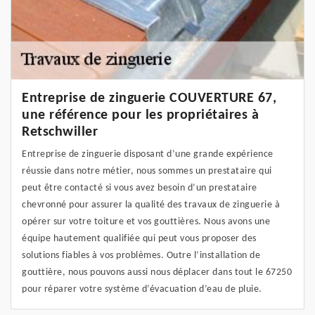
Entreprise de zinguerie COUVERTURE 67,
une référence pour les propriétaires à
Retschwiller
Entreprise de zinguerie disposant d’une grande expérience
réussie dans notre métier, nous sommes un prestataire qui
peut être contacté si vous avez besoin d’un prestataire
chevronné pour assurer la qualité des travaux de zinguerie à
opérer sur votre toiture et vos gouttières. Nous avons une
équipe hautement qualifiée qui peut vous proposer des
solutions fiables à vos problèmes. Outre l’installation de
gouttière, nous pouvons aussi nous déplacer dans tout le 67250
pour réparer votre système d’évacuation d’eau de pluie.