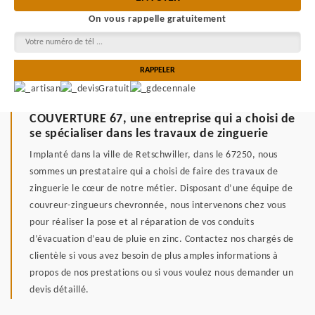
On vous rappelle gratuitement
COUVERTURE 67, une entreprise qui a choisi de
se spécialiser dans les travaux de zinguerie
Implanté dans la ville de Retschwiller, dans le 67250, nous
sommes un prestataire qui a choisi de faire des travaux de
zinguerie le cœur de notre métier. Disposant d’une équipe de
couvreur-zingueurs chevronnée, nous intervenons chez vous
pour réaliser la pose et al réparation de vos conduits
d’évacuation d’eau de pluie en zinc. Contactez nos chargés de
clientèle si vous avez besoin de plus amples informations à
propos de nos prestations ou si vous voulez nous demander un
devis détaillé.