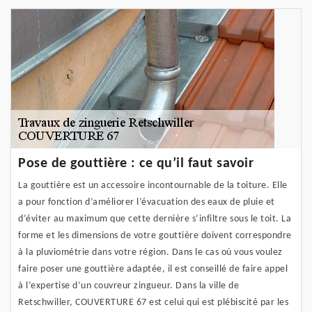
Pose de gouttière : ce qu’il faut savoir
La gouttière est un accessoire incontournable de la toiture. Elle
a pour fonction d’améliorer l’évacuation des eaux de pluie et
d’éviter au maximum que cette dernière s’infiltre sous le toit. La
forme et les dimensions de votre gouttière doivent correspondre
à la pluviométrie dans votre région. Dans le cas où vous voulez
faire poser une gouttière adaptée, il est conseillé de faire appel
à l’expertise d’un couvreur zingueur. Dans la ville de
Retschwiller, COUVERTURE 67 est celui qui est plébiscité par les