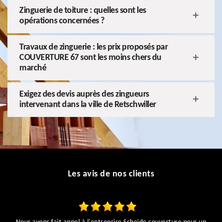
Zinguerie de toiture : quelles sont les
opérations concernées ?
Travaux de zinguerie : les prix proposés par
COUVERTURE 67 sont les moins chers du
marché
Exigez des devis auprès des zingueurs
intervenant dans la ville de Retschwiller
Les avis de nos clients