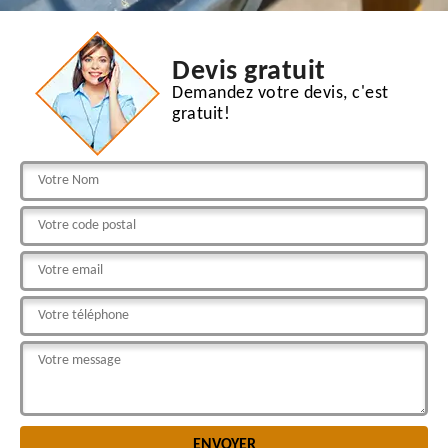
Devis gratuit
Demandez votre devis, c'est
gratuit!